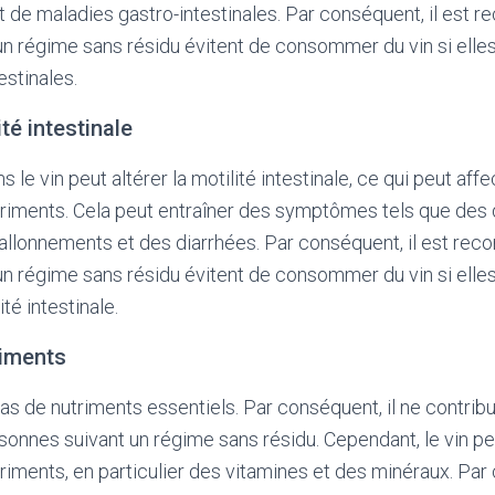
 de maladies gastro-intestinales. Par conséquent, il est
n régime sans résidu évitent de consommer du vin si elles
estinales.
ité intestinale
 le vin peut altérer la motilité intestinale, ce qui peut affe
triments. Cela peut entraîner des symptômes tels que des
allonnements et des diarrhées. Par conséquent, il est re
n régime sans résidu évitent de consommer du vin si elles
té intestinale.
riments
as de nutriments essentiels. Par conséquent, il ne contribu
rsonnes suivant un régime sans résidu. Cependant, le vin pe
riments, en particulier des vitamines et des minéraux. Par 