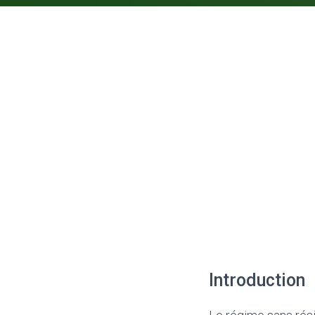
Introduction