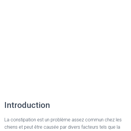
Introduction
La constipation est un problème assez commun chez les
chiens et peut être causée par divers facteurs tels que la