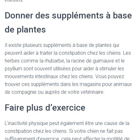
Donner des suppléments à base
de plantes
Il existe plusieurs suppléments à base de plantes qui
peuvent aider à traiter la constipation chez les chiens. Les
herbes comme la rhubarbe, la racine de guimauve et le
psyllium sont souvent utilisées pour aider à stimuler les
mouvements intestinaux chez les chiens. Vous pouvez
trouver ces suppléments dans les magasins pour animaux
de compagnie ou auprès de votre vétérinaire.
Faire plus d’exercice
L’inactivité physique peut également être une cause de la
constipation chez les chiens. Si votre chien ne fait pas
suffisamment d’exercice, cela peut affecter la motilité de