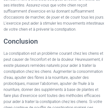
ses intestins. Assurez-vous que votre chien reçoit
suffisamment d’exercice en lui donnant suffisamment
d’occasions de marcher, de jouer et de courir tous les jours.
L’exercice peut aider à stimuler les mouvements intestinaux
de votre chien et à prévenir la constipation.
Conclusion
La constipation est un problème courant chez les chiens et
peut causer de l’inconfort et de la douleur. Heureusement, il
existe plusieurs remèdes naturels pour aider à traiter la
constipation chez les chiens. Augmenter la consommation
d’eau, ajouter des fibres à la nourriture, ajouter des
probiotiques, masser l’abdomen, ajouter de l’huile à la
nourriture, donner des suppléments à base de plantes et
faire plus d’exercice sont toutes des méthodes efficaces
pour aider à traiter la constipation chez les chiens. Si votre
chien continue de souffrir de constipation malgré ces