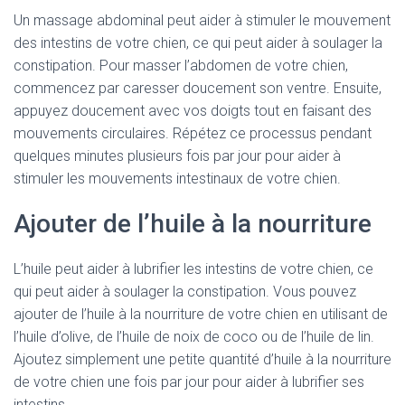
Un massage abdominal peut aider à stimuler le mouvement
des intestins de votre chien, ce qui peut aider à soulager la
constipation. Pour masser l’abdomen de votre chien,
commencez par caresser doucement son ventre. Ensuite,
appuyez doucement avec vos doigts tout en faisant des
mouvements circulaires. Répétez ce processus pendant
quelques minutes plusieurs fois par jour pour aider à
stimuler les mouvements intestinaux de votre chien.
Ajouter de l’huile à la nourriture
L’huile peut aider à lubrifier les intestins de votre chien, ce
qui peut aider à soulager la constipation. Vous pouvez
ajouter de l’huile à la nourriture de votre chien en utilisant de
l’huile d’olive, de l’huile de noix de coco ou de l’huile de lin.
Ajoutez simplement une petite quantité d’huile à la nourriture
de votre chien une fois par jour pour aider à lubrifier ses
intestins.