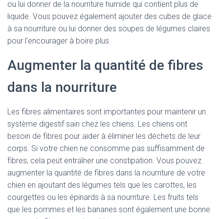
ou lui donner de la nourriture humide qui contient plus de
liquide. Vous pouvez également ajouter des cubes de glace
à sa nourriture ou lui donner des soupes de légumes claires
pour l’encourager à boire plus.
Augmenter la quantité de fibres
dans la nourriture
Les fibres alimentaires sont importantes pour maintenir un
système digestif sain chez les chiens. Les chiens ont
besoin de fibres pour aider à éliminer les déchets de leur
corps. Si votre chien ne consomme pas suffisamment de
fibres, cela peut entraîner une constipation. Vous pouvez
augmenter la quantité de fibres dans la nourriture de votre
chien en ajoutant des légumes tels que les carottes, les
courgettes ou les épinards à sa nourriture. Les fruits tels
que les pommes et les bananes sont également une bonne