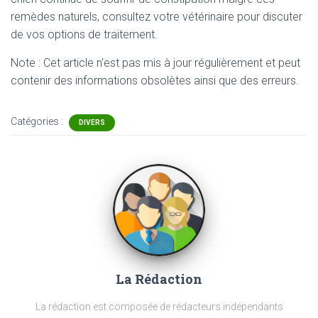
remèdes naturels, consultez votre vétérinaire pour discuter
de vos options de traitement.
Note : Cet article n'est pas mis à jour régulièrement et peut
contenir
des informations obsolètes ainsi que des erreurs.
Catégories :
DIVERS
La Rédaction
La rédaction est composée de rédacteurs indépendants