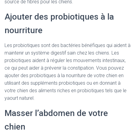
source de fibres pour les chiens.
Ajouter des probiotiques à la
nourriture
Les probiotiques sont des bactéries bénéfiques qui aident à
maintenir un système digestif sain chez les chiens. Les
probiotiques aident à réguler les mouvements intestinaux,
ce qui peut aider à prévenir la constipation. Vous pouvez
ajouter des probiotiques à la nourriture de votre chien en
utilisant des suppléments probiotiques ou en donnant à
votre chien des aliments riches en probiotiques tels que le
yaourt naturel.
Masser l’abdomen de votre
chien