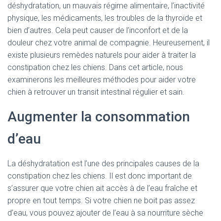
déshydratation, un mauvais régime alimentaire, l’inactivité
physique, les médicaments, les troubles de la thyroïde et
bien d’autres. Cela peut causer de l’inconfort et de la
douleur chez votre animal de compagnie. Heureusement, il
existe plusieurs remèdes naturels pour aider à traiter la
constipation chez les chiens. Dans cet article, nous
examinerons les meilleures méthodes pour aider votre
chien à retrouver un transit intestinal régulier et sain.
Augmenter la consommation
d’eau
La déshydratation est l’une des principales causes de la
constipation chez les chiens. Il est donc important de
s’assurer que votre chien ait accès à de l’eau fraîche et
propre en tout temps. Si votre chien ne boit pas assez
d’eau, vous pouvez ajouter de l’eau à sa nourriture sèche