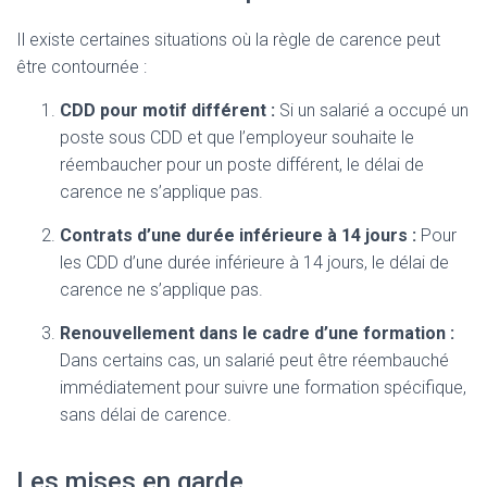
Il existe certaines situations où la règle de carence peut
être contournée :
CDD pour motif différent :
Si un salarié a occupé un
poste sous CDD et que l’employeur souhaite le
réembaucher pour un poste différent, le délai de
carence ne s’applique pas.
Contrats d’une durée inférieure à 14 jours :
Pour
les CDD d’une durée inférieure à 14 jours, le délai de
carence ne s’applique pas.
Renouvellement dans le cadre d’une formation :
Dans certains cas, un salarié peut être réembauché
immédiatement pour suivre une formation spécifique,
sans délai de carence.
Les mises en garde