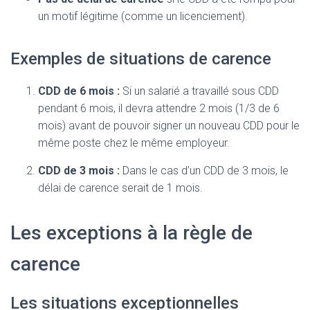
un motif légitime (comme un licenciement).
Exemples de situations de carence
CDD de 6 mois :
Si un salarié a travaillé sous CDD
pendant 6 mois, il devra attendre 2 mois (1/3 de 6
mois) avant de pouvoir signer un nouveau CDD pour le
même poste chez le même employeur.
CDD de 3 mois :
Dans le cas d’un CDD de 3 mois, le
délai de carence serait de 1 mois.
Les exceptions à la règle de
carence
Les situations exceptionnelles