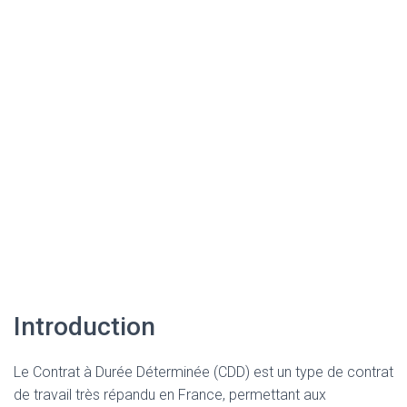
Introduction
Le Contrat à Durée Déterminée (CDD) est un type de contrat
de travail très répandu en France, permettant aux