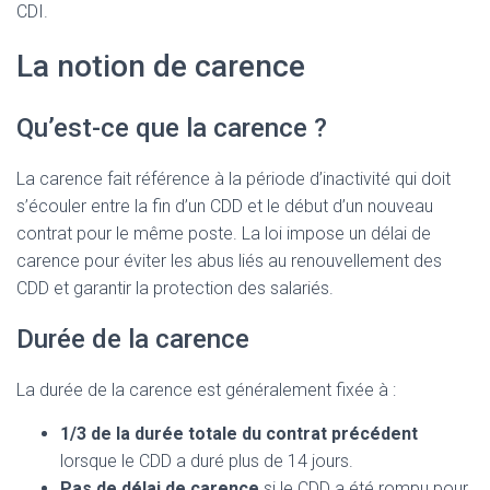
CDI.
La notion de carence
Qu’est-ce que la carence ?
La carence fait référence à la période d’inactivité qui doit
s’écouler entre la fin d’un CDD et le début d’un nouveau
contrat pour le même poste. La loi impose un délai de
carence pour éviter les abus liés au renouvellement des
CDD et garantir la protection des salariés.
Durée de la carence
La durée de la carence est généralement fixée à :
1/3 de la durée totale du contrat précédent
lorsque le CDD a duré plus de 14 jours.
Pas de délai de carence
si le CDD a été rompu pour