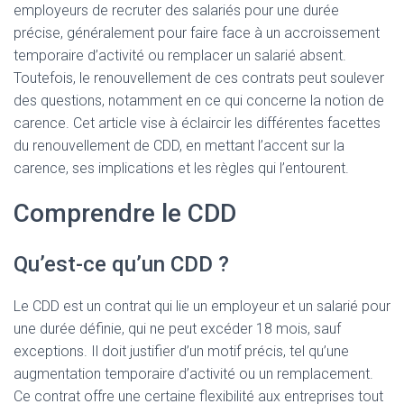
employeurs de recruter des salariés pour une durée
précise, généralement pour faire face à un accroissement
temporaire d’activité ou remplacer un salarié absent.
Toutefois, le renouvellement de ces contrats peut soulever
des questions, notamment en ce qui concerne la notion de
carence. Cet article vise à éclaircir les différentes facettes
du renouvellement de CDD, en mettant l’accent sur la
carence, ses implications et les règles qui l’entourent.
Comprendre le CDD
Qu’est-ce qu’un CDD ?
Le CDD est un contrat qui lie un employeur et un salarié pour
une durée définie, qui ne peut excéder 18 mois, sauf
exceptions. Il doit justifier d’un motif précis, tel qu’une
augmentation temporaire d’activité ou un remplacement.
Ce contrat offre une certaine flexibilité aux entreprises tout