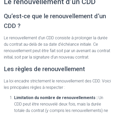
Le renouvellement d’un CDD
Qu’est-ce que le renouvellement d’un
CDD ?
Le renouvellement d’un CDD consiste à prolonger la durée
du contrat au-delà de sa date d’échéance initiale. Ce
renouvellement peut être fait soit par un avenant au contrat
initial, soit par la signature d’un nouveau contrat.
Les règles de renouvellement
La loi encadre strictement le renouvellement des CDD. Voici
les principales règles à respecter :
Limitation du nombre de renouvellements :
Un
CDD peut être renouvelé deux fois, mais la durée
totale du contrat (y compris les renouvellements) ne