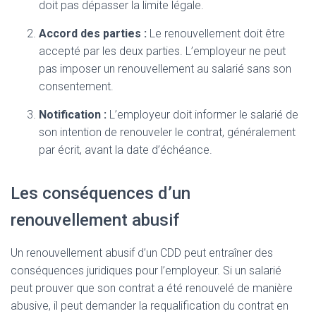
doit pas dépasser la limite légale.
Accord des parties :
Le renouvellement doit être
accepté par les deux parties. L’employeur ne peut
pas imposer un renouvellement au salarié sans son
consentement.
Notification :
L’employeur doit informer le salarié de
son intention de renouveler le contrat, généralement
par écrit, avant la date d’échéance.
Les conséquences d’un
renouvellement abusif
Un renouvellement abusif d’un CDD peut entraîner des
conséquences juridiques pour l’employeur. Si un salarié
peut prouver que son contrat a été renouvelé de manière
abusive, il peut demander la requalification du contrat en