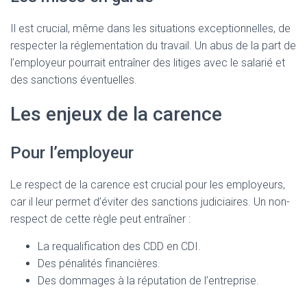
Il est crucial, même dans les situations exceptionnelles, de
respecter la réglementation du travail. Un abus de la part de
l’employeur pourrait entraîner des litiges avec le salarié et
des sanctions éventuelles.
Les enjeux de la carence
Pour l’employeur
Le respect de la carence est crucial pour les employeurs,
car il leur permet d’éviter des sanctions judiciaires. Un non-
respect de cette règle peut entraîner :
La requalification des CDD en CDI.
Des pénalités financières.
Des dommages à la réputation de l’entreprise.