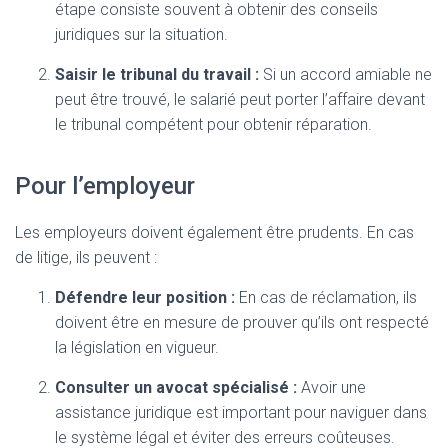
étape consiste souvent à obtenir des conseils
juridiques sur la situation.
Saisir le tribunal du travail :
Si un accord amiable ne
peut être trouvé, le salarié peut porter l’affaire devant
le tribunal compétent pour obtenir réparation.
Pour l’employeur
Les employeurs doivent également être prudents. En cas
de litige, ils peuvent :
Défendre leur position :
En cas de réclamation, ils
doivent être en mesure de prouver qu’ils ont respecté
la législation en vigueur.
Consulter un avocat spécialisé :
Avoir une
assistance juridique est important pour naviguer dans
le système légal et éviter des erreurs coûteuses.