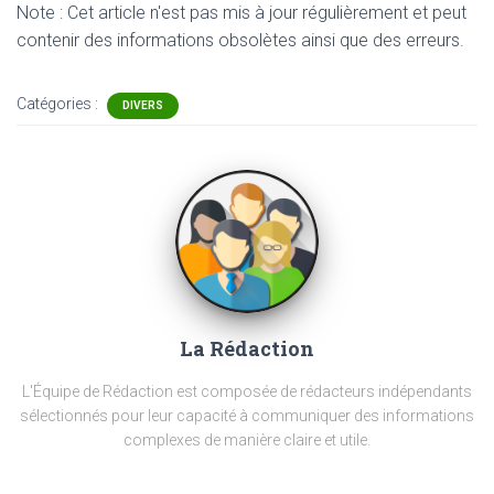
Note : Cet article n'est pas mis à jour régulièrement et peut
contenir
des informations obsolètes ainsi que des erreurs.
Catégories :
DIVERS
La Rédaction
L'Équipe de Rédaction est composée de rédacteurs indépendants
sélectionnés pour leur capacité à communiquer des informations
complexes de manière claire et utile.