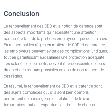
Conclusion
Le renouvellement des CDD et la notion de carence sont
des aspects importants qui nécessitent une attention
particulière tant de la part des employeurs que des salariés.
En respectant les règles en matière de CDD et de carence,
les employeurs peuvent éviter des complications juridiques,
tout en garantissant aux salariés une protection adéquate.
Les salariés, de leur côté, doivent être conscients de leurs
droits et des recours possibles en cas de non-respect de
ces règles.
En résumé, le renouvellement de CDD et la carence sont
des sujets complexes qui, s’ils sont bien compris,
permettent de mieux gérer les relations de travail
temporaires tout en respectant les droits de chacun.