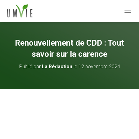
DÉPLI
Renouvellement de CDD : Tout
savoir sur la carence
Publié par
La Rédaction
le
12 novembre 2024