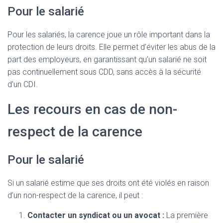
Pour le salarié
Pour les salariés, la carence joue un rôle important dans la
protection de leurs droits. Elle permet d’éviter les abus de la
part des employeurs, en garantissant qu’un salarié ne soit
pas continuellement sous CDD, sans accès à la sécurité
d’un CDI.
Les recours en cas de non-
respect de la carence
Pour le salarié
Si un salarié estime que ses droits ont été violés en raison
d’un non-respect de la carence, il peut :
Contacter un syndicat ou un avocat :
La première