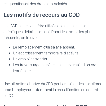
en garantissant des droits aux salariés.
Les motifs de recours au CDD
Les CDD ne peuvent être utilisés que dans des cas
spécifiques définis par la loi. Parmi les motifs les plus
fréquents, on trouve :
Le remplacement d’un salarié absent.
Un accroissement temporaire d’activité.
Un emploi saisonnier.
Les travaux urgents nécessitant une main-d’œuvre
immédiate.
Une utilisation abusive du CDD peut entraîner des sanctions
pour l’employeur, notamment la requalification du contrat
en CDI.