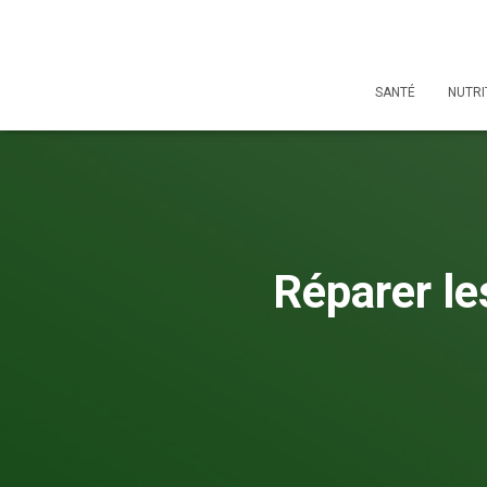
SANTÉ
NUTRI
Réparer le