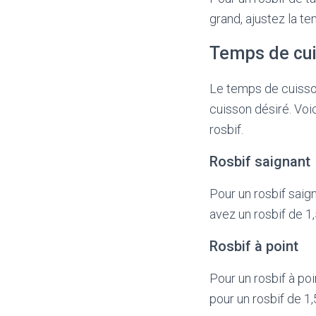
grand, ajustez la 
Temps de cui
Le temps de cuisson
cuisson désiré. Voi
rosbif.
Rosbif saignant
Pour un rosbif saig
avez un rosbif de 1,
Rosbif à point
Pour un rosbif à poi
pour un rosbif de 1