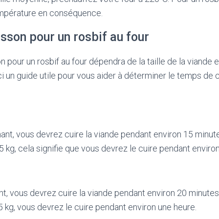
température en conséquence.
sson pour un rosbif au four
 pour un rosbif au four dépendra de la taille de la viande 
ci un guide utile pour vous aider à déterminer le temps de 
nant, vous devrez cuire la viande pendant environ 15 minutes
5 kg, cela signifie que vous devrez le cuire pendant enviro
nt, vous devrez cuire la viande pendant environ 20 minutes 
,5 kg, vous devrez le cuire pendant environ une heure.