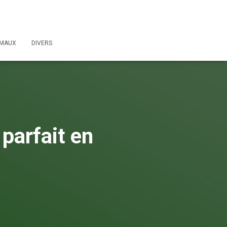
IMAUX
DIVERS
parfait en