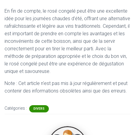
En fin de compte, le rosé congelé peut être une excellente
idée pour les journées chaudes d’été, offrant une alternative
rafraîchissante et légère aux vins traditionnels. Cependant, il
est important de prendre en compte les avantages et les
inconvénients de cette boisson, ainsi que de la servir
correctement pour en tirer le meilleur parti. Avec la
méthode de préparation appropriée et le choix du bon vin,
le rosé congelé peut être une expérience de dégustation
unique et savoureuse.
Note : Cet article n'est pas mis à jour régulièrement et peut
contenir
des informations obsolètes ainsi que des erreurs.
Catégories :
DIVERS