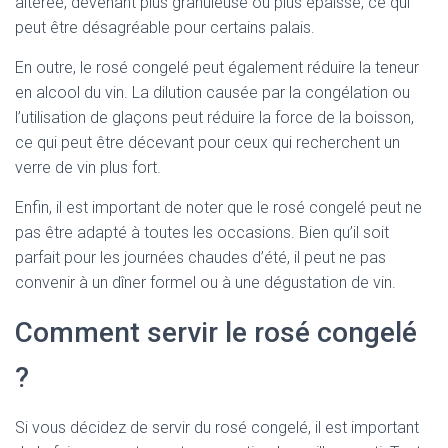
altérée, devenant plus granuleuse ou plus épaisse, ce qui
peut être désagréable pour certains palais.
En outre, le rosé congelé peut également réduire la teneur
en alcool du vin. La dilution causée par la congélation ou
l’utilisation de glaçons peut réduire la force de la boisson,
ce qui peut être décevant pour ceux qui recherchent un
verre de vin plus fort.
Enfin, il est important de noter que le rosé congelé peut ne
pas être adapté à toutes les occasions. Bien qu’il soit
parfait pour les journées chaudes d’été, il peut ne pas
convenir à un dîner formel ou à une dégustation de vin.
Comment servir le rosé congelé
?
Si vous décidez de servir du rosé congelé, il est important