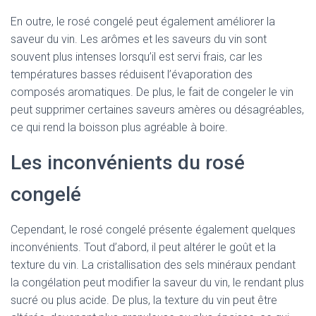
En outre, le rosé congelé peut également améliorer la
saveur du vin. Les arômes et les saveurs du vin sont
souvent plus intenses lorsqu’il est servi frais, car les
températures basses réduisent l’évaporation des
composés aromatiques. De plus, le fait de congeler le vin
peut supprimer certaines saveurs amères ou désagréables,
ce qui rend la boisson plus agréable à boire.
Les inconvénients du rosé
congelé
Cependant, le rosé congelé présente également quelques
inconvénients. Tout d’abord, il peut altérer le goût et la
texture du vin. La cristallisation des sels minéraux pendant
la congélation peut modifier la saveur du vin, le rendant plus
sucré ou plus acide. De plus, la texture du vin peut être