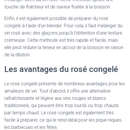
touche de fraîcheur et de saveur fruitée à la boisson.
Enfin, il est également possible de préparer du rosé
congelé à l’aide d’un blender. Pour cela, il faut mélanger du
vin rosé avec des glaçons jusqu’à l’obtention d’une texture
crémeuse. Cette méthode est très rapide et facile, mais
elle peut réduire la teneur en alcool de la boisson en raison
de la dilution.
Les avantages du rosé congelé
Le rosé congelé présente de nombreux avantages pour les
amateurs de vin. Tout d’abord, il offre une alternative
rafraîchissante et légère aux vins rouges et blancs
traditionnels, qui peuvent être trop lourds ou trop chauds
par temps chaud. Le rosé congelé est également très
facile à préparer, ce qui le rend idéal pour les pique-niques,
les barbecues et les fêtes.