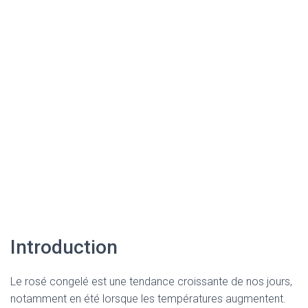
Introduction
Le rosé congelé est une tendance croissante de nos jours,
notamment en été lorsque les températures augmentent.