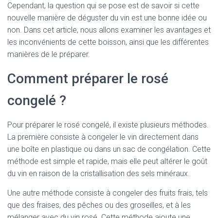
Cependant, la question qui se pose est de savoir si cette
nouvelle manière de déguster du vin est une bonne idée ou
non. Dans cet article, nous allons examiner les avantages et
les inconvénients de cette boisson, ainsi que les différentes
manières de le préparer.
Comment préparer le rosé
congelé ?
Pour préparer le rosé congelé, il existe plusieurs méthodes.
La première consiste à congeler le vin directement dans
une boîte en plastique ou dans un sac de congélation. Cette
méthode est simple et rapide, mais elle peut altérer le goût
du vin en raison de la cristallisation des sels minéraux.
Une autre méthode consiste à congeler des fruits frais, tels
que des fraises, des pêches ou des groseilles, et à les
mélanger avec du vin rosé. Cette méthode ajoute une