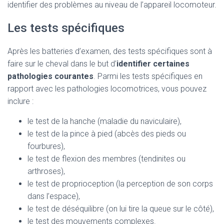
identifier des problèmes au niveau de l’appareil locomoteur.
Les tests spécifiques
Après les batteries d’examen, des tests spécifiques sont à
faire sur le cheval dans le but d’
identifier certaines
pathologies courantes
. Parmi les tests spécifiques en
rapport avec les pathologies locomotrices, vous pouvez
inclure :
le test de la hanche (maladie du naviculaire),
le test de la pince à pied (abcès des pieds ou
fourbures),
le test de flexion des membres (tendinites ou
arthroses),
le test de proprioception (la perception de son corps
dans l’espace),
le test de déséquilibre (on lui tire la queue sur le côté),
le test des mouvements complexes.