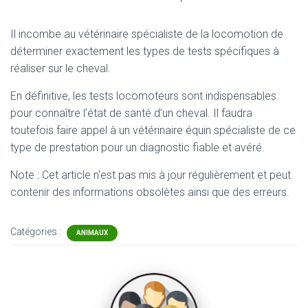
Il incombe au vétérinaire spécialiste de la locomotion de
déterminer exactement les types de tests spécifiques à
réaliser sur le cheval.
En définitive, les tests locomoteurs sont indispensables
pour connaître l’état de santé d’un cheval. Il faudra
toutefois faire appel à un vétérinaire équin spécialiste de ce
type de prestation pour un diagnostic fiable et avéré.
Note : Cet article n'est pas mis à jour régulièrement et peut
contenir
des informations obsolètes ainsi que des erreurs.
Catégories :
ANIMAUX