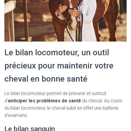
Le bilan locomoteur, un outil
précieux pour maintenir votre
cheval en bonne santé
Le bilan locomoteur permet de prévenir et surtout
d’
anticiper les problèmes de santé
du cheval. Au cours
du bilan locomoteur, le cheval subit en effet une batterie
d’examens.
Le bilan sanguin