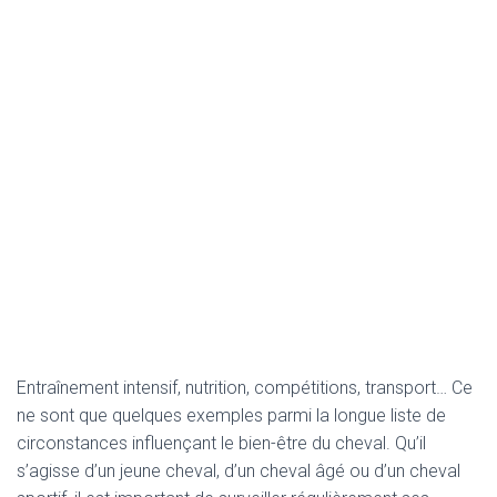
Entraînement intensif, nutrition, compétitions, transport… Ce
ne sont que quelques exemples parmi la longue liste de
circonstances influençant le bien-être du cheval. Qu’il
s’agisse d’un jeune cheval, d’un cheval âgé ou d’un cheval