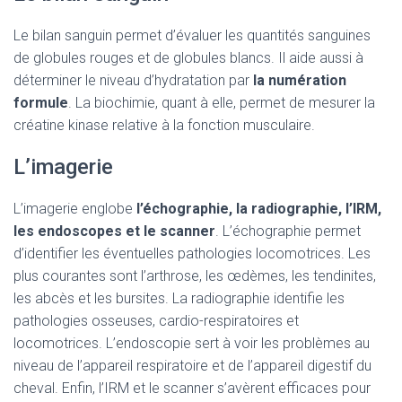
Le bilan sanguin permet d’évaluer les quantités sanguines
de globules rouges et de globules blancs. Il aide aussi à
déterminer le niveau d’hydratation par
la numération
formule
. La biochimie, quant à elle, permet de mesurer la
créatine kinase relative à la fonction musculaire.
L’imagerie
L’imagerie englobe
l’échographie, la radiographie, l’IRM,
les endoscopes et le scanner
. L’échographie permet
d’identifier les éventuelles pathologies locomotrices. Les
plus courantes sont l’arthrose, les œdèmes, les tendinites,
les abcès et les bursites. La radiographie identifie les
pathologies osseuses, cardio-respiratoires et
locomotrices. L’endoscopie sert à voir les problèmes au
niveau de l’appareil respiratoire et de l’appareil digestif du
cheval. Enfin, l’IRM et le scanner s’avèrent efficaces pour