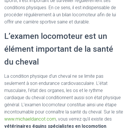
sportif, il est important de surveiller régulièrement ses
conditions physiques. En ce sens, il est indispensable de
procéder régulièrement à un bilan locomoteur afin de lui
offrir une carrière sportive saine et durable.
L’examen locomoteur est un
élément important de la santé
du cheval
La condition physique d’un cheval ne se limite pas
seulement à son endurance cardiovasculaire. L’état
musculaire, l’état des organes, les os et le rythme
cardiaque du cheval conditionnent aussi son état physique
général. L’examen locomoteur constitue ainsi une étape
incontournable pour connaître la santé du cheval. Sur le site
www.michaeldancot.com
, vous verrez qu’il existe des
vétérinaires équins spécialistes en locomotion
.