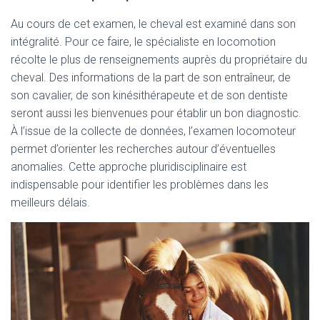
Au cours de cet examen, le cheval est examiné dans son
intégralité. Pour ce faire, le spécialiste en locomotion
récolte le plus de renseignements auprès du propriétaire du
cheval. Des informations de la part de son entraîneur, de
son cavalier, de son kinésithérapeute et de son dentiste
seront aussi les bienvenues pour établir un bon diagnostic.
À l’issue de la collecte de données, l’examen locomoteur
permet d’orienter les recherches autour d’éventuelles
anomalies. Cette approche pluridisciplinaire est
indispensable pour identifier les problèmes dans les
meilleurs délais.