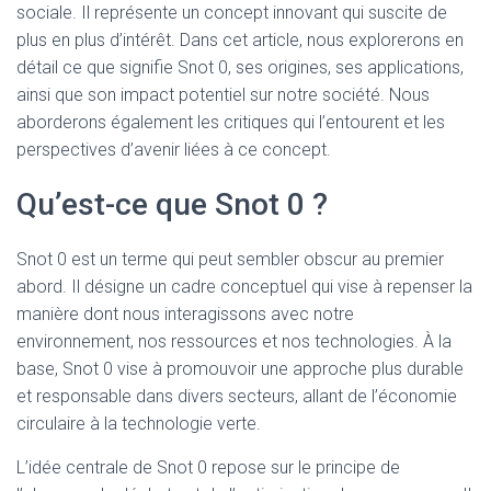
sociale. Il représente un concept innovant qui suscite de
plus en plus d’intérêt. Dans cet article, nous explorerons en
détail ce que signifie Snot 0, ses origines, ses applications,
ainsi que son impact potentiel sur notre société. Nous
aborderons également les critiques qui l’entourent et les
perspectives d’avenir liées à ce concept.
Qu’est-ce que Snot 0 ?
Snot 0 est un terme qui peut sembler obscur au premier
abord. Il désigne un cadre conceptuel qui vise à repenser la
manière dont nous interagissons avec notre
environnement, nos ressources et nos technologies. À la
base, Snot 0 vise à promouvoir une approche plus durable
et responsable dans divers secteurs, allant de l’économie
circulaire à la technologie verte.
L’idée centrale de Snot 0 repose sur le principe de