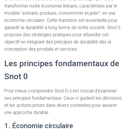
transformer notre économie linéaire, caractérisée par le
modèle "extraire, produire, consommer et jeter", en une
économie circulaire. Cette transition est essentielle pour
garantir la durabilité à long terme de notre société. Snot 0
propose des stratégies pratiques pour atteindre cet
objectif en intégrant des principes de durabilité dès la
conception des produits et services.
Les principes fondamentaux de
Snot 0
Pour mieux comprendre Snot 0, il est crucial d’examiner
ses principes fondamentaux. Ceux-ci guident les décisions
et les actions prises dans divers contextes pour assurer
une approche durable.
1. Économie circulaire