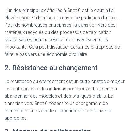
L’un des principaux défis liés à Snot 0 est le coût initial
élevé associé à la mise en œuvre de pratiques durables.
Pour de nombreuses entreprises, la transition vers des
matériaux recyclés ou des processus de fabrication
responsables peut nécessiter des investissements
importants. Cela peut dissuader certaines entreprises de
faire le pas vers une économie circulaire.
2. Résistance au changement
La résistance au changement est un autre obstacle majeur.
Les entreprises et les individus sont souvent réticents à
abandonner des modèles et des pratiques établis. La
transition vers Snot 0 nécessite un changement de
mentalité et une volonté d’expérimenter de nouvelles
approches.