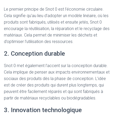
Le premier principe de Snot 0 est l’économie circulaire.
Cela signifie qu’au lieu d’adopter un modèle linéaire, où les
produits sont fabriqués, utilisés et ensuite jetés, Snot 0
encourage la réutilisation, la réparation et le recyclage des
matériaux. Cela permet de minimiser les déchets et
d’optimiser l’utilisation des ressources.
2. Conception durable
Snot 0 met également l’accent sur la conception durable.
Cela implique de penser aux impacts environnementaux et
sociaux des produits dès la phase de conception. L’idée
est de créer des produits qui durent plus longtemps, qui
peuvent être facilement réparés et qui sont fabriqués à
partir de matériaux recyclables ou biodégradables.
3. Innovation technologique