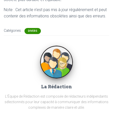
Note : Cet article n'est pas mis à jour régulièrement et peut
contenir
des informations obsolètes ainsi que des erreurs.
Catégories :
DIVERS
La Rédaction
L'Équipe de Rédaction est composée de rédacteurs indépendants
sélectionnés pour leur capacité à communiquer des informations
complexes de manière claire et utile.