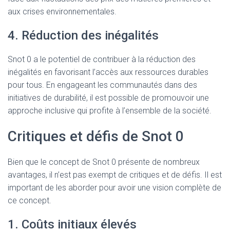
aux crises environnementales.
4. Réduction des inégalités
Snot 0 a le potentiel de contribuer à la réduction des
inégalités en favorisant l’accès aux ressources durables
pour tous. En engageant les communautés dans des
initiatives de durabilité, il est possible de promouvoir une
approche inclusive qui profite à l’ensemble de la société.
Critiques et défis de Snot 0
Bien que le concept de Snot 0 présente de nombreux
avantages, il n’est pas exempt de critiques et de défis. Il est
important de les aborder pour avoir une vision complète de
ce concept.
1. Coûts initiaux élevés