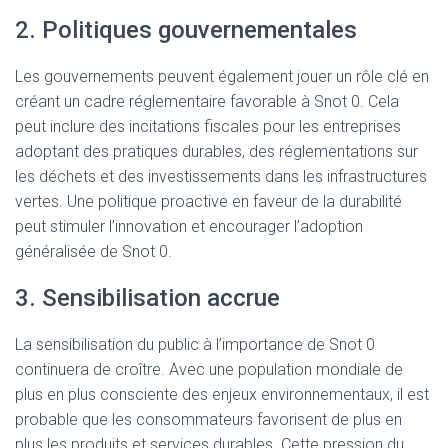
2. Politiques gouvernementales
Les gouvernements peuvent également jouer un rôle clé en
créant un cadre réglementaire favorable à Snot 0. Cela
peut inclure des incitations fiscales pour les entreprises
adoptant des pratiques durables, des réglementations sur
les déchets et des investissements dans les infrastructures
vertes. Une politique proactive en faveur de la durabilité
peut stimuler l’innovation et encourager l’adoption
généralisée de Snot 0.
3. Sensibilisation accrue
La sensibilisation du public à l’importance de Snot 0
continuera de croître. Avec une population mondiale de
plus en plus consciente des enjeux environnementaux, il est
probable que les consommateurs favorisent de plus en
plus les produits et services durables. Cette pression du