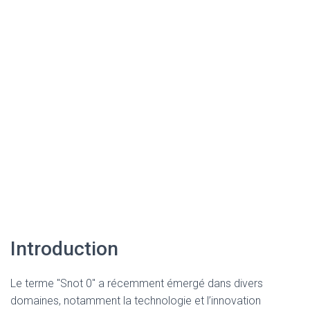
Introduction
Le terme "Snot 0" a récemment émergé dans divers
domaines, notamment la technologie et l’innovation