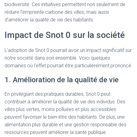
biodiversité. Ces initiatives permettent non seulement de
réduire l’empreinte carbone des villes, mais aussi
d’améliorer la qualité de vie des habitants.
Impact de Snot 0 sur la société
L’adoption de Snot 0 pourrait avoir un impact significatif sur
notre société dans son ensemble. Voici quelques
domaines où l’effet pourrait être particulièrement prononcé.
1. Amélioration de la qualité de vie
En privilégiant des pratiques durables, Snot 0 peut
contribuer à améliorer la qualité de vie des individus. Des
villes plus vertes, moins polluées et plus accessibles
peuvent favoriser le bien-être des habitants. De plus, une
alimentation plus durable et une gestion responsable des
ressources peuvent améliorer la santé publique.