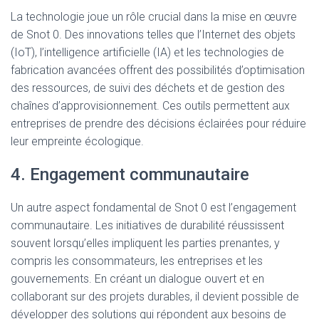
La technologie joue un rôle crucial dans la mise en œuvre
de Snot 0. Des innovations telles que l’Internet des objets
(IoT), l’intelligence artificielle (IA) et les technologies de
fabrication avancées offrent des possibilités d’optimisation
des ressources, de suivi des déchets et de gestion des
chaînes d’approvisionnement. Ces outils permettent aux
entreprises de prendre des décisions éclairées pour réduire
leur empreinte écologique.
4. Engagement communautaire
Un autre aspect fondamental de Snot 0 est l’engagement
communautaire. Les initiatives de durabilité réussissent
souvent lorsqu’elles impliquent les parties prenantes, y
compris les consommateurs, les entreprises et les
gouvernements. En créant un dialogue ouvert et en
collaborant sur des projets durables, il devient possible de
développer des solutions qui répondent aux besoins de