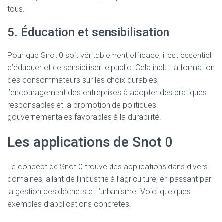
tous.
5. Éducation et sensibilisation
Pour que Snot 0 soit véritablement efficace, il est essentiel
d’éduquer et de sensibiliser le public. Cela inclut la formation
des consommateurs sur les choix durables,
l’encouragement des entreprises à adopter des pratiques
responsables et la promotion de politiques
gouvernementales favorables à la durabilité.
Les applications de Snot 0
Le concept de Snot 0 trouve des applications dans divers
domaines, allant de l’industrie à l’agriculture, en passant par
la gestion des déchets et l’urbanisme. Voici quelques
exemples d’applications concrètes.