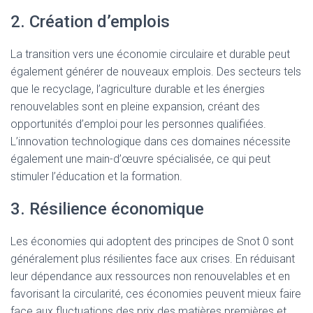
2. Création d’emplois
La transition vers une économie circulaire et durable peut
également générer de nouveaux emplois. Des secteurs tels
que le recyclage, l’agriculture durable et les énergies
renouvelables sont en pleine expansion, créant des
opportunités d’emploi pour les personnes qualifiées.
L’innovation technologique dans ces domaines nécessite
également une main-d’œuvre spécialisée, ce qui peut
stimuler l’éducation et la formation.
3. Résilience économique
Les économies qui adoptent des principes de Snot 0 sont
généralement plus résilientes face aux crises. En réduisant
leur dépendance aux ressources non renouvelables et en
favorisant la circularité, ces économies peuvent mieux faire
face aux fluctuations des prix des matières premières et