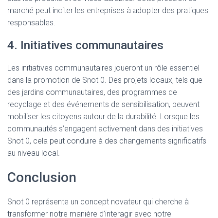
marché peut inciter les entreprises à adopter des pratiques
responsables.
4. Initiatives communautaires
Les initiatives communautaires joueront un rôle essentiel
dans la promotion de Snot 0. Des projets locaux, tels que
des jardins communautaires, des programmes de
recyclage et des événements de sensibilisation, peuvent
mobiliser les citoyens autour de la durabilité. Lorsque les
communautés s’engagent activement dans des initiatives
Snot 0, cela peut conduire à des changements significatifs
au niveau local.
Conclusion
Snot 0 représente un concept novateur qui cherche à
transformer notre manière d’interagir avec notre