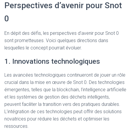
Perspectives d’avenir pour Snot
0
En dépit des défis, les perspectives d’avenir pour Snot 0
sont prometteuses. Voici quelques directions dans
lesquelles le concept pourrait évoluer.
1. Innovations technologiques
Les avancées technologiques continueront de jouer un rôle
crucial dans la mise en œuvre de Snot 0. Des technologies
émergentes, telles que la blockchain, l’intelligence artificielle
et les systèmes de gestion des déchets intelligents,
peuvent faciliter la transition vers des pratiques durables.
L’intégration de ces technologies peut offrir des solutions
novatrices pour réduire les déchets et optimiser les
ressources.