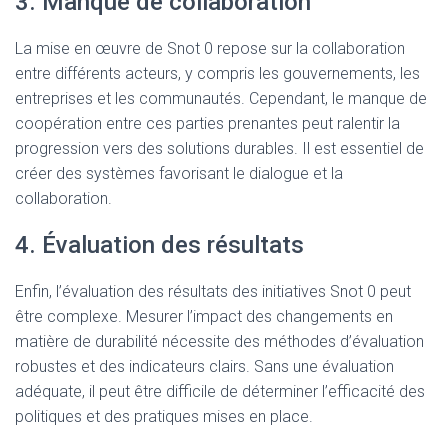
3. Manque de collaboration
La mise en œuvre de Snot 0 repose sur la collaboration
entre différents acteurs, y compris les gouvernements, les
entreprises et les communautés. Cependant, le manque de
coopération entre ces parties prenantes peut ralentir la
progression vers des solutions durables. Il est essentiel de
créer des systèmes favorisant le dialogue et la
collaboration.
4. Évaluation des résultats
Enfin, l’évaluation des résultats des initiatives Snot 0 peut
être complexe. Mesurer l’impact des changements en
matière de durabilité nécessite des méthodes d’évaluation
robustes et des indicateurs clairs. Sans une évaluation
adéquate, il peut être difficile de déterminer l’efficacité des
politiques et des pratiques mises en place.