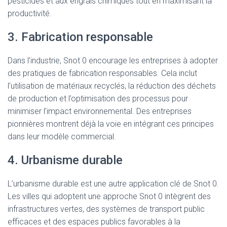
pesticides et aux engrais chimiques tout en maximisant la
productivité.
3. Fabrication responsable
Dans l’industrie, Snot 0 encourage les entreprises à adopter
des pratiques de fabrication responsables. Cela inclut
l’utilisation de matériaux recyclés, la réduction des déchets
de production et l’optimisation des processus pour
minimiser l’impact environnemental. Des entreprises
pionnières montrent déjà la voie en intégrant ces principes
dans leur modèle commercial.
4. Urbanisme durable
L’urbanisme durable est une autre application clé de Snot 0.
Les villes qui adoptent une approche Snot 0 intègrent des
infrastructures vertes, des systèmes de transport public
efficaces et des espaces publics favorables à la