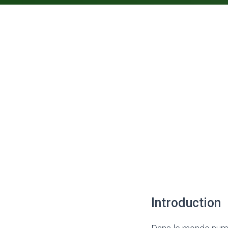
Introduction