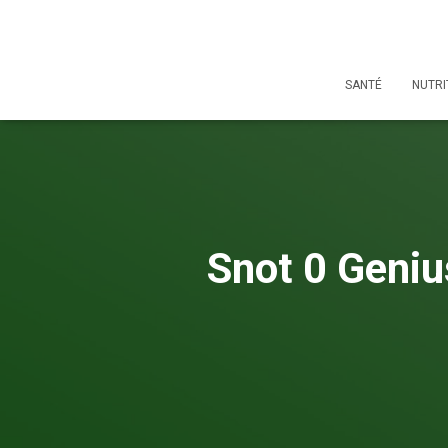
SANTÉ
NUTRI
Snot 0 Geniu