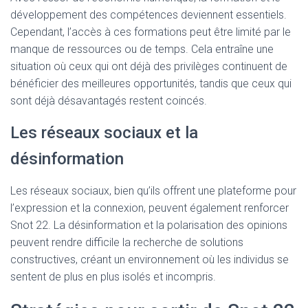
développement des compétences deviennent essentiels.
Cependant, l’accès à ces formations peut être limité par le
manque de ressources ou de temps. Cela entraîne une
situation où ceux qui ont déjà des privilèges continuent de
bénéficier des meilleures opportunités, tandis que ceux qui
sont déjà désavantagés restent coincés.
Les réseaux sociaux et la
désinformation
Les réseaux sociaux, bien qu’ils offrent une plateforme pour
l’expression et la connexion, peuvent également renforcer
Snot 22. La désinformation et la polarisation des opinions
peuvent rendre difficile la recherche de solutions
constructives, créant un environnement où les individus se
sentent de plus en plus isolés et incompris.