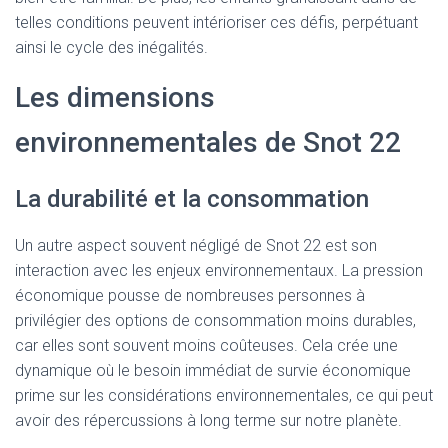
telles conditions peuvent intérioriser ces défis, perpétuant
ainsi le cycle des inégalités.
Les dimensions
environnementales de Snot 22
La durabilité et la consommation
Un autre aspect souvent négligé de Snot 22 est son
interaction avec les enjeux environnementaux. La pression
économique pousse de nombreuses personnes à
privilégier des options de consommation moins durables,
car elles sont souvent moins coûteuses. Cela crée une
dynamique où le besoin immédiat de survie économique
prime sur les considérations environnementales, ce qui peut
avoir des répercussions à long terme sur notre planète.