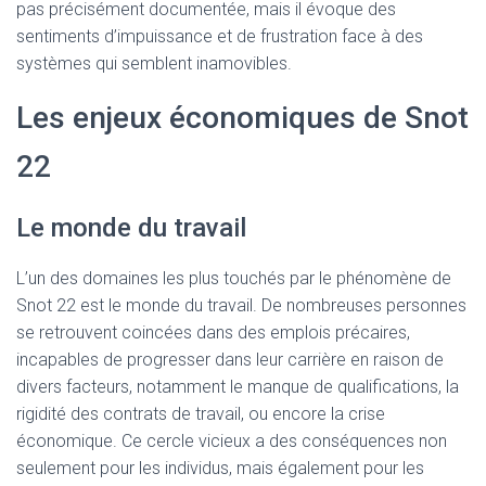
pas précisément documentée, mais il évoque des
sentiments d’impuissance et de frustration face à des
systèmes qui semblent inamovibles.
Les enjeux économiques de Snot
22
Le monde du travail
L’un des domaines les plus touchés par le phénomène de
Snot 22 est le monde du travail. De nombreuses personnes
se retrouvent coincées dans des emplois précaires,
incapables de progresser dans leur carrière en raison de
divers facteurs, notamment le manque de qualifications, la
rigidité des contrats de travail, ou encore la crise
économique. Ce cercle vicieux a des conséquences non
seulement pour les individus, mais également pour les