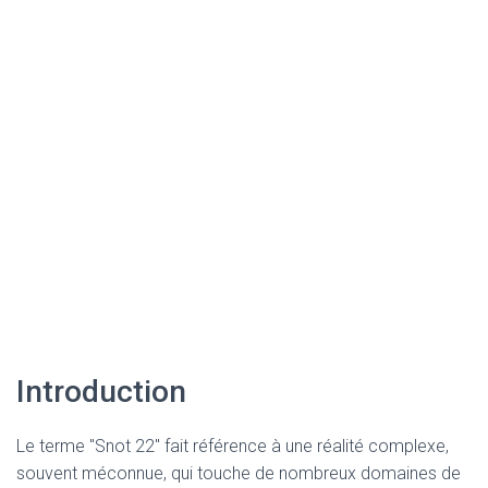
Introduction
Le terme "Snot 22" fait référence à une réalité complexe,
souvent méconnue, qui touche de nombreux domaines de