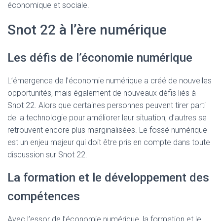
économique et sociale.
Snot 22 à l’ère numérique
Les défis de l’économie numérique
L’émergence de l’économie numérique a créé de nouvelles
opportunités, mais également de nouveaux défis liés à
Snot 22. Alors que certaines personnes peuvent tirer parti
de la technologie pour améliorer leur situation, d’autres se
retrouvent encore plus marginalisées. Le fossé numérique
est un enjeu majeur qui doit être pris en compte dans toute
discussion sur Snot 22.
La formation et le développement des
compétences
Avec l’essor de l’économie numérique, la formation et le