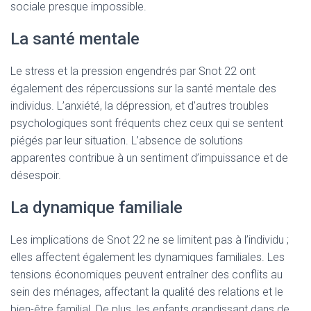
sociale presque impossible.
La santé mentale
Le stress et la pression engendrés par Snot 22 ont
également des répercussions sur la santé mentale des
individus. L’anxiété, la dépression, et d’autres troubles
psychologiques sont fréquents chez ceux qui se sentent
piégés par leur situation. L’absence de solutions
apparentes contribue à un sentiment d’impuissance et de
désespoir.
La dynamique familiale
Les implications de Snot 22 ne se limitent pas à l’individu ;
elles affectent également les dynamiques familiales. Les
tensions économiques peuvent entraîner des conflits au
sein des ménages, affectant la qualité des relations et le
bien-être familial. De plus, les enfants grandissant dans de