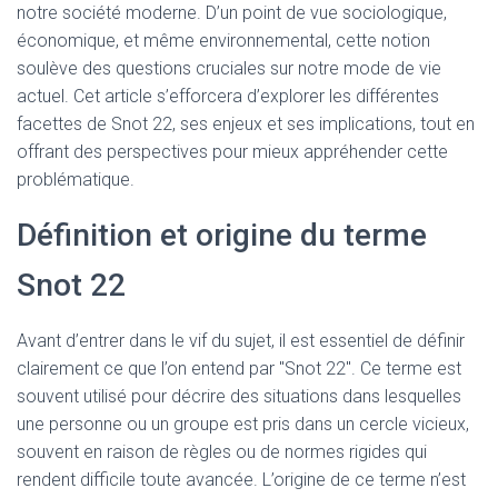
notre société moderne. D’un point de vue sociologique,
économique, et même environnemental, cette notion
soulève des questions cruciales sur notre mode de vie
actuel. Cet article s’efforcera d’explorer les différentes
facettes de Snot 22, ses enjeux et ses implications, tout en
offrant des perspectives pour mieux appréhender cette
problématique.
Définition et origine du terme
Snot 22
Avant d’entrer dans le vif du sujet, il est essentiel de définir
clairement ce que l’on entend par "Snot 22". Ce terme est
souvent utilisé pour décrire des situations dans lesquelles
une personne ou un groupe est pris dans un cercle vicieux,
souvent en raison de règles ou de normes rigides qui
rendent difficile toute avancée. L’origine de ce terme n’est