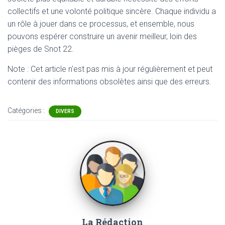
collectifs et une volonté politique sincère. Chaque individu a
un rôle à jouer dans ce processus, et ensemble, nous
pouvons espérer construire un avenir meilleur, loin des
pièges de Snot 22.
Note : Cet article n'est pas mis à jour régulièrement et peut
contenir
des informations obsolètes ainsi que des erreurs.
Catégories :
DIVERS
La Rédaction