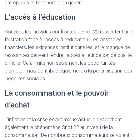
entreprises et l’économie en général.
L’accès à l’éducation
Souvent, les individus confrontés à Snot 22 ressentent une
frustration face à l’accès à l’éducation. Les obstacles
financiers, les exigences institutionnelles, et le manque de
ressources peuvent rendre l’accès à l’éducation de qualité
difficile. Cela limite non seulement les opportunités
d’emploi, mais contribue également à la pérennisation des
inégalités sociales.
La consommation et le pouvoir
d’achat
L’inflation et la crise économique actuelle exacerbent
également le phénomène Snot 22 au niveau de la
consommation. De nombreux consommateurs se voient