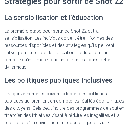
Stratégies pour sortir de Snot 22
La sensibilisation et l’éducation
La première étape pour sortir de Snot 22 est la
sensibilisation. Les individus doivent être informés des
ressources disponibles et des stratégies qu’ils peuvent
utiliser pour améliorer leur situation. L’éducation, tant
formelle qu’informelle, joue un rôle crucial dans cette
dynamique.
Les politiques publiques inclusives
Les gouvernements doivent adopter des politiques
publiques qui prennent en compte les réalités économiques
des citoyens. Cela peut inclure des programmes de soutien
financier, des initiatives visant à réduire les inégalités, et la
promotion d’un environnement économique durable.