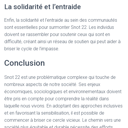
La solidarité et l’entraide
Enfin, la solidarité et l’entraide au sein des communautés
sont essentielles pour surmonter Snot 22. Les individus
doivent se rassembler pour soutenir ceux qui sont en
difficulté, créant ainsi un réseau de soutien qui peut aider à
briser le cycle de l’impasse.
Conclusion
Snot 22 est une problématique complexe qui touche de
nombreux aspects de notre société. Ses enjeux
économiques, sociologiques et environnementaux doivent
être pris en compte pour comprendre la réalité dans
laquelle nous vivons. En adoptant des approches inclusives
et en favorisant la sensibilisation, il est possible de
commencer à briser ce cercle vicieux. Le chemin vers une
société plus équitable et durable nécessite des efforts