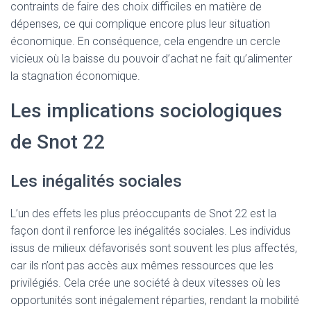
contraints de faire des choix difficiles en matière de
dépenses, ce qui complique encore plus leur situation
économique. En conséquence, cela engendre un cercle
vicieux où la baisse du pouvoir d’achat ne fait qu’alimenter
la stagnation économique.
Les implications sociologiques
de Snot 22
Les inégalités sociales
L’un des effets les plus préoccupants de Snot 22 est la
façon dont il renforce les inégalités sociales. Les individus
issus de milieux défavorisés sont souvent les plus affectés,
car ils n’ont pas accès aux mêmes ressources que les
privilégiés. Cela crée une société à deux vitesses où les
opportunités sont inégalement réparties, rendant la mobilité