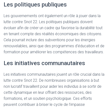
Les politiques publiques
Les gouvernements ont également un rôle à jouer dans la
lutte contre Snot 22. Les politiques publiques doivent
évoluer afin de créer un cadre qui favorise la durabilité tout
en tenant compte des réalités économiques des citoyens.
Cela pourrait inclure des subventions pour les énergies
renouvelables, ainsi que des programmes d’éducation et de
formation pour améliorer les compétences des travailleurs.
Les initiatives communautaires
Les initiatives communautaires jouent un rôle crucial dans la
lutte contre Snot 22. De nombreuses organisations à but
non lucratif travaillent pour aider les individus à se sortir de
cette dynamique en leur offrant des ressources, des
formations, et un soutien psychologique. Ces efforts
peuvent contribuer à briser le cycle de l’impasse