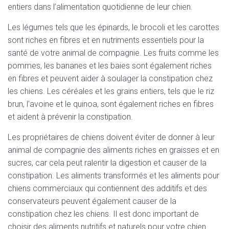
entiers dans l’alimentation quotidienne de leur chien.
Les légumes tels que les épinards, le brocoli et les carottes
sont riches en fibres et en nutriments essentiels pour la
santé de votre animal de compagnie. Les fruits comme les
pommes, les bananes et les baies sont également riches
en fibres et peuvent aider à soulager la constipation chez
les chiens. Les céréales et les grains entiers, tels que le riz
brun, l’avoine et le quinoa, sont également riches en fibres
et aident à prévenir la constipation.
Les propriétaires de chiens doivent éviter de donner à leur
animal de compagnie des aliments riches en graisses et en
sucres, car cela peut ralentir la digestion et causer de la
constipation. Les aliments transformés et les aliments pour
chiens commerciaux qui contiennent des additifs et des
conservateurs peuvent également causer de la
constipation chez les chiens. Il est donc important de
choisir des aliments nutritifs et naturels pour votre chien.