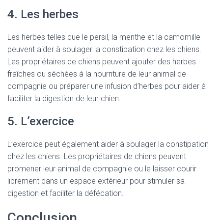
4. Les herbes
Les herbes telles que le persil, la menthe et la camomille
peuvent aider à soulager la constipation chez les chiens.
Les propriétaires de chiens peuvent ajouter des herbes
fraîches ou séchées à la nourriture de leur animal de
compagnie ou préparer une infusion d’herbes pour aider à
faciliter la digestion de leur chien.
5. L’exercice
L’exercice peut également aider à soulager la constipation
chez les chiens. Les propriétaires de chiens peuvent
promener leur animal de compagnie ou le laisser courir
librement dans un espace extérieur pour stimuler sa
digestion et faciliter la défécation.
Conclusion