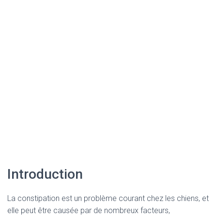
Introduction
La constipation est un problème courant chez les chiens, et
elle peut être causée par de nombreux facteurs,