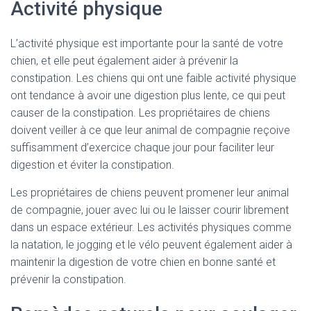
Activité physique
L’activité physique est importante pour la santé de votre
chien, et elle peut également aider à prévenir la
constipation. Les chiens qui ont une faible activité physique
ont tendance à avoir une digestion plus lente, ce qui peut
causer de la constipation. Les propriétaires de chiens
doivent veiller à ce que leur animal de compagnie reçoive
suffisamment d’exercice chaque jour pour faciliter leur
digestion et éviter la constipation.
Les propriétaires de chiens peuvent promener leur animal
de compagnie, jouer avec lui ou le laisser courir librement
dans un espace extérieur. Les activités physiques comme
la natation, le jogging et le vélo peuvent également aider à
maintenir la digestion de votre chien en bonne santé et
prévenir la constipation.