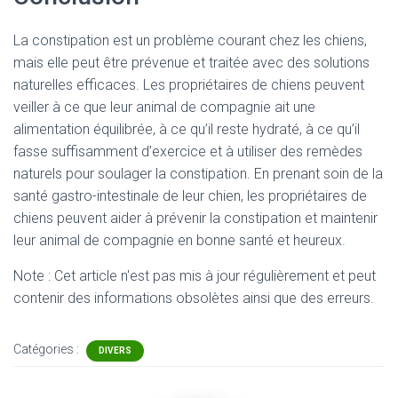
La constipation est un problème courant chez les chiens,
mais elle peut être prévenue et traitée avec des solutions
naturelles efficaces. Les propriétaires de chiens peuvent
veiller à ce que leur animal de compagnie ait une
alimentation équilibrée, à ce qu’il reste hydraté, à ce qu’il
fasse suffisamment d’exercice et à utiliser des remèdes
naturels pour soulager la constipation. En prenant soin de la
santé gastro-intestinale de leur chien, les propriétaires de
chiens peuvent aider à prévenir la constipation et maintenir
leur animal de compagnie en bonne santé et heureux.
Note : Cet article n'est pas mis à jour régulièrement et peut
contenir
des informations obsolètes ainsi que des erreurs.
Catégories :
DIVERS