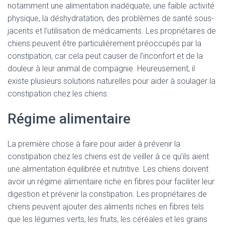
notamment une alimentation inadéquate, une faible activité
physique, la déshydratation, des problèmes de santé sous-
jacents et l’utilisation de médicaments. Les propriétaires de
chiens peuvent être particulièrement préoccupés par la
constipation, car cela peut causer de l’inconfort et de la
douleur à leur animal de compagnie. Heureusement, il
existe plusieurs solutions naturelles pour aider à soulager la
constipation chez les chiens.
Régime alimentaire
La première chose à faire pour aider à prévenir la
constipation chez les chiens est de veiller à ce qu’ils aient
une alimentation équilibrée et nutritive. Les chiens doivent
avoir un régime alimentaire riche en fibres pour faciliter leur
digestion et prévenir la constipation. Les propriétaires de
chiens peuvent ajouter des aliments riches en fibres tels
que les légumes verts, les fruits, les céréales et les grains