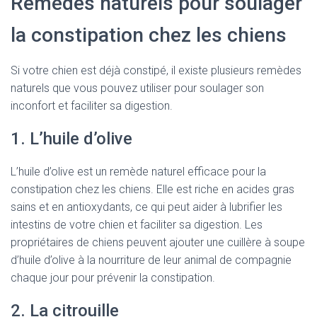
Remèdes naturels pour soulager
la constipation chez les chiens
Si votre chien est déjà constipé, il existe plusieurs remèdes
naturels que vous pouvez utiliser pour soulager son
inconfort et faciliter sa digestion.
1. L’huile d’olive
L’huile d’olive est un remède naturel efficace pour la
constipation chez les chiens. Elle est riche en acides gras
sains et en antioxydants, ce qui peut aider à lubrifier les
intestins de votre chien et faciliter sa digestion. Les
propriétaires de chiens peuvent ajouter une cuillère à soupe
d’huile d’olive à la nourriture de leur animal de compagnie
chaque jour pour prévenir la constipation.
2. La citrouille