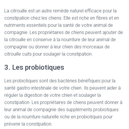
La citrouille est un autre remède naturel efficace pour la
constipation chez les chiens. Elle est riche en fibres et en
nutriments essentiels pour la santé de votre animal de
compagnie. Les propriétaires de chiens peuvent ajouter de
la citrouille en conserve à la nourriture de leur animal de
compagnie ou donner à leur chien des morceaux de
citrouille cuits pour soulager la constipation.
3. Les probiotiques
Les probiotiques sont des bactéries bénéfiques pour la
santé gastro-intestinale de votre chien. Ils peuvent aider à
réguler la digestion de votre chien et soulager la
constipation. Les propriétaires de chiens peuvent donner à
leur animal de compagnie des suppléments probiotiques
ou de la nourriture naturelle riche en probiotiques pour
prévenir la constipation.