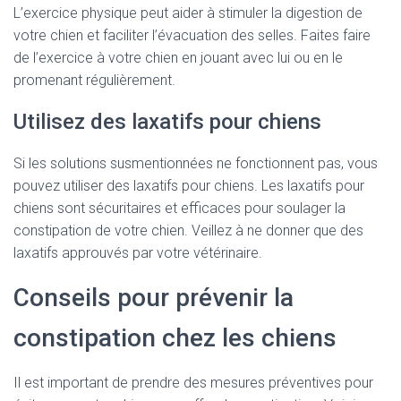
L’exercice physique peut aider à stimuler la digestion de
votre chien et faciliter l’évacuation des selles. Faites faire
de l’exercice à votre chien en jouant avec lui ou en le
promenant régulièrement.
Utilisez des laxatifs pour chiens
Si les solutions susmentionnées ne fonctionnent pas, vous
pouvez utiliser des laxatifs pour chiens. Les laxatifs pour
chiens sont sécuritaires et efficaces pour soulager la
constipation de votre chien. Veillez à ne donner que des
laxatifs approuvés par votre vétérinaire.
Conseils pour prévenir la
constipation chez les chiens
Il est important de prendre des mesures préventives pour