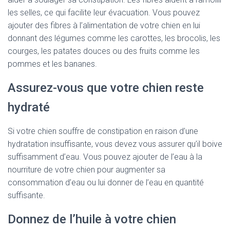
les selles, ce qui facilite leur évacuation. Vous pouvez
ajouter des fibres à l’alimentation de votre chien en lui
donnant des légumes comme les carottes, les brocolis, les
courges, les patates douces ou des fruits comme les
pommes et les bananes.
Assurez-vous que votre chien reste
hydraté
Si votre chien souffre de constipation en raison d’une
hydratation insuffisante, vous devez vous assurer qu’il boive
suffisamment d’eau. Vous pouvez ajouter de l’eau à la
nourriture de votre chien pour augmenter sa
consommation d’eau ou lui donner de l’eau en quantité
suffisante.
Donnez de l’huile à votre chien