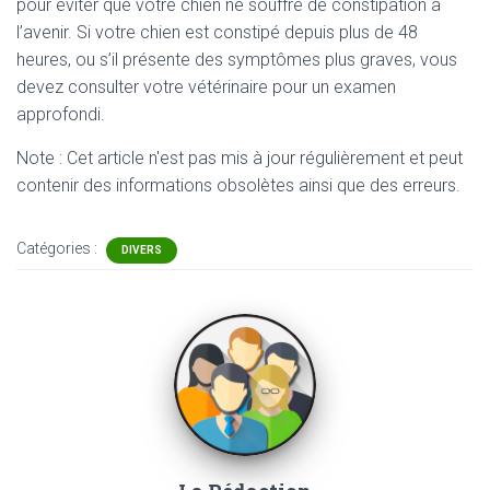
pour éviter que votre chien ne souffre de constipation à
l’avenir. Si votre chien est constipé depuis plus de 48
heures, ou s’il présente des symptômes plus graves, vous
devez consulter votre vétérinaire pour un examen
approfondi.
Note : Cet article n'est pas mis à jour régulièrement et peut
contenir
des informations obsolètes ainsi que des erreurs.
Catégories :
DIVERS