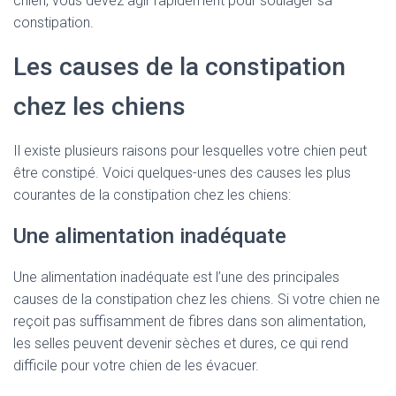
chien, vous devez agir rapidement pour soulager sa
constipation.
Les causes de la constipation
chez les chiens
Il existe plusieurs raisons pour lesquelles votre chien peut
être constipé. Voici quelques-unes des causes les plus
courantes de la constipation chez les chiens:
Une alimentation inadéquate
Une alimentation inadéquate est l’une des principales
causes de la constipation chez les chiens. Si votre chien ne
reçoit pas suffisamment de fibres dans son alimentation,
les selles peuvent devenir sèches et dures, ce qui rend
difficile pour votre chien de les évacuer.