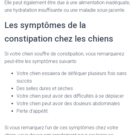
Elle peut également être due à une alimentation inadéquate,
une hydratation insuffisante ou une maladie sous-jacente.
Les symptômes de la
constipation chez les chiens
Si votre chien souffre de constipation, vous remarquerez
peut-être les symptômes suivants:
Votre chien essaiera de déféquer plusieurs fois sans
succès
Des selles dures et sèches
Votre chien peut avoir des difficultés à se déplacer
Votre chien peut avoir des douleurs abdominales
Perte d’appétit.
Si vous remarquez l’un de ces symptômes chez votre