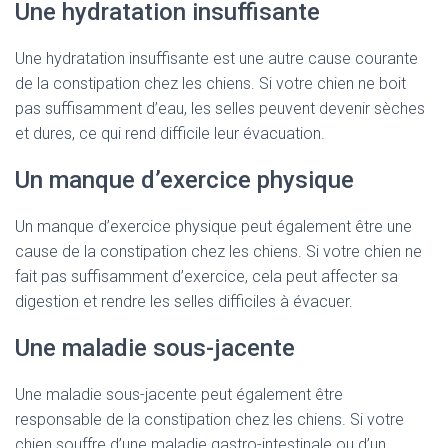
Une hydratation insuffisante
Une hydratation insuffisante est une autre cause courante
de la constipation chez les chiens. Si votre chien ne boit
pas suffisamment d’eau, les selles peuvent devenir sèches
et dures, ce qui rend difficile leur évacuation.
Un manque d’exercice physique
Un manque d’exercice physique peut également être une
cause de la constipation chez les chiens. Si votre chien ne
fait pas suffisamment d’exercice, cela peut affecter sa
digestion et rendre les selles difficiles à évacuer.
Une maladie sous-jacente
Une maladie sous-jacente peut également être
responsable de la constipation chez les chiens. Si votre
chien souffre d’une maladie gastro-intestinale ou d’un