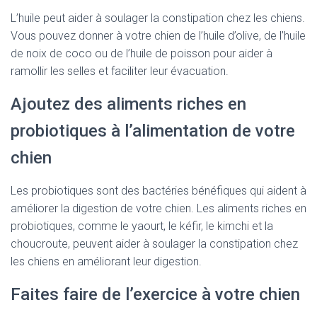
L’huile peut aider à soulager la constipation chez les chiens.
Vous pouvez donner à votre chien de l’huile d’olive, de l’huile
de noix de coco ou de l’huile de poisson pour aider à
ramollir les selles et faciliter leur évacuation.
Ajoutez des aliments riches en
probiotiques à l’alimentation de votre
chien
Les probiotiques sont des bactéries bénéfiques qui aident à
améliorer la digestion de votre chien. Les aliments riches en
probiotiques, comme le yaourt, le kéfir, le kimchi et la
choucroute, peuvent aider à soulager la constipation chez
les chiens en améliorant leur digestion.
Faites faire de l’exercice à votre chien