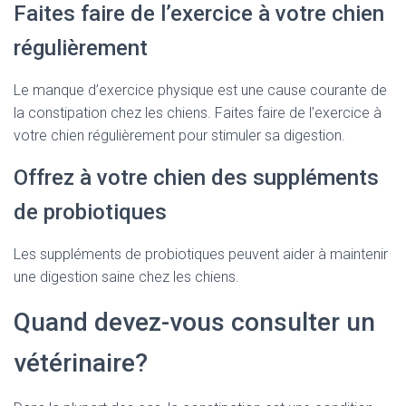
Faites faire de l’exercice à votre chien
régulièrement
Le manque d’exercice physique est une cause courante de
la constipation chez les chiens. Faites faire de l’exercice à
votre chien régulièrement pour stimuler sa digestion.
Offrez à votre chien des suppléments
de probiotiques
Les suppléments de probiotiques peuvent aider à maintenir
une digestion saine chez les chiens.
Quand devez-vous consulter un
vétérinaire?