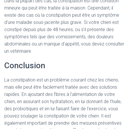
Dans la plupart des cas, la constipation est une condition
mineure qui peut être traitée à la maison. Cependant, il
existe des cas où la constipation peut être un symptôme
d’une maladie sous-jacente plus grave. Si votre chien est
constipé depuis plus de 48 heures, ou s’il présente des
symptômes tels que des vomissements, des douleurs
abdominales ou un manque d’appétit, vous devez consulter
un vétérinaire.
Conclusion
La constipation est un problème courant chez les chiens,
mais elle peut être facilement traitée avec des solutions
rapides. En ajoutant des fibres à l’alimentation de votre
chien, en assurant son hydratation, en lui donnant de l’huile,
des probiotiques et en lui faisant faire de l’exercice, vous
pouvez soulager la constipation de votre chien. Il est
également important de prendre des mesures préventives