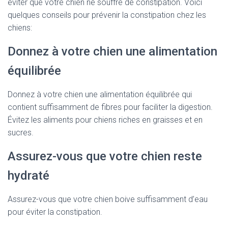
éviter que votre chien ne souffre de constipation. Voici
quelques conseils pour prévenir la constipation chez les
chiens:
Donnez à votre chien une alimentation
équilibrée
Donnez à votre chien une alimentation équilibrée qui
contient suffisamment de fibres pour faciliter la digestion.
Évitez les aliments pour chiens riches en graisses et en
sucres.
Assurez-vous que votre chien reste
hydraté
Assurez-vous que votre chien boive suffisamment d’eau
pour éviter la constipation.