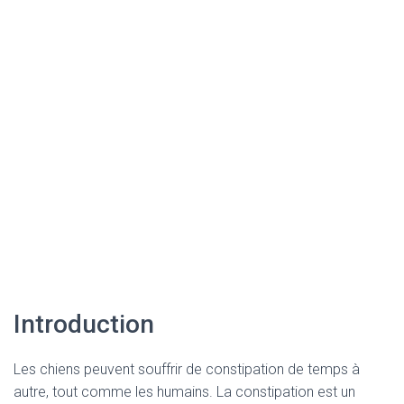
Introduction
Les chiens peuvent souffrir de constipation de temps à
autre, tout comme les humains. La constipation est un