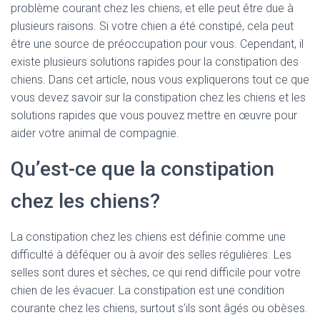
problème courant chez les chiens, et elle peut être due à
plusieurs raisons. Si votre chien a été constipé, cela peut
être une source de préoccupation pour vous. Cependant, il
existe plusieurs solutions rapides pour la constipation des
chiens. Dans cet article, nous vous expliquerons tout ce que
vous devez savoir sur la constipation chez les chiens et les
solutions rapides que vous pouvez mettre en œuvre pour
aider votre animal de compagnie.
Qu’est-ce que la constipation
chez les chiens?
La constipation chez les chiens est définie comme une
difficulté à déféquer ou à avoir des selles régulières. Les
selles sont dures et sèches, ce qui rend difficile pour votre
chien de les évacuer. La constipation est une condition
courante chez les chiens, surtout s’ils sont âgés ou obèses.