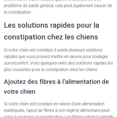
problème de santé général, cela peut également causer de
la constipation.
Les solutions rapides pour la
constipation chez les chiens
Si votre chien est constipé, il existe plusieurs solutions
rapides que vous pouvez mettre en œuvre pour soulager
son inconfort. Voici quelques-unes des solutions rapides les
plus courantes pour la constipation chez les chiens:
Ajoutez des fibres à l’alimentation de
votre chien
Si votre chien est constipé en raison d’une alimentation
inadéquate, l’ajout de fibres à son régime alimentaire peut
aider à soulager sa constipation. Les fibres aident à ramollir