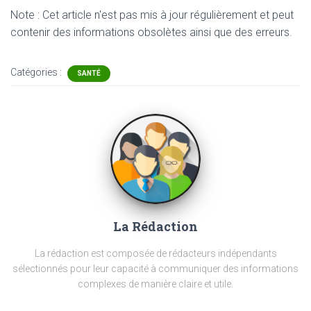
Note : Cet article n'est pas mis à jour régulièrement et peut
contenir
des informations obsolètes ainsi que des erreurs.
Catégories :
SANTÉ
La Rédaction
La rédaction est composée de rédacteurs indépendants
sélectionnés pour leur capacité à communiquer des informations
complexes de manière claire et utile.