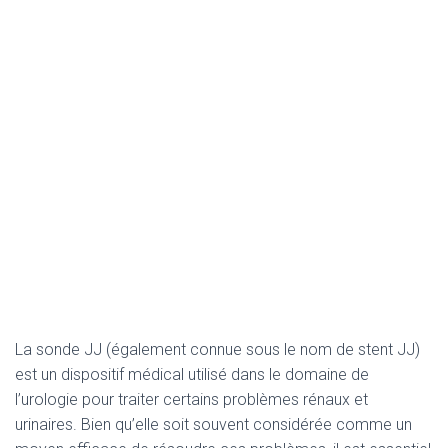
La sonde JJ (également connue sous le nom de stent JJ)
est un dispositif médical utilisé dans le domaine de
l’urologie pour traiter certains problèmes rénaux et
urinaires. Bien qu’elle soit souvent considérée comme un