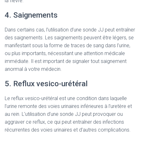
la fièvre.
4. Saignements
Dans certains cas, l’utilisation d’une sonde JJ peut entraîner
des saignements. Les saignements peuvent être légers, se
manifestant sous la forme de traces de sang dans l’urine,
ou plus importants, nécessitant une attention médicale
immédiate. Il est important de signaler tout saignement
anormal à votre médecin.
5. Reflux vesico-urétéral
Le reflux vesico-urétéral est une condition dans laquelle
l’urine remonte des voies urinaires inférieures à l’uretère et
au rein. L’utilisation d’une sonde JJ peut provoquer ou
aggraver ce reflux, ce qui peut entraîner des infections
récurrentes des voies urinaires et d’autres complications.