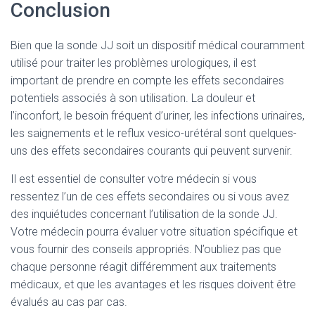
Conclusion
Bien que la sonde JJ soit un dispositif médical couramment
utilisé pour traiter les problèmes urologiques, il est
important de prendre en compte les effets secondaires
potentiels associés à son utilisation. La douleur et
l’inconfort, le besoin fréquent d’uriner, les infections urinaires,
les saignements et le reflux vesico-urétéral sont quelques-
uns des effets secondaires courants qui peuvent survenir.
Il est essentiel de consulter votre médecin si vous
ressentez l’un de ces effets secondaires ou si vous avez
des inquiétudes concernant l’utilisation de la sonde JJ.
Votre médecin pourra évaluer votre situation spécifique et
vous fournir des conseils appropriés. N’oubliez pas que
chaque personne réagit différemment aux traitements
médicaux, et que les avantages et les risques doivent être
évalués au cas par cas.