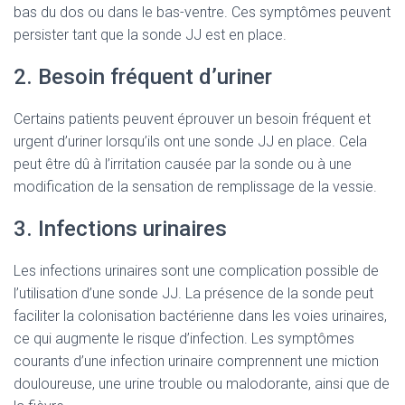
bas du dos ou dans le bas-ventre. Ces symptômes peuvent
persister tant que la sonde JJ est en place.
2. Besoin fréquent d’uriner
Certains patients peuvent éprouver un besoin fréquent et
urgent d’uriner lorsqu’ils ont une sonde JJ en place. Cela
peut être dû à l’irritation causée par la sonde ou à une
modification de la sensation de remplissage de la vessie.
3. Infections urinaires
Les infections urinaires sont une complication possible de
l’utilisation d’une sonde JJ. La présence de la sonde peut
faciliter la colonisation bactérienne dans les voies urinaires,
ce qui augmente le risque d’infection. Les symptômes
courants d’une infection urinaire comprennent une miction
douloureuse, une urine trouble ou malodorante, ainsi que de