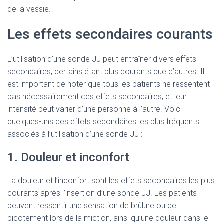
de la vessie.
Les effets secondaires courants
L’utilisation d’une sonde JJ peut entraîner divers effets
secondaires, certains étant plus courants que d’autres. Il
est important de noter que tous les patients ne ressentent
pas nécessairement ces effets secondaires, et leur
intensité peut varier d’une personne à l’autre. Voici
quelques-uns des effets secondaires les plus fréquents
associés à l’utilisation d’une sonde JJ :
1. Douleur et inconfort
La douleur et l’inconfort sont les effets secondaires les plus
courants après l’insertion d’une sonde JJ. Les patients
peuvent ressentir une sensation de brûlure ou de
picotement lors de la miction, ainsi qu’une douleur dans le