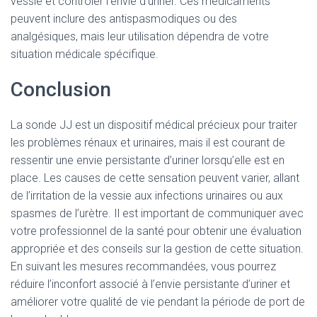
vessie et contrôler l’envie d’uriner. Ces médicaments
peuvent inclure des antispasmodiques ou des
analgésiques, mais leur utilisation dépendra de votre
situation médicale spécifique.
Conclusion
La sonde JJ est un dispositif médical précieux pour traiter
les problèmes rénaux et urinaires, mais il est courant de
ressentir une envie persistante d’uriner lorsqu’elle est en
place. Les causes de cette sensation peuvent varier, allant
de l’irritation de la vessie aux infections urinaires ou aux
spasmes de l’urètre. Il est important de communiquer avec
votre professionnel de la santé pour obtenir une évaluation
appropriée et des conseils sur la gestion de cette situation.
En suivant les mesures recommandées, vous pourrez
réduire l’inconfort associé à l’envie persistante d’uriner et
améliorer votre qualité de vie pendant la période de port de