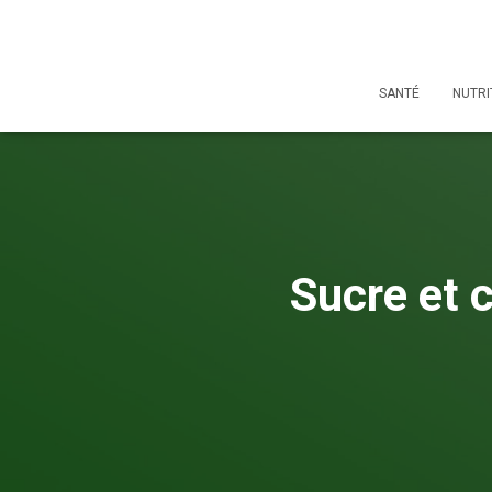
SANTÉ
NUTRI
Sucre et c