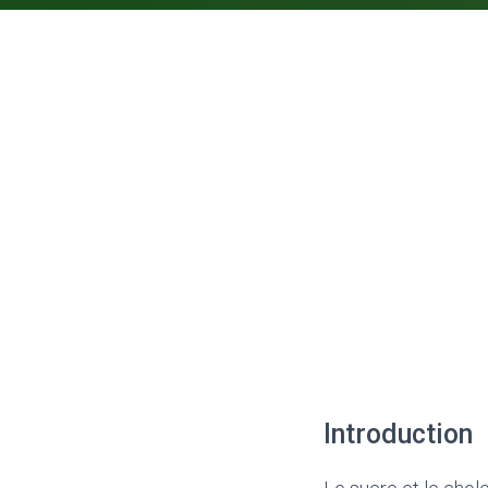
Introduction