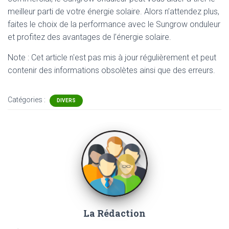
meilleur parti de votre énergie solaire. Alors n’attendez plus,
faites le choix de la performance avec le Sungrow onduleur
et profitez des avantages de l’énergie solaire.
Note : Cet article n'est pas mis à jour régulièrement et peut
contenir
des informations obsolètes ainsi que des erreurs.
Catégories :
DIVERS
La Rédaction