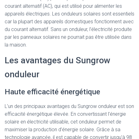
courant alternatif (AC), qui est utilisé pour alimenter les
appareils électriques. Les onduleurs solaires sont essentiels
car la plupart des appareils domestiques fonctionnent avec
du courant alternatif. Sans un onduleur, l’électricité produite
par les panneaux solaires ne pourrait pas être utilisée dans
la maison.
Les avantages du Sungrow
onduleur
Haute efficacité énergétique
L’un des principaux avantages du Sungrow onduleur est son
efficacité énergétique élevée. En convertissant l’énergie
solaire en électricité utilisable, cet onduleur permet de
maximiser la production d’énergie solaire. Grâce à sa
technologie avancée, il est capable de convertir jusqu’à 98