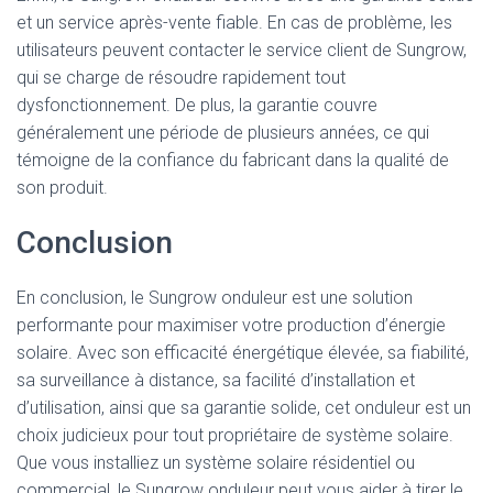
et un service après-vente fiable. En cas de problème, les
utilisateurs peuvent contacter le service client de Sungrow,
qui se charge de résoudre rapidement tout
dysfonctionnement. De plus, la garantie couvre
généralement une période de plusieurs années, ce qui
témoigne de la confiance du fabricant dans la qualité de
son produit.
Conclusion
En conclusion, le Sungrow onduleur est une solution
performante pour maximiser votre production d’énergie
solaire. Avec son efficacité énergétique élevée, sa fiabilité,
sa surveillance à distance, sa facilité d’installation et
d’utilisation, ainsi que sa garantie solide, cet onduleur est un
choix judicieux pour tout propriétaire de système solaire.
Que vous installiez un système solaire résidentiel ou
commercial, le Sungrow onduleur peut vous aider à tirer le