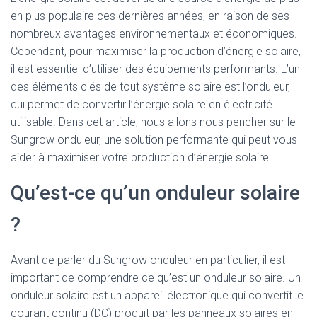
en plus populaire ces dernières années, en raison de ses
nombreux avantages environnementaux et économiques.
Cependant, pour maximiser la production d’énergie solaire,
il est essentiel d’utiliser des équipements performants. L’un
des éléments clés de tout système solaire est l’onduleur,
qui permet de convertir l’énergie solaire en électricité
utilisable. Dans cet article, nous allons nous pencher sur le
Sungrow onduleur, une solution performante qui peut vous
aider à maximiser votre production d’énergie solaire.
Qu’est-ce qu’un onduleur solaire
?
Avant de parler du Sungrow onduleur en particulier, il est
important de comprendre ce qu’est un onduleur solaire. Un
onduleur solaire est un appareil électronique qui convertit le
courant continu (DC) produit par les panneaux solaires en