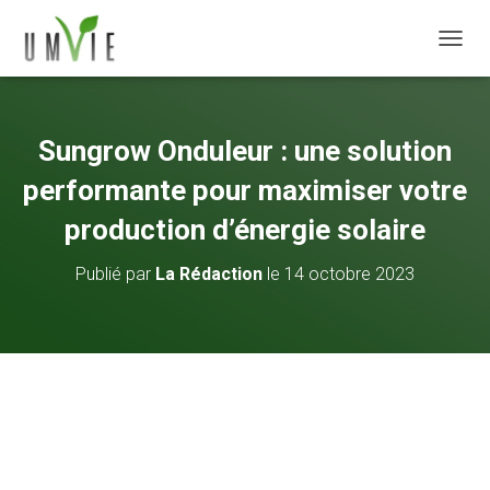
DÉPLI
Sungrow Onduleur : une solution
performante pour maximiser votre
production d’énergie solaire
Publié par
La Rédaction
le
14 octobre 2023