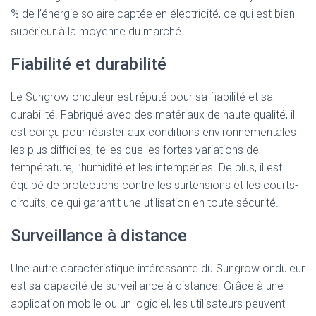
% de l’énergie solaire captée en électricité, ce qui est bien
supérieur à la moyenne du marché.
Fiabilité et durabilité
Le Sungrow onduleur est réputé pour sa fiabilité et sa
durabilité. Fabriqué avec des matériaux de haute qualité, il
est conçu pour résister aux conditions environnementales
les plus difficiles, telles que les fortes variations de
température, l’humidité et les intempéries. De plus, il est
équipé de protections contre les surtensions et les courts-
circuits, ce qui garantit une utilisation en toute sécurité.
Surveillance à distance
Une autre caractéristique intéressante du Sungrow onduleur
est sa capacité de surveillance à distance. Grâce à une
application mobile ou un logiciel, les utilisateurs peuvent