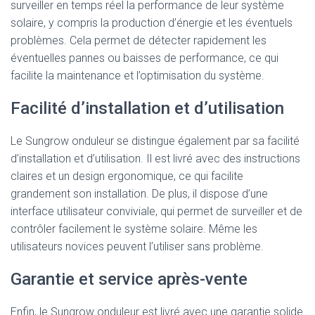
surveiller en temps réel la performance de leur système
solaire, y compris la production d’énergie et les éventuels
problèmes. Cela permet de détecter rapidement les
éventuelles pannes ou baisses de performance, ce qui
facilite la maintenance et l’optimisation du système.
Facilité d’installation et d’utilisation
Le Sungrow onduleur se distingue également par sa facilité
d’installation et d’utilisation. Il est livré avec des instructions
claires et un design ergonomique, ce qui facilite
grandement son installation. De plus, il dispose d’une
interface utilisateur conviviale, qui permet de surveiller et de
contrôler facilement le système solaire. Même les
utilisateurs novices peuvent l’utiliser sans problème.
Garantie et service après-vente
Enfin, le Sungrow onduleur est livré avec une garantie solide