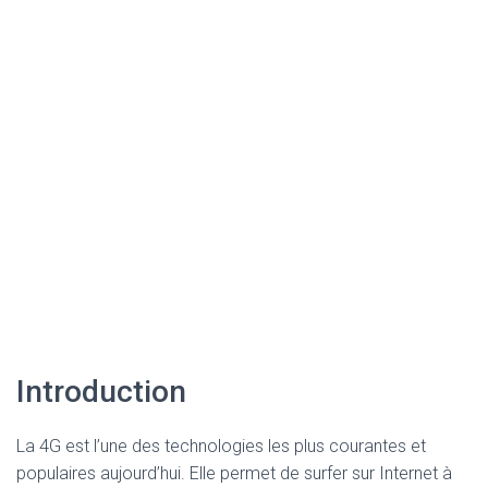
Introduction
La 4G est l’une des technologies les plus courantes et
populaires aujourd’hui. Elle permet de surfer sur Internet à