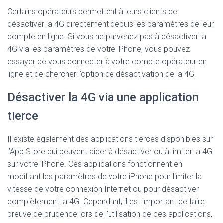
Certains opérateurs permettent à leurs clients de
désactiver la 4G directement depuis les paramètres de leur
compte en ligne. Si vous ne parvenez pas à désactiver la
4G via les paramètres de votre iPhone, vous pouvez
essayer de vous connecter à votre compte opérateur en
ligne et de chercher l’option de désactivation de la 4G.
Désactiver la 4G via une application
tierce
Il existe également des applications tierces disponibles sur
l’App Store qui peuvent aider à désactiver ou à limiter la 4G
sur votre iPhone. Ces applications fonctionnent en
modifiant les paramètres de votre iPhone pour limiter la
vitesse de votre connexion Internet ou pour désactiver
complètement la 4G. Cependant, il est important de faire
preuve de prudence lors de l’utilisation de ces applications,