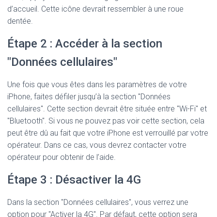
d’accueil. Cette icône devrait ressembler à une roue
dentée.
Étape 2 : Accéder à la section
"Données cellulaires"
Une fois que vous êtes dans les paramètres de votre
iPhone, faites défiler jusqu’à la section "Données
cellulaires". Cette section devrait être située entre "Wi-Fi" et
"Bluetooth". Si vous ne pouvez pas voir cette section, cela
peut être dû au fait que votre iPhone est verrouillé par votre
opérateur. Dans ce cas, vous devrez contacter votre
opérateur pour obtenir de l’aide.
Étape 3 : Désactiver la 4G
Dans la section "Données cellulaires", vous verrez une
option pour "Activer la 4G". Par défaut, cette option sera