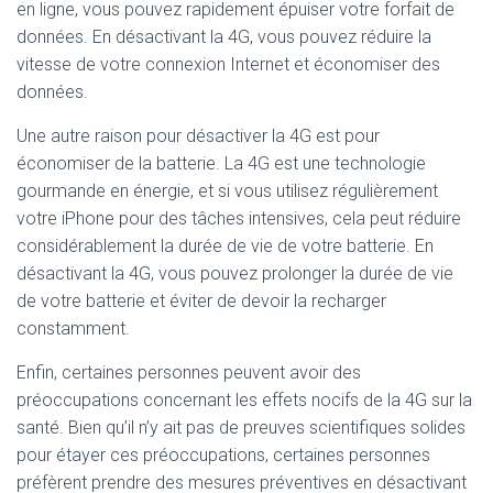
en ligne, vous pouvez rapidement épuiser votre forfait de
données. En désactivant la 4G, vous pouvez réduire la
vitesse de votre connexion Internet et économiser des
données.
Une autre raison pour désactiver la 4G est pour
économiser de la batterie. La 4G est une technologie
gourmande en énergie, et si vous utilisez régulièrement
votre iPhone pour des tâches intensives, cela peut réduire
considérablement la durée de vie de votre batterie. En
désactivant la 4G, vous pouvez prolonger la durée de vie
de votre batterie et éviter de devoir la recharger
constamment.
Enfin, certaines personnes peuvent avoir des
préoccupations concernant les effets nocifs de la 4G sur la
santé. Bien qu’il n’y ait pas de preuves scientifiques solides
pour étayer ces préoccupations, certaines personnes
préfèrent prendre des mesures préventives en désactivant