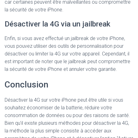
car certaines peuvent être malveillantes ou compromettre
la sécurité de votre iPhone.
Désactiver la 4G via un jailbreak
Enfin, si vous avez effectué un jailbreak de votre iPhone,
vous pouvez utiliser des outils de personnalisation pour
désactiver ou limiter la 4G sur votre appareil. Cependant, il
est important de noter que le jailbreak peut compromettre
la sécurité de votre iPhone et annuler votre garantie.
Conclusion
Désactiver la 4G sur votre iPhone peut être utile si vous
souhaitez économiser de la batterie, réduire votre
consommation de données ou pour des raisons de santé.
Bien qu’il existe plusieurs méthodes pour désactiver la 4G,
la méthode la plus simple consiste à accéder aux