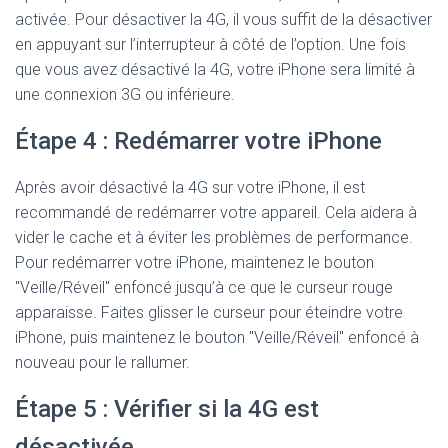
activée. Pour désactiver la 4G, il vous suffit de la désactiver
en appuyant sur l’interrupteur à côté de l’option. Une fois
que vous avez désactivé la 4G, votre iPhone sera limité à
une connexion 3G ou inférieure.
Étape 4 : Redémarrer votre iPhone
Après avoir désactivé la 4G sur votre iPhone, il est
recommandé de redémarrer votre appareil. Cela aidera à
vider le cache et à éviter les problèmes de performance.
Pour redémarrer votre iPhone, maintenez le bouton
"Veille/Réveil" enfoncé jusqu’à ce que le curseur rouge
apparaisse. Faites glisser le curseur pour éteindre votre
iPhone, puis maintenez le bouton "Veille/Réveil" enfoncé à
nouveau pour le rallumer.
Étape 5 : Vérifier si la 4G est
désactivée