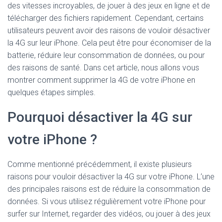
des vitesses incroyables, de jouer à des jeux en ligne et de
télécharger des fichiers rapidement. Cependant, certains
utilisateurs peuvent avoir des raisons de vouloir désactiver
la 4G sur leur iPhone. Cela peut être pour économiser de la
batterie, réduire leur consommation de données, ou pour
des raisons de santé. Dans cet article, nous allons vous
montrer comment supprimer la 4G de votre iPhone en
quelques étapes simples.
Pourquoi désactiver la 4G sur
votre iPhone ?
Comme mentionné précédemment, il existe plusieurs
raisons pour vouloir désactiver la 4G sur votre iPhone. L’une
des principales raisons est de réduire la consommation de
données. Si vous utilisez régulièrement votre iPhone pour
surfer sur Internet, regarder des vidéos, ou jouer à des jeux