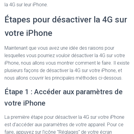
la 4G sur leur iPhone.
Étapes pour désactiver la 4G sur
votre iPhone
Maintenant que vous avez une idée des raisons pour
lesquelles vous pourriez vouloir désactiver la 4G sur votre
iPhone, nous allons vous montrer comment le faire. Il existe
plusieurs façons de désactiver la 4G sur votre iPhone, et
nous allons couvrir les principales méthodes ci-dessous.
Étape 1 : Accéder aux paramètres de
votre iPhone
La première étape pour désactiver la 4G sur votre iPhone
est d’accéder aux paramètres de votre appareil. Pour ce
faire, appuyez sur l’icône "Réglages" de votre écran