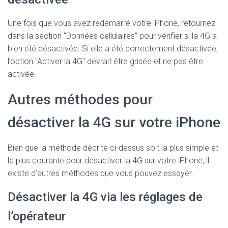
Une fois que vous avez redémarré votre iPhone, retournez
dans la section "Données cellulaires" pour vérifier si la 4G a
bien été désactivée. Si elle a été correctement désactivée,
l’option "Activer la 4G" devrait être grisée et ne pas être
activée.
Autres méthodes pour
désactiver la 4G sur votre iPhone
Bien que la méthode décrite ci-dessus soit la plus simple et
la plus courante pour désactiver la 4G sur votre iPhone, il
existe d’autres méthodes que vous pouvez essayer.
Désactiver la 4G via les réglages de
l’opérateur