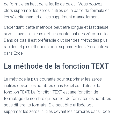
de formule en haut de la feuille de calcul. Vous pouvez
alors supprimer les zéros inutiles de la barre de formule en
les sélectionnant et en les supprimant manuellement.
Cependant, cette méthode peut être longue et fastidieuse
si vous avez plusieurs cellules contenant des zéros inutiles.
Dans ce cas, il est préférable d’utiliser des méthodes plus
rapides et plus efficaces pour supprimer les zéros inutiles
dans Excel.
La méthode de la fonction TEXT
La méthode la plus courante pour supprimer les zéros
inutiles devant les nombres dans Excel est d’utiliser la
fonction TEXT. La fonction TEXT est une fonction de
formatage de nombre qui permet de formater les nombres
sous différents formats. Elle peut être utilisée pour
supprimer les zéros inutiles devant les nombres dans Excel.