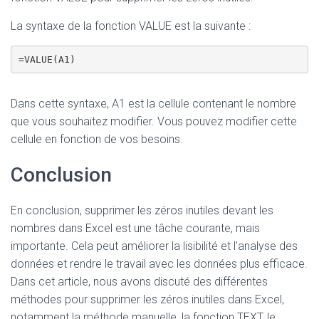
La syntaxe de la fonction VALUE est la suivante :
=VALUE(A1)
Dans cette syntaxe, A1 est la cellule contenant le nombre
que vous souhaitez modifier. Vous pouvez modifier cette
cellule en fonction de vos besoins.
Conclusion
En conclusion, supprimer les zéros inutiles devant les
nombres dans Excel est une tâche courante, mais
importante. Cela peut améliorer la lisibilité et l’analyse des
données et rendre le travail avec les données plus efficace.
Dans cet article, nous avons discuté des différentes
méthodes pour supprimer les zéros inutiles dans Excel,
notamment la méthode manuelle, la fonction TEXT, le