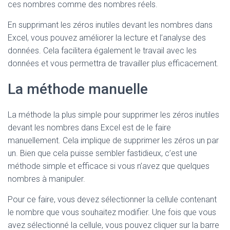
ces nombres comme des nombres réels.
En supprimant les zéros inutiles devant les nombres dans
Excel, vous pouvez améliorer la lecture et l’analyse des
données. Cela facilitera également le travail avec les
données et vous permettra de travailler plus efficacement.
La méthode manuelle
La méthode la plus simple pour supprimer les zéros inutiles
devant les nombres dans Excel est de le faire
manuellement. Cela implique de supprimer les zéros un par
un. Bien que cela puisse sembler fastidieux, c’est une
méthode simple et efficace si vous n’avez que quelques
nombres à manipuler.
Pour ce faire, vous devez sélectionner la cellule contenant
le nombre que vous souhaitez modifier. Une fois que vous
avez sélectionné la cellule, vous pouvez cliquer sur la barre