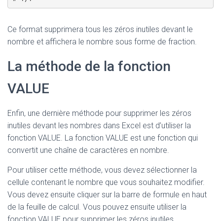
Ce format supprimera tous les zéros inutiles devant le
nombre et affichera le nombre sous forme de fraction.
La méthode de la fonction
VALUE
Enfin, une dernière méthode pour supprimer les zéros
inutiles devant les nombres dans Excel est d’utiliser la
fonction VALUE. La fonction VALUE est une fonction qui
convertit une chaîne de caractères en nombre.
Pour utiliser cette méthode, vous devez sélectionner la
cellule contenant le nombre que vous souhaitez modifier.
Vous devez ensuite cliquer sur la barre de formule en haut
de la feuille de calcul. Vous pouvez ensuite utiliser la
fonction VALUE pour supprimer les zéros inutiles.