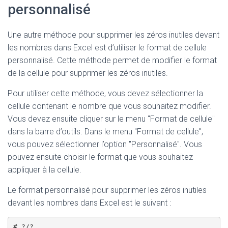
personnalisé
Une autre méthode pour supprimer les zéros inutiles devant
les nombres dans Excel est d’utiliser le format de cellule
personnalisé. Cette méthode permet de modifier le format
de la cellule pour supprimer les zéros inutiles.
Pour utiliser cette méthode, vous devez sélectionner la
cellule contenant le nombre que vous souhaitez modifier.
Vous devez ensuite cliquer sur le menu "Format de cellule"
dans la barre d’outils. Dans le menu "Format de cellule",
vous pouvez sélectionner l’option "Personnalisé". Vous
pouvez ensuite choisir le format que vous souhaitez
appliquer à la cellule.
Le format personnalisé pour supprimer les zéros inutiles
devant les nombres dans Excel est le suivant :
# ?/?