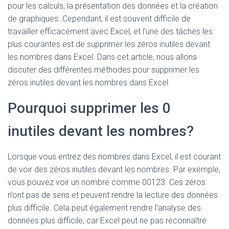
pour les calculs, la présentation des données et la création
de graphiques. Cependant, il est souvent difficile de
travailler efficacement avec Excel, et l’une des tâches les
plus courantes est de supprimer les zéros inutiles devant
les nombres dans Excel. Dans cet article, nous allons
discuter des différentes méthodes pour supprimer les
zéros inutiles devant les nombres dans Excel.
Pourquoi supprimer les 0
inutiles devant les nombres?
Lorsque vous entrez des nombres dans Excel, il est courant
de voir des zéros inutiles devant les nombres. Par exemple,
vous pouvez voir un nombre comme 00123. Ces zéros
n’ont pas de sens et peuvent rendre la lecture des données
plus difficile. Cela peut également rendre l’analyse des
données plus difficile, car Excel peut ne pas reconnaître