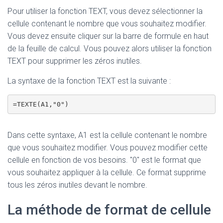
Pour utiliser la fonction TEXT, vous devez sélectionner la
cellule contenant le nombre que vous souhaitez modifier.
Vous devez ensuite cliquer sur la barre de formule en haut
de la feuille de calcul. Vous pouvez alors utiliser la fonction
TEXT pour supprimer les zéros inutiles.
La syntaxe de la fonction TEXT est la suivante :
=TEXTE(A1,"0")
Dans cette syntaxe, A1 est la cellule contenant le nombre
que vous souhaitez modifier. Vous pouvez modifier cette
cellule en fonction de vos besoins. "0" est le format que
vous souhaitez appliquer à la cellule. Ce format supprime
tous les zéros inutiles devant le nombre.
La méthode de format de cellule