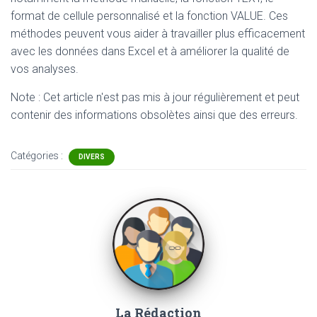
format de cellule personnalisé et la fonction VALUE. Ces
méthodes peuvent vous aider à travailler plus efficacement
avec les données dans Excel et à améliorer la qualité de
vos analyses.
Note : Cet article n'est pas mis à jour régulièrement et peut
contenir
des informations obsolètes ainsi que des erreurs.
Catégories :
DIVERS
La Rédaction