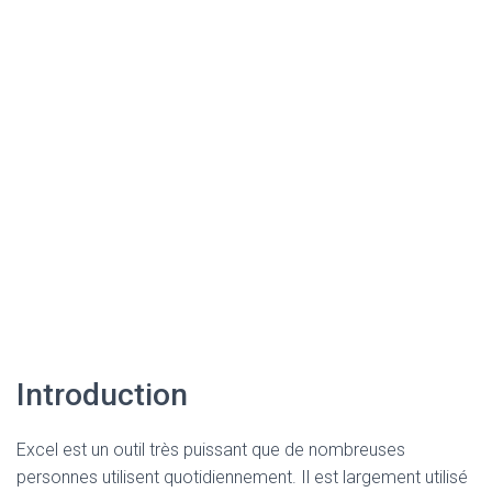
Introduction
Excel est un outil très puissant que de nombreuses
personnes utilisent quotidiennement. Il est largement utilisé