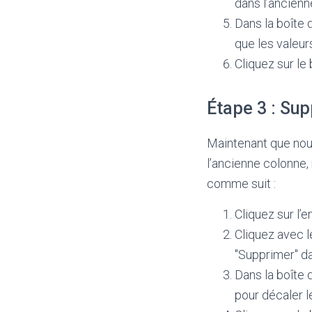
dans l’ancienn
Dans la boîte 
que les valeur
Cliquez sur le
Étape 3 : Su
Maintenant que nou
l’ancienne colonne
comme suit :
Cliquez sur l’
Cliquez avec l
"Supprimer" d
Dans la boîte 
pour décaler l