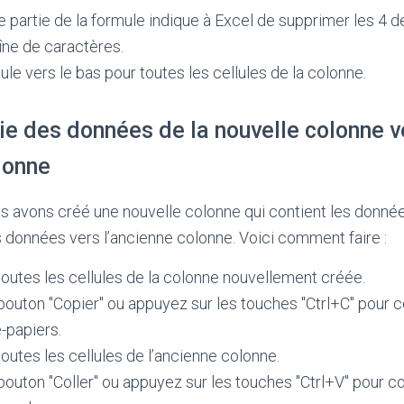
tte partie de la formule indique à Excel de supprimer les 4 
îne de caractères.
ule vers le bas pour toutes les cellules de la colonne.
ie des données de la nouvelle colonne v
lonne
s avons créé une nouvelle colonne qui contient les donné
données vers l’ancienne colonne. Voici comment faire :
outes les cellules de la colonne nouvellement créée.
 bouton "Copier" ou appuyez sur les touches "Ctrl+C" pour 
-papiers.
outes les cellules de l’ancienne colonne.
 bouton "Coller" ou appuyez sur les touches "Ctrl+V" pour c