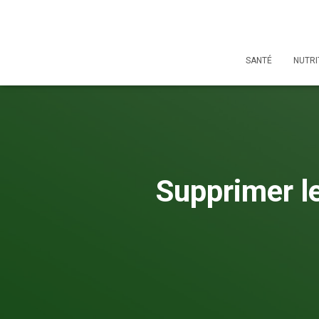
SANTÉ
NUTRI
Supprimer le