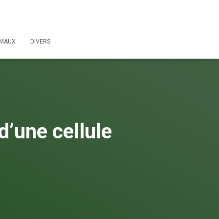
IMAUX
DIVERS
d’une cellule