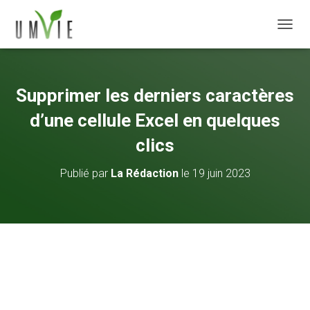
DÉPLI
Supprimer les derniers caractères
d’une cellule Excel en quelques
clics
Publié par
La Rédaction
le
19 juin 2023