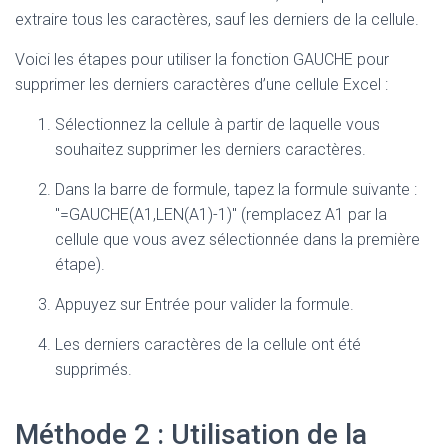
extraire tous les caractères, sauf les derniers de la cellule.
Voici les étapes pour utiliser la fonction GAUCHE pour
supprimer les derniers caractères d’une cellule Excel :
Sélectionnez la cellule à partir de laquelle vous
souhaitez supprimer les derniers caractères.
Dans la barre de formule, tapez la formule suivante :
"=GAUCHE(A1,LEN(A1)-1)" (remplacez A1 par la
cellule que vous avez sélectionnée dans la première
étape).
Appuyez sur Entrée pour valider la formule.
Les derniers caractères de la cellule ont été
supprimés.
Méthode 2 : Utilisation de la