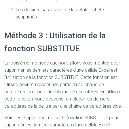
Les derniers caractères de la cellule ont été
supprimés.
Méthode 3 : Utilisation de la
fonction SUBSTITUE
La troisième méthode que nous allons vous montrer pour
supprimer les derniers caractères d’une cellule Excel est
l’utilisation de la fonction SUBSTITUE. Cette fonction est
utilisée pour remplacer une partie d’une chaîne de
caractères par une autre chaîne de caractères. En utilisant
cette fonction, nous pouvons remplacer les derniers
caractères de la cellule par une chaîne de caractères vide.
Voici les étapes pour utiliser la fonction SUBSTITUE pour
supprimer les derniers caractères d’une cellule Excel :