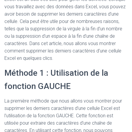
vous travaillez avec des données dans Excel, vous pouvez
avoir besoin de supprimer les derniers caractères d’une
cellule. Cela peut être utile pour de nombreuses raisons,
telles que la suppression de la virgule à la fin d’un nombre
ou la suppression d’un espace à la fin d’une chaîne de
caractères. Dans cet article, nous allons vous montrer
comment supprimer les derniers caractères d’une cellule
Excel en quelques clics.
Méthode 1 : Utilisation de la
fonction GAUCHE
La première méthode que nous allons vous montrer pour
supprimer les derniers caractères d’une cellule Excel est
l’utilisation de la fonction GAUCHE. Cette fonction est
utilisée pour extraire des caractères d’une chaîne de
caractères. En utilisant cette fonction, nous pouvons