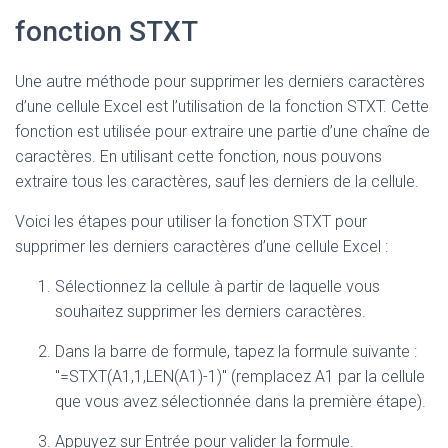
fonction STXT
Une autre méthode pour supprimer les derniers caractères
d’une cellule Excel est l’utilisation de la fonction STXT. Cette
fonction est utilisée pour extraire une partie d’une chaîne de
caractères. En utilisant cette fonction, nous pouvons
extraire tous les caractères, sauf les derniers de la cellule.
Voici les étapes pour utiliser la fonction STXT pour
supprimer les derniers caractères d’une cellule Excel :
Sélectionnez la cellule à partir de laquelle vous
souhaitez supprimer les derniers caractères.
Dans la barre de formule, tapez la formule suivante :
"=STXT(A1,1,LEN(A1)-1)" (remplacez A1 par la cellule
que vous avez sélectionnée dans la première étape).
Appuyez sur Entrée pour valider la formule.