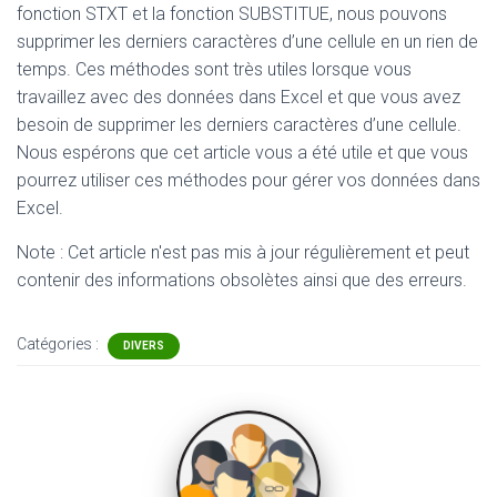
fonction STXT et la fonction SUBSTITUE, nous pouvons
supprimer les derniers caractères d’une cellule en un rien de
temps. Ces méthodes sont très utiles lorsque vous
travaillez avec des données dans Excel et que vous avez
besoin de supprimer les derniers caractères d’une cellule.
Nous espérons que cet article vous a été utile et que vous
pourrez utiliser ces méthodes pour gérer vos données dans
Excel.
Note : Cet article n'est pas mis à jour régulièrement et peut
contenir
des informations obsolètes ainsi que des erreurs.
Catégories :
DIVERS