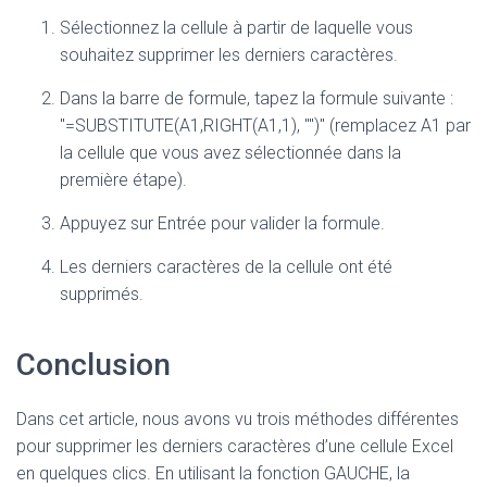
Sélectionnez la cellule à partir de laquelle vous
souhaitez supprimer les derniers caractères.
Dans la barre de formule, tapez la formule suivante :
"=SUBSTITUTE(A1,RIGHT(A1,1), "")" (remplacez A1 par
la cellule que vous avez sélectionnée dans la
première étape).
Appuyez sur Entrée pour valider la formule.
Les derniers caractères de la cellule ont été
supprimés.
Conclusion
Dans cet article, nous avons vu trois méthodes différentes
pour supprimer les derniers caractères d’une cellule Excel
en quelques clics. En utilisant la fonction GAUCHE, la