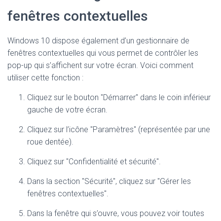
fenêtres contextuelles
Windows 10 dispose également d’un gestionnaire de
fenêtres contextuelles qui vous permet de contrôler les
pop-up qui s’affichent sur votre écran. Voici comment
utiliser cette fonction :
Cliquez sur le bouton "Démarrer" dans le coin inférieur
gauche de votre écran.
Cliquez sur l’icône "Paramètres" (représentée par une
roue dentée).
Cliquez sur "Confidentialité et sécurité".
Dans la section "Sécurité", cliquez sur "Gérer les
fenêtres contextuelles".
Dans la fenêtre qui s’ouvre, vous pouvez voir toutes