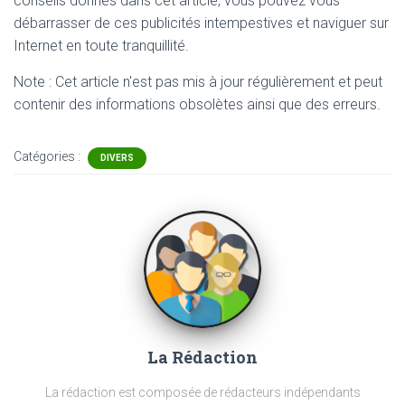
conseils donnés dans cet article, vous pouvez vous
débarrasser de ces publicités intempestives et naviguer sur
Internet en toute tranquillité.
Note : Cet article n'est pas mis à jour régulièrement et peut
contenir
des informations obsolètes ainsi que des erreurs.
Catégories :
DIVERS
La Rédaction
La rédaction est composée de rédacteurs indépendants