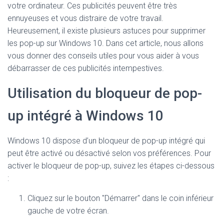
votre ordinateur. Ces publicités peuvent être très
ennuyeuses et vous distraire de votre travail.
Heureusement, il existe plusieurs astuces pour supprimer
les pop-up sur Windows 10. Dans cet article, nous allons
vous donner des conseils utiles pour vous aider à vous
débarrasser de ces publicités intempestives.
Utilisation du bloqueur de pop-
up intégré à Windows 10
Windows 10 dispose d’un bloqueur de pop-up intégré qui
peut être activé ou désactivé selon vos préférences. Pour
activer le bloqueur de pop-up, suivez les étapes ci-dessous
:
Cliquez sur le bouton "Démarrer" dans le coin inférieur
gauche de votre écran.