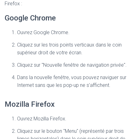
Firefox :
Google Chrome
Ouvrez Google Chrome.
Cliquez sur les trois points verticaux dans le coin
supérieur droit de votre écran.
Cliquez sur "Nouvelle fenêtre de navigation privée".
Dans la nouvelle fenêtre, vous pouvez naviguer sur
Internet sans que les pop-up ne s’affichent.
Mozilla Firefox
Ouvrez Mozilla Firefox.
Cliquez sur le bouton "Menu" (représenté par trois
lignes horizontales) dans le coin supérieur droit de