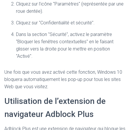
Cliquez sur l’icône "Paramètres" (représentée par une
roue dentée).
Cliquez sur "Confidentialité et sécurité".
Dans la section "Sécurité", activez le paramètre
"Bloquer les fenêtres contextuelles" en le faisant
glisser vers la droite pour le mettre en position
"Activé".
Une fois que vous avez activé cette fonction, Windows 10
bloquera automatiquement les pop-up pour tous les sites
Web que vous visitez.
Utilisation de l’extension de
navigateur Adblock Plus
Adblock Plus est une extension de navigateur qui bloque les