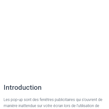
Introduction
Les pop-up sont des fenêtres publicitaires qui s’ouvrent de
manière inattendue sur votre écran lors de l’utilisation de