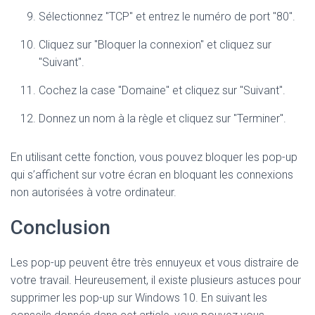
Sélectionnez "TCP" et entrez le numéro de port "80".
Cliquez sur "Bloquer la connexion" et cliquez sur
"Suivant".
Cochez la case "Domaine" et cliquez sur "Suivant".
Donnez un nom à la règle et cliquez sur "Terminer".
En utilisant cette fonction, vous pouvez bloquer les pop-up
qui s’affichent sur votre écran en bloquant les connexions
non autorisées à votre ordinateur.
Conclusion
Les pop-up peuvent être très ennuyeux et vous distraire de
votre travail. Heureusement, il existe plusieurs astuces pour
supprimer les pop-up sur Windows 10. En suivant les