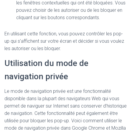
les fenêtres contextuelles qui ont été bloquées. Vous
pouvez choisir de les autoriser ou de les bloquer en
cliquant sur les boutons correspondants.
En utilisant cette fonction, vous pouvez contrôler les pop-
up qui s’affichent sur votre écran et décider si vous voulez
les autoriser ou les bloquer.
Utilisation du mode de
navigation privée
Le mode de navigation privée est une fonctionnalité
disponible dans la plupart des navigateurs Web qui vous
permet de naviguer sur Internet sans conserver d’historique
de navigation. Cette fonctionnalité peut également être
utilisée pour bloquer les pop-up. Voici comment utiliser le
mode de navigation privée dans Google Chrome et Mozilla