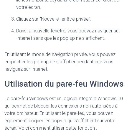
votre écran.
Cliquez sur "Nouvelle fenêtre privée".
Dans la nouvelle fenêtre, vous pouvez naviguer sur
Internet sans que les pop-up ne s’affichent.
En utilisant le mode de navigation privée, vous pouvez
empêcher les pop-up de s’afficher pendant que vous
naviguez sur Internet.
Utilisation du pare-feu Windows
Le pare-feu Windows est un logiciel intégré à Windows 10
qui permet de bloquer les connexions non autorisées à
votre ordinateur. En utilisant le pare-feu, vous pouvez
également bloquer les pop-up qui s’affichent sur votre
écran. Voici comment utiliser cette fonction :