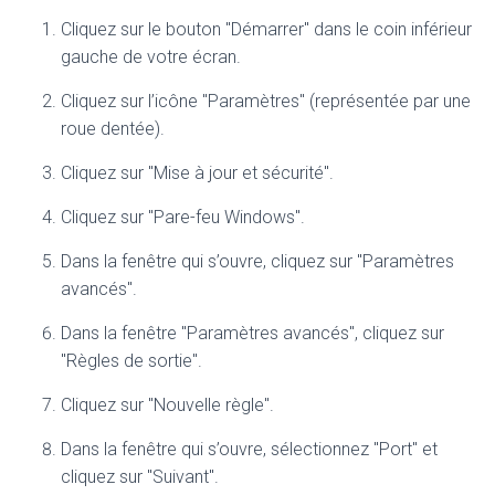
Cliquez sur le bouton "Démarrer" dans le coin inférieur
gauche de votre écran.
Cliquez sur l’icône "Paramètres" (représentée par une
roue dentée).
Cliquez sur "Mise à jour et sécurité".
Cliquez sur "Pare-feu Windows".
Dans la fenêtre qui s’ouvre, cliquez sur "Paramètres
avancés".
Dans la fenêtre "Paramètres avancés", cliquez sur
"Règles de sortie".
Cliquez sur "Nouvelle règle".
Dans la fenêtre qui s’ouvre, sélectionnez "Port" et
cliquez sur "Suivant".