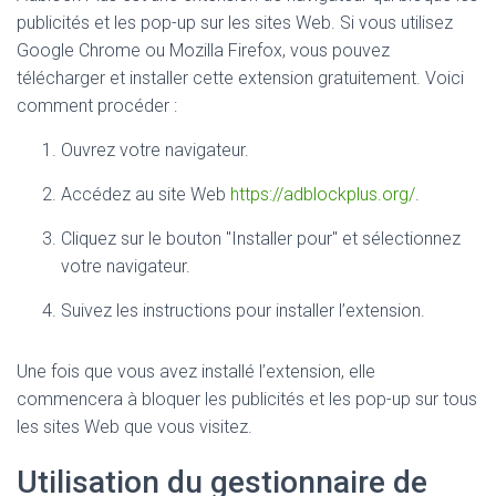
publicités et les pop-up sur les sites Web. Si vous utilisez
Google Chrome ou Mozilla Firefox, vous pouvez
télécharger et installer cette extension gratuitement. Voici
comment procéder :
Ouvrez votre navigateur.
Accédez au site Web
https://adblockplus.org/
.
Cliquez sur le bouton "Installer pour" et sélectionnez
votre navigateur.
Suivez les instructions pour installer l’extension.
Une fois que vous avez installé l’extension, elle
commencera à bloquer les publicités et les pop-up sur tous
les sites Web que vous visitez.
Utilisation du gestionnaire de