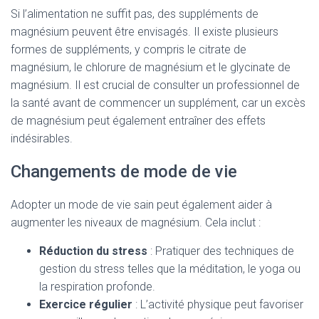
Si l’alimentation ne suffit pas, des suppléments de
magnésium peuvent être envisagés. Il existe plusieurs
formes de suppléments, y compris le citrate de
magnésium, le chlorure de magnésium et le glycinate de
magnésium. Il est crucial de consulter un professionnel de
la santé avant de commencer un supplément, car un excès
de magnésium peut également entraîner des effets
indésirables.
Changements de mode de vie
Adopter un mode de vie sain peut également aider à
augmenter les niveaux de magnésium. Cela inclut :
Réduction du stress
: Pratiquer des techniques de
gestion du stress telles que la méditation, le yoga ou
la respiration profonde.
Exercice régulier
: L’activité physique peut favoriser