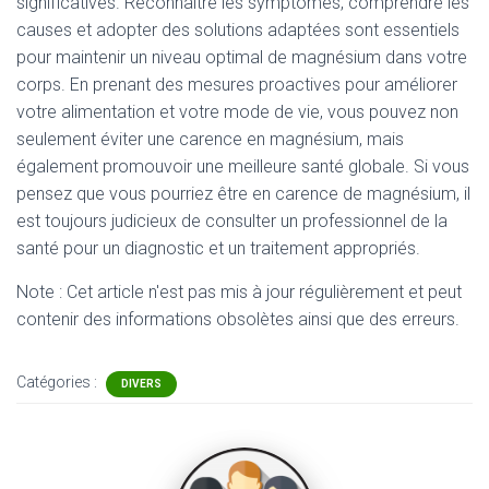
significatives. Reconnaître les symptômes, comprendre les
causes et adopter des solutions adaptées sont essentiels
pour maintenir un niveau optimal de magnésium dans votre
corps. En prenant des mesures proactives pour améliorer
votre alimentation et votre mode de vie, vous pouvez non
seulement éviter une carence en magnésium, mais
également promouvoir une meilleure santé globale. Si vous
pensez que vous pourriez être en carence de magnésium, il
est toujours judicieux de consulter un professionnel de la
santé pour un diagnostic et un traitement appropriés.
Note : Cet article n'est pas mis à jour régulièrement et peut
contenir
des informations obsolètes ainsi que des erreurs.
Catégories :
DIVERS