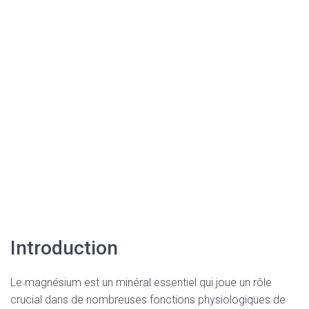
Introduction
Le magnésium est un minéral essentiel qui joue un rôle
crucial dans de nombreuses fonctions physiologiques de