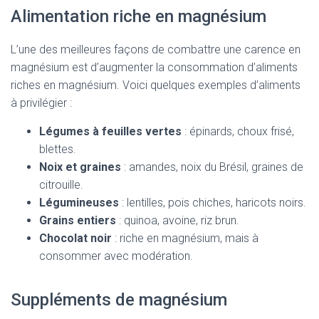
Alimentation riche en magnésium
L’une des meilleures façons de combattre une carence en
magnésium est d’augmenter la consommation d’aliments
riches en magnésium. Voici quelques exemples d’aliments
à privilégier :
Légumes à feuilles vertes
: épinards, choux frisé,
blettes.
Noix et graines
: amandes, noix du Brésil, graines de
citrouille.
Légumineuses
: lentilles, pois chiches, haricots noirs.
Grains entiers
: quinoa, avoine, riz brun.
Chocolat noir
: riche en magnésium, mais à
consommer avec modération.
Suppléments de magnésium