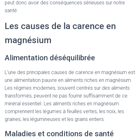
peut donc avoir des conséquences sérieuses sur notre
santé.
Les causes de la carence en
magnésium
Alimentation déséquilibrée
L’une des principales causes de carence en magnésium est
une alimentation pauvre en aliments riches en magnésium.
Les régimes modernes, souvent centrés sur des aliments
transformés, peuvent ne pas fournir suffisamment de ce
minéral essentiel. Les aliments riches en magnésium
comprennent les légumes à feuilles vertes, les noix, les
graines, les légumineuses et les grains entiers.
Maladies et conditions de santé