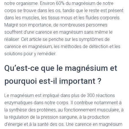
notre organisme. Environ 60% du magnésium de notre
corps se trouve dans les os, tandis que le reste est présent
dans les muscles, les tissus mous et les fluides corporels.
Malgré son importance, de nombreuses personnes
souffrent d’une carence en magnésium sans même le
réaliser. Cet article se penche sur les symptômes de
carence en magnésium, les méthodes de détection et les
solutions pour y remédier.
Qu’est-ce que le magnésium et
pourquoi est-il important ?
Le magnésium est impliqué dans plus de 300 réactions
enzymatiques dans notre corps. Il contribue notamment à
la synthèse des protéines, au fonctionnement musculaire, à
la régulation de la pression sanguine, à la production
d’énergie et à la santé des os. Une carence en magnésium