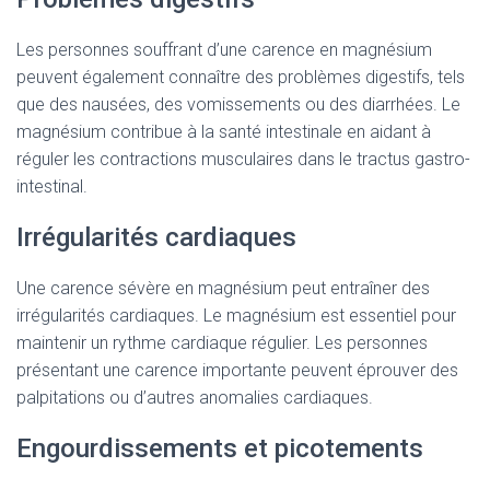
Les personnes souffrant d’une carence en magnésium
peuvent également connaître des problèmes digestifs, tels
que des nausées, des vomissements ou des diarrhées. Le
magnésium contribue à la santé intestinale en aidant à
réguler les contractions musculaires dans le tractus gastro-
intestinal.
Irrégularités cardiaques
Une carence sévère en magnésium peut entraîner des
irrégularités cardiaques. Le magnésium est essentiel pour
maintenir un rythme cardiaque régulier. Les personnes
présentant une carence importante peuvent éprouver des
palpitations ou d’autres anomalies cardiaques.
Engourdissements et picotements