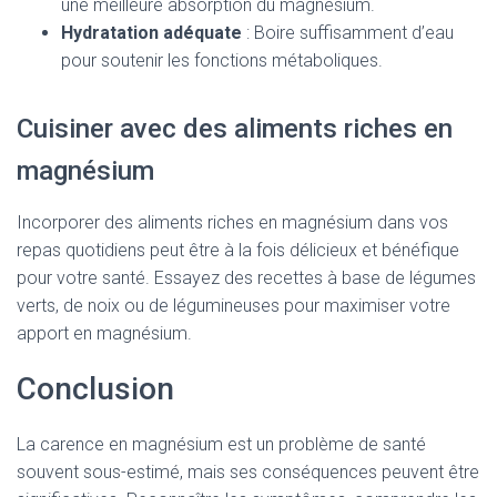
une meilleure absorption du magnésium.
Hydratation adéquate
: Boire suffisamment d’eau
pour soutenir les fonctions métaboliques.
Cuisiner avec des aliments riches en
magnésium
Incorporer des aliments riches en magnésium dans vos
repas quotidiens peut être à la fois délicieux et bénéfique
pour votre santé. Essayez des recettes à base de légumes
verts, de noix ou de légumineuses pour maximiser votre
apport en magnésium.
Conclusion
La carence en magnésium est un problème de santé
souvent sous-estimé, mais ses conséquences peuvent être