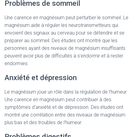
Problèmes de sommeil
Une carence en magnésium peut perturber le sommeil. Le
magnésium aide à réguler les neurotransmetteurs qui
envoient des signaux au cerveau pour se détendre et se
préparer au sommeil. Des études ont montré que les
personnes ayant des niveaux de magnésium insuffisants
peuvent avoir plus de difficultés à s’endormir et à rester
endormies.
Anxiété et dépression
Le magnésium joue un rôle dans la régulation de l’humeur.
Une carence en magnésium peut contribuer à des
symptômes d’anxiété et de dépression. Des études ont
montré une corrélation entre des niveaux de magnésium
plus bas et des troubles de l’humeur.
Problèmes digestifs