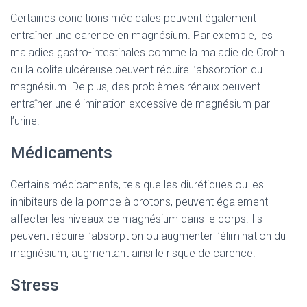
Certaines conditions médicales peuvent également
entraîner une carence en magnésium. Par exemple, les
maladies gastro-intestinales comme la maladie de Crohn
ou la colite ulcéreuse peuvent réduire l’absorption du
magnésium. De plus, des problèmes rénaux peuvent
entraîner une élimination excessive de magnésium par
l’urine.
Médicaments
Certains médicaments, tels que les diurétiques ou les
inhibiteurs de la pompe à protons, peuvent également
affecter les niveaux de magnésium dans le corps. Ils
peuvent réduire l’absorption ou augmenter l’élimination du
magnésium, augmentant ainsi le risque de carence.
Stress