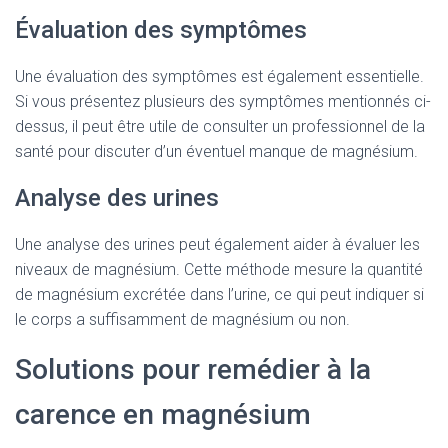
Évaluation des symptômes
Une évaluation des symptômes est également essentielle.
Si vous présentez plusieurs des symptômes mentionnés ci-
dessus, il peut être utile de consulter un professionnel de la
santé pour discuter d’un éventuel manque de magnésium.
Analyse des urines
Une analyse des urines peut également aider à évaluer les
niveaux de magnésium. Cette méthode mesure la quantité
de magnésium excrétée dans l’urine, ce qui peut indiquer si
le corps a suffisamment de magnésium ou non.
Solutions pour remédier à la
carence en magnésium