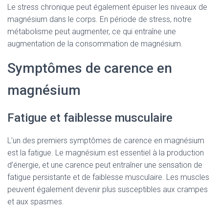
Le stress chronique peut également épuiser les niveaux de
magnésium dans le corps. En période de stress, notre
métabolisme peut augmenter, ce qui entraîne une
augmentation de la consommation de magnésium.
Symptômes de carence en
magnésium
Fatigue et faiblesse musculaire
L’un des premiers symptômes de carence en magnésium
est la fatigue. Le magnésium est essentiel à la production
d’énergie, et une carence peut entraîner une sensation de
fatigue persistante et de faiblesse musculaire. Les muscles
peuvent également devenir plus susceptibles aux crampes
et aux spasmes.