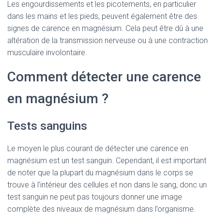
Les engourdissements et les picotements, en particulier
dans les mains et les pieds, peuvent également être des
signes de carence en magnésium. Cela peut être dû à une
altération de la transmission nerveuse ou à une contraction
musculaire involontaire.
Comment détecter une carence
en magnésium ?
Tests sanguins
Le moyen le plus courant de détecter une carence en
magnésium est un test sanguin. Cependant, il est important
de noter que la plupart du magnésium dans le corps se
trouve à l’intérieur des cellules et non dans le sang, donc un
test sanguin ne peut pas toujours donner une image
complète des niveaux de magnésium dans l’organisme.