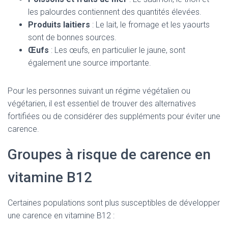
les palourdes contiennent des quantités élevées.
Produits laitiers
: Le lait, le fromage et les yaourts
sont de bonnes sources.
Œufs
: Les œufs, en particulier le jaune, sont
également une source importante.
Pour les personnes suivant un régime végétalien ou
végétarien, il est essentiel de trouver des alternatives
fortifiées ou de considérer des suppléments pour éviter une
carence.
Groupes à risque de carence en
vitamine B12
Certaines populations sont plus susceptibles de développer
une carence en vitamine B12 :