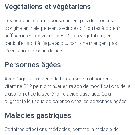
Végétaliens et végétariens
Les personnes qui ne consomment pas de produits
d’origine animale peuvent avoir des difficultés à obtenir
suffisamment de vitamine B12. Les végétaliens, en
particulier, sont à risque accru, car ils ne mangent pas
d’œufs ni de produits laitiers.
Personnes âgées
Avec l’âge, la capacité de l’organisme à absorber la
vitamine B12 peut diminuer en raison de modifications de la
digestion et de la sécrétion d’acide gastrique. Cela
augmente le risque de carence chez les personnes âgées.
Maladies gastriques
Certaines affections médicales, comme la maladie de