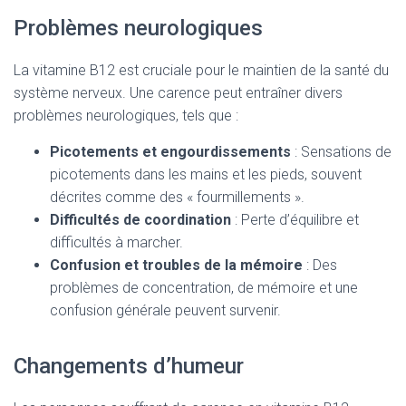
Problèmes neurologiques
La vitamine B12 est cruciale pour le maintien de la santé du
système nerveux. Une carence peut entraîner divers
problèmes neurologiques, tels que :
Picotements et engourdissements
: Sensations de
picotements dans les mains et les pieds, souvent
décrites comme des « fourmillements ».
Difficultés de coordination
: Perte d’équilibre et
difficultés à marcher.
Confusion et troubles de la mémoire
: Des
problèmes de concentration, de mémoire et une
confusion générale peuvent survenir.
Changements d’humeur