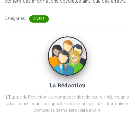
contenir
des informations obsolètes ainsi que des erreurs.
Catégories :
DIVERS
La Rédaction
L'Équipe de Rédaction est composée de rédacteurs indépendants
sélectionnés pour leur capacité à communiquer des informations
complexes de manière claire et utile.