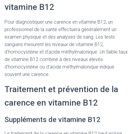
vitamine B12
Pour diagnostiquer une carence en vitamine B12, un
professionnel de la santé effectuera généralement un
examen physique et des analyses de sang. Les tests
sanguins mesurent les niveaux de vitamine B12,
d’homocystéine et d’acide méthylmalonique. Un faible taux
de vitamine B12 combiné à des niveaux élevés
d’homocystéine ou d’acide méthylmalonique indique
souvent une carence.
Traitement et prévention de la
carence en vitamine B12
Suppléments de vitamine B12
Le traitement de la carence en vitamine B12 peut inclure