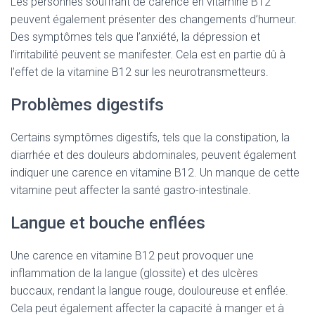
Les personnes souffrant de carence en vitamine B12
peuvent également présenter des changements d’humeur.
Des symptômes tels que l’anxiété, la dépression et
l’irritabilité peuvent se manifester. Cela est en partie dû à
l’effet de la vitamine B12 sur les neurotransmetteurs.
Problèmes digestifs
Certains symptômes digestifs, tels que la constipation, la
diarrhée et des douleurs abdominales, peuvent également
indiquer une carence en vitamine B12. Un manque de cette
vitamine peut affecter la santé gastro-intestinale.
Langue et bouche enflées
Une carence en vitamine B12 peut provoquer une
inflammation de la langue (glossite) et des ulcères
buccaux, rendant la langue rouge, douloureuse et enflée.
Cela peut également affecter la capacité à manger et à