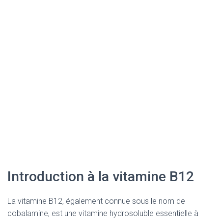
Introduction à la vitamine B12
La vitamine B12, également connue sous le nom de
cobalamine, est une vitamine hydrosoluble essentielle à