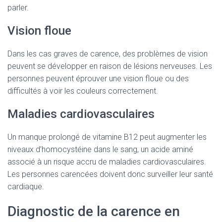
parler.
Vision floue
Dans les cas graves de carence, des problèmes de vision
peuvent se développer en raison de lésions nerveuses. Les
personnes peuvent éprouver une vision floue ou des
difficultés à voir les couleurs correctement.
Maladies cardiovasculaires
Un manque prolongé de vitamine B12 peut augmenter les
niveaux d’homocystéine dans le sang, un acide aminé
associé à un risque accru de maladies cardiovasculaires.
Les personnes carencées doivent donc surveiller leur santé
cardiaque.
Diagnostic de la carence en