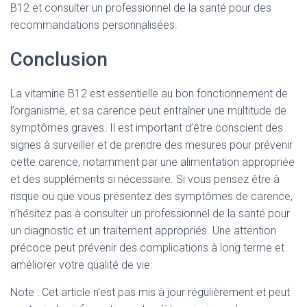
B12 et consulter un professionnel de la santé pour des
recommandations personnalisées.
Conclusion
La vitamine B12 est essentielle au bon fonctionnement de
l’organisme, et sa carence peut entraîner une multitude de
symptômes graves. Il est important d’être conscient des
signes à surveiller et de prendre des mesures pour prévenir
cette carence, notamment par une alimentation appropriée
et des suppléments si nécessaire. Si vous pensez être à
risque ou que vous présentez des symptômes de carence,
n’hésitez pas à consulter un professionnel de la santé pour
un diagnostic et un traitement appropriés. Une attention
précoce peut prévenir des complications à long terme et
améliorer votre qualité de vie.
Note : Cet article n'est pas mis à jour régulièrement et peut