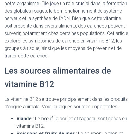
notre organisme. Elle joue un rôle crucial dans la formation
des globules rouges, le bon fonctionnement du système
nerveux et la synthèse de l’ADN. Bien que cette vitamine
soit présente dans divers aliments, des carences peuvent
survenir, notamment chez certaines populations. Cet article
explore les symptômes de carence en vitamine B12, les
groupes à risque, ainsi que les moyens de prévenir et de
traiter cette carence.
Les sources alimentaires de
vitamine B12
La vitamine B12 se trouve principalement dans les produits
d’origine animale. Voici quelques sources importantes :
Viande
: Le bœuf, le poulet et l’agneau sont riches en
vitamine B12.
Poissons et fruits de mer
: Le saumon, le thon et