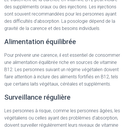
des suppléments oraux ou des injections. Les injections
sont souvent recommandées pour les personnes ayant
des difficultés d’absorption. La posologie dépend de la
gravité de la carence et des besoins individuels.
Alimentation équilibrée
Pour prévenir une carence, il est essentiel de consommer
une alimentation équilibrée riche en sources de vitamine
B12. Les personnes suivant un régime végétalien doivent
faire attention à inclure des aliments fortifiés en B12, tels
que certains laits végétaux, céréales et suppléments.
Surveillance régulière
Les personnes à risque, comme les personnes âgées, les
végétaliens ou celles ayant des problèmes d’absorption,
doivent surveiller régulièrement leurs niveaux de vitamine