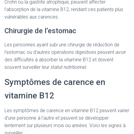
Crohn ou la gastrite atrophique, peuvent affecter
l’absorption de la vitamine B12, rendant ces patients plus
vulnérables aux carences.
Chirurgie de l’estomac
Les personnes ayant subi une chirurgie de réduction de
l’estomac ou d’autres opérations digestives peuvent avoir
des difficultés à absorber la vitamine B12 et doivent
souvent surveiller leur statut nutritionnel.
Symptômes de carence en
vitamine B12
Les symptômes de carence en vitamine B12 peuvent varier
d’une personne à l’autre et peuvent se développer
lentement sur plusieurs mois ou années. Voici les signes à
surveiller :