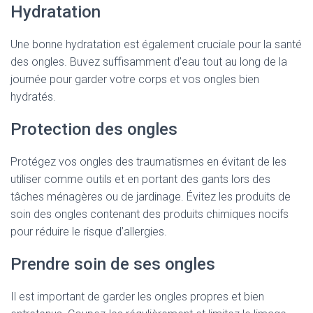
Hydratation
Une bonne hydratation est également cruciale pour la santé
des ongles. Buvez suffisamment d’eau tout au long de la
journée pour garder votre corps et vos ongles bien
hydratés.
Protection des ongles
Protégez vos ongles des traumatismes en évitant de les
utiliser comme outils et en portant des gants lors des
tâches ménagères ou de jardinage. Évitez les produits de
soin des ongles contenant des produits chimiques nocifs
pour réduire le risque d’allergies.
Prendre soin de ses ongles
Il est important de garder les ongles propres et bien