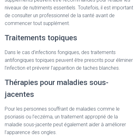
niveaux de nutriments essentiels. Toutefois, il est important
de consulter un professionnel de la santé avant de
commencer tout supplément.
Traitements topiques
Dans le cas d’infections fongiques, des traitements
antifongiques topiques peuvent être prescrits pour éliminer
l’infection et prévenir l’apparition de taches blanches.
Thérapies pour maladies sous-
jacentes
Pour les personnes souffrant de maladies comme le
psoriasis ou l’eczéma, un traitement approprié de la
maladie sous-jacente peut également aider à améliorer
l’apparence des ongles.