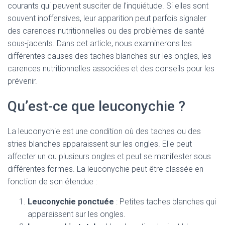
courants qui peuvent susciter de l’inquiétude. Si elles sont
souvent inoffensives, leur apparition peut parfois signaler
des carences nutritionnelles ou des problèmes de santé
sous-jacents. Dans cet article, nous examinerons les
différentes causes des taches blanches sur les ongles, les
carences nutritionnelles associées et des conseils pour les
prévenir.
Qu’est-ce que leuconychie ?
La leuconychie est une condition où des taches ou des
stries blanches apparaissent sur les ongles. Elle peut
affecter un ou plusieurs ongles et peut se manifester sous
différentes formes. La leuconychie peut être classée en
fonction de son étendue :
Leuconychie ponctuée
: Petites taches blanches qui
apparaissent sur les ongles.