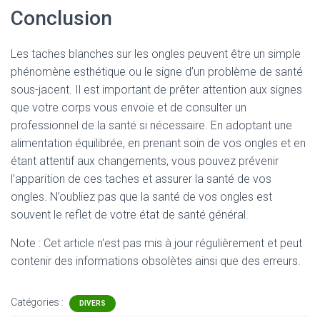
Conclusion
Les taches blanches sur les ongles peuvent être un simple
phénomène esthétique ou le signe d’un problème de santé
sous-jacent. Il est important de prêter attention aux signes
que votre corps vous envoie et de consulter un
professionnel de la santé si nécessaire. En adoptant une
alimentation équilibrée, en prenant soin de vos ongles et en
étant attentif aux changements, vous pouvez prévenir
l’apparition de ces taches et assurer la santé de vos
ongles. N’oubliez pas que la santé de vos ongles est
souvent le reflet de votre état de santé général.
Note : Cet article n'est pas mis à jour régulièrement et peut
contenir
des informations obsolètes ainsi que des erreurs.
Catégories :
DIVERS