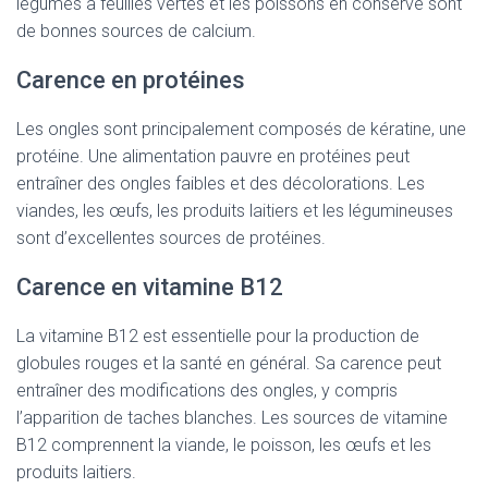
légumes à feuilles vertes et les poissons en conserve sont
de bonnes sources de calcium.
Carence en protéines
Les ongles sont principalement composés de kératine, une
protéine. Une alimentation pauvre en protéines peut
entraîner des ongles faibles et des décolorations. Les
viandes, les œufs, les produits laitiers et les légumineuses
sont d’excellentes sources de protéines.
Carence en vitamine B12
La vitamine B12 est essentielle pour la production de
globules rouges et la santé en général. Sa carence peut
entraîner des modifications des ongles, y compris
l’apparition de taches blanches. Les sources de vitamine
B12 comprennent la viande, le poisson, les œufs et les
produits laitiers.