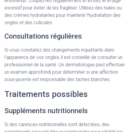
entretenus. Coupez-les régulièrement et limitez le limage
excessif pour éviter de les fragiliser. Utilisez des huiles ou
des crèmes hydratantes pour maintenir l’hydratation des
ongles et des cuticules.
Consultations régulières
Si vous constatez des changements inquiétants dans
l’apparence de vos ongles, il est conseillé de consulter un
professionnel de la santé. Un dermatologue peut effectuer
un examen approfondi pour déterminer si une affection
sous-jacente est responsable des taches blanches.
Traitements possibles
Suppléments nutritionnels
Si des carences nutritionnelles sont détectées, des
suppléments peuvent être recommandés pour rétablir les