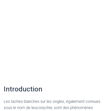
Introduction
Les taches blanches sur les ongles, également connues
sous le nom de leuconychie, sont des phénomènes