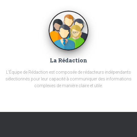
La Rédaction
L'Équipe de Rédaction est composée de rédacteurs indépendants
sélectionnés pour leur capacité à communiquer des informations
complexes de manière claire et utile.