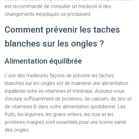
est recommandé de consulter un médecin si des
changements inexpliqués se produisent.
Comment prévenir les taches
blanches sur les ongles ?
Alimentation équilibrée
L’une des meilleures façons de prévenir les taches
blanches sur les ongles est de maintenir une alimentation
équilibrée riche en vitamines et minéraux. Assurez-vous
d’inclure suffisamment de protéines, de calcium, de zinc et
de vitamines B dans votre alimentation quotidienne. Les
fruits, les légumes, les grains entiers, les noix et les
protéines maigres sont essentiels pour une bonne santé
des ongles.