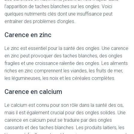
l’apparition de taches blanches sur les ongles. Voici
quelques nutriments clés dont une insuffisance peut
entraîner des problèmes d’ongles.
Carence en zinc
Le zinc est essentiel pour la santé des ongles. Une carence
en zinc peut provoquer des taches blanches, des ongles
fragiles et une croissance ralentie des ongles. Les aliments
riches en zinc comprennent les viandes, les fruits de mer,
les légumineuses, les noix et les céréales complètes.
Carence en calcium
Le calcium est connu pour son rôle dans la santé des os,
mais il est également crucial pour des ongles solides. Une
carence en calcium peut se traduire par des ongles
cassants et des taches blanches. Les produits laitiers, les