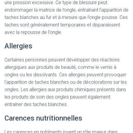
une pression excessive. Ce type de blessure peut
endommager la matrice de l’ongle, entraînant l’apparition de
taches blanches au fur et à mesure que l’ongle pousse. Ces
taches sont généralement temporaires et disparaissent
avec la repousse de l’ongle.
Allergies
Certaines personnes peuvent développer des réactions
allergiques aux produits de beauté, comme le vernis à
ongles ou les dissolvants. Ces allergies peuvent provoquer
l’apparition de taches blanches ou de décolorations sur les
ongles. Les allergies aux produits chimiques présents dans
les produits de soin des ongles peuvent également
entraîner des taches blanches.
Carences nutritionnelles
Les carences en nutriments jouent un rôle majeur dans