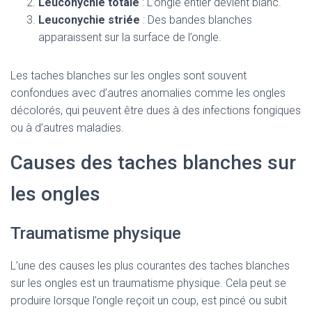
Leuconychie totale
: L’ongle entier devient blanc.
Leuconychie striée
: Des bandes blanches
apparaissent sur la surface de l’ongle.
Les taches blanches sur les ongles sont souvent
confondues avec d’autres anomalies comme les ongles
décolorés, qui peuvent être dues à des infections fongiques
ou à d’autres maladies.
Causes des taches blanches sur
les ongles
Traumatisme physique
L’une des causes les plus courantes des taches blanches
sur les ongles est un traumatisme physique. Cela peut se
produire lorsque l’ongle reçoit un coup, est pincé ou subit