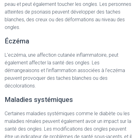
peau et peut également toucher les ongles. Les personnes
atteintes de psoriasis peuvent développer des taches
blanches, des creux ou des déformations au niveau des
ongles.
Éczéma
L’eczéma, une affection cutanée inflammatoire, peut
également affecter la santé des ongles. Les
démangeaisons et l’inflammation associées à l’eczéma
peuvent provoquer des taches blanches ou des
décolorations.
Maladies systémiques
Certaines maladies systémiques comme le diabète ou les
maladies rénales peuvent également avoir un impact sur la
santé des ongles. Les modifications des ongles peuvent
être un indicateur de problèmes de santé sous-jacents, et il