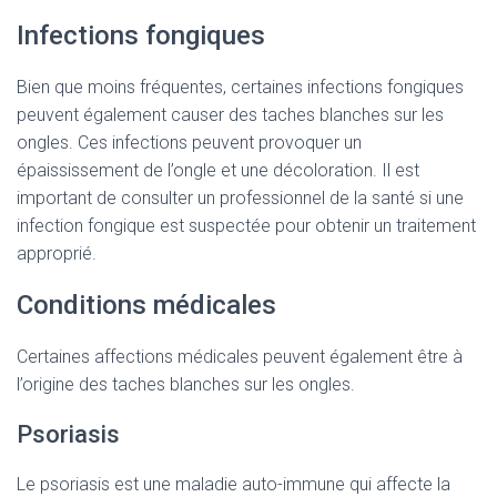
Infections fongiques
Bien que moins fréquentes, certaines infections fongiques
peuvent également causer des taches blanches sur les
ongles. Ces infections peuvent provoquer un
épaississement de l’ongle et une décoloration. Il est
important de consulter un professionnel de la santé si une
infection fongique est suspectée pour obtenir un traitement
approprié.
Conditions médicales
Certaines affections médicales peuvent également être à
l’origine des taches blanches sur les ongles.
Psoriasis
Le psoriasis est une maladie auto-immune qui affecte la