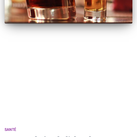
SANTÉ