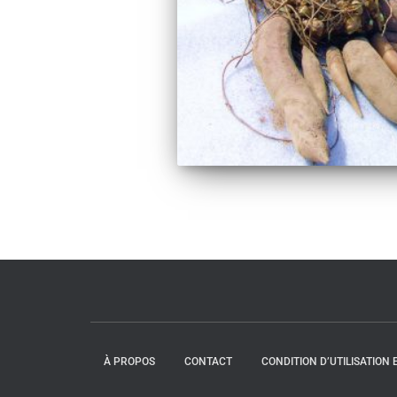
À PROPOS
CONTACT
CONDITION D’UTILISATION