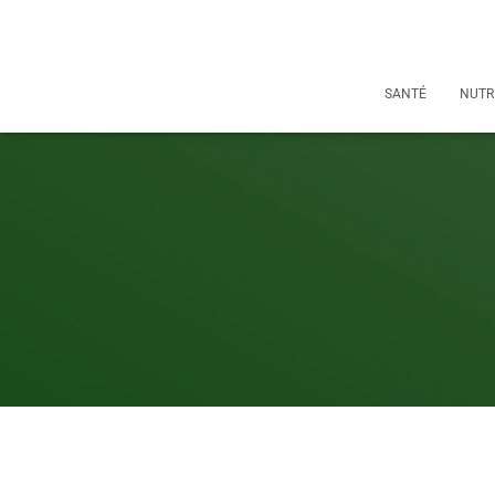
SANTÉ
NUTR