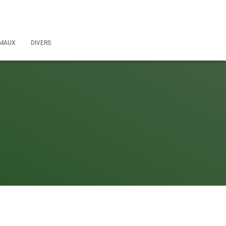
MAUX
DIVERS