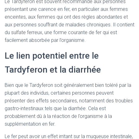
Le Tardyferon est souvent recommandé aux personnes
présentant une carence en fer, en particulier aux femmes
enceintes, aux femmes qui ont des règles abondantes et
aux personnes souffrant de maladies chroniques. Il contient
du sulfate ferreux, une forme courante de fer qui est
facilement absorbée par l’organisme.
Le lien potentiel entre le
Tardyferon et la diarrhée
Bien que le Tardyferon soit généralement bien toléré par la
plupart des individus, certaines personnes peuvent
présenter des effets secondaires, notamment des troubles
gastro-intestinaux tels que la diarrhée. Cela est
probablement dû à la réaction de l’organisme à la
supplémentation en fer.
Le fer peut avoir un effet irritant sur la muqueuse intestinale,