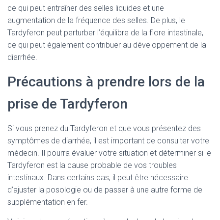
ce qui peut entraîner des selles liquides et une
augmentation de la fréquence des selles. De plus, le
Tardyferon peut perturber l’équilibre de la flore intestinale,
ce qui peut également contribuer au développement de la
diarrhée.
Précautions à prendre lors de la
prise de Tardyferon
Si vous prenez du Tardyferon et que vous présentez des
symptômes de diarrhée, il est important de consulter votre
médecin. Il pourra évaluer votre situation et déterminer si le
Tardyferon est la cause probable de vos troubles
intestinaux. Dans certains cas, il peut être nécessaire
d’ajuster la posologie ou de passer à une autre forme de
supplémentation en fer.