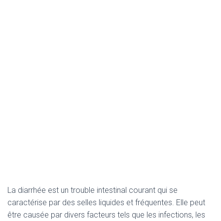
La diarrhée est un trouble intestinal courant qui se
caractérise par des selles liquides et fréquentes. Elle peut
être causée par divers facteurs tels que les infections, les