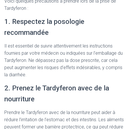
Voici quelques précautions à prendre lors de la prise de
Tardyferon :
1. Respectez la posologie
recommandée
Il est essentiel de suivre attentivement les instructions
fournies par votre médecin ou indiquées sur l’emballage du
Tardyferon. Ne dépassez pas la dose prescrite, car cela
peut augmenter les risques d’effets indésirables, y compris
la diarrhée.
2. Prenez le Tardyferon avec de la
nourriture
Prendre le Tardyferon avec de la nourriture peut aider à
réduire l’irritation de l’estomac et des intestins. Les aliments
peuvent former une barrière protectrice, ce qui peut réduire