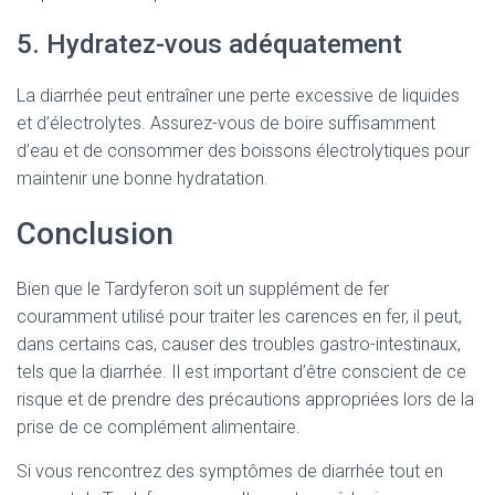
5. Hydratez-vous adéquatement
La diarrhée peut entraîner une perte excessive de liquides
et d’électrolytes. Assurez-vous de boire suffisamment
d’eau et de consommer des boissons électrolytiques pour
maintenir une bonne hydratation.
Conclusion
Bien que le Tardyferon soit un supplément de fer
couramment utilisé pour traiter les carences en fer, il peut,
dans certains cas, causer des troubles gastro-intestinaux,
tels que la diarrhée. Il est important d’être conscient de ce
risque et de prendre des précautions appropriées lors de la
prise de ce complément alimentaire.
Si vous rencontrez des symptômes de diarrhée tout en