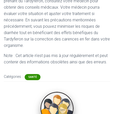
prenant du Tardyferon, consultez votre médecin pour
obtenir des conseils médicaux. Votre médecin pourra
évaluer votre situation et ajuster votre traitement si
nécessaire. En suivant les précautions mentionnées
précédemment, vous pouvez minimiser les risques de
diarrhée tout en bénéficiant des effets bénéfiques du
Tardyferon sur la correction des carences en fer dans votre
organisme.
Note : Cet article n'est pas mis à jour régulièrement et peut
contenir
des informations obsolètes ainsi que des erreurs.
Catégories :
SANTÉ