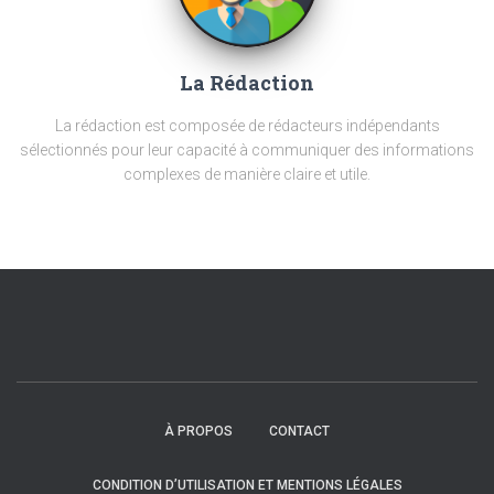
La Rédaction
La rédaction est composée de rédacteurs indépendants
sélectionnés pour leur capacité à communiquer des informations
complexes de manière claire et utile.
À PROPOS
CONTACT
CONDITION D’UTILISATION ET MENTIONS LÉGALES