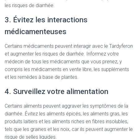
les risques de diarrhée.
3. Évitez les interactions
médicamenteuses
Certains médicaments peuvent interagir avec le Tardyferon
et augmenter les risques de diarrhée. Informez votre
médecin de tous les médicaments que vous prenez, y
compris les médicaments en vente libre, les suppléments
et les remèdes à base de plantes.
4. Surveillez votre alimentation
Certains aliments peuvent aggraver les symptômes de la
diarrhée. Évitez les aliments épicés, les aliments gras, les
produits laitiers et les aliments riches en fibres insolubles,
tels que les graines et les noix, car ils peuvent augmenter le
risque de selles liquides.