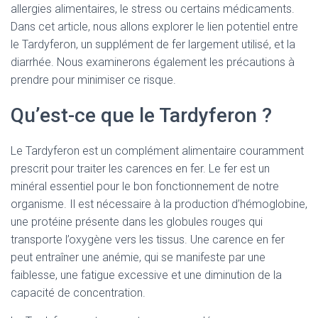
allergies alimentaires, le stress ou certains médicaments.
Dans cet article, nous allons explorer le lien potentiel entre
le Tardyferon, un supplément de fer largement utilisé, et la
diarrhée. Nous examinerons également les précautions à
prendre pour minimiser ce risque.
Qu’est-ce que le Tardyferon ?
Le Tardyferon est un complément alimentaire couramment
prescrit pour traiter les carences en fer. Le fer est un
minéral essentiel pour le bon fonctionnement de notre
organisme. Il est nécessaire à la production d’hémoglobine,
une protéine présente dans les globules rouges qui
transporte l’oxygène vers les tissus. Une carence en fer
peut entraîner une anémie, qui se manifeste par une
faiblesse, une fatigue excessive et une diminution de la
capacité de concentration.