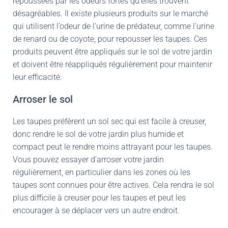
repoussées par les odeurs fortes qu’elles trouvent
désagréables. Il existe plusieurs produits sur le marché
qui utilisent l’odeur de l’urine de prédateur, comme l’urine
de renard ou de coyote, pour repousser les taupes. Ces
produits peuvent être appliqués sur le sol de votre jardin
et doivent être réappliqués régulièrement pour maintenir
leur efficacité.
Arroser le sol
Les taupes préfèrent un sol sec qui est facile à creuser,
donc rendre le sol de votre jardin plus humide et
compact peut le rendre moins attrayant pour les taupes.
Vous pouvez essayer d’arroser votre jardin
régulièrement, en particulier dans les zones où les
taupes sont connues pour être actives. Cela rendra le sol
plus difficile à creuser pour les taupes et peut les
encourager à se déplacer vers un autre endroit.