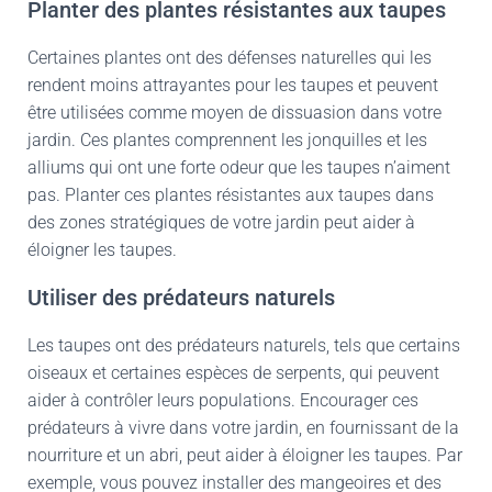
Planter des plantes résistantes aux taupes
Certaines plantes ont des défenses naturelles qui les
rendent moins attrayantes pour les taupes et peuvent
être utilisées comme moyen de dissuasion dans votre
jardin. Ces plantes comprennent les jonquilles et les
alliums qui ont une forte odeur que les taupes n’aiment
pas. Planter ces plantes résistantes aux taupes dans
des zones stratégiques de votre jardin peut aider à
éloigner les taupes.
Utiliser des prédateurs naturels
Les taupes ont des prédateurs naturels, tels que certains
oiseaux et certaines espèces de serpents, qui peuvent
aider à contrôler leurs populations. Encourager ces
prédateurs à vivre dans votre jardin, en fournissant de la
nourriture et un abri, peut aider à éloigner les taupes. Par
exemple, vous pouvez installer des mangeoires et des