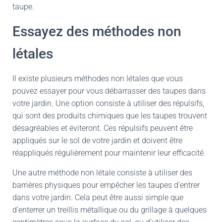
taupe.
Essayez des méthodes non
létales
Il existe plusieurs méthodes non létales que vous
pouvez essayer pour vous débarrasser des taupes dans
votre jardin. Une option consiste à utiliser des répulsifs,
qui sont des produits chimiques que les taupes trouvent
désagréables et éviteront. Ces répulsifs peuvent être
appliqués sur le sol de votre jardin et doivent être
réappliqués régulièrement pour maintenir leur efficacité.
Une autre méthode non létale consiste à utiliser des
barrières physiques pour empêcher les taupes d’entrer
dans votre jardin. Cela peut être aussi simple que
d’enterrer un treillis métallique ou du grillage à quelques