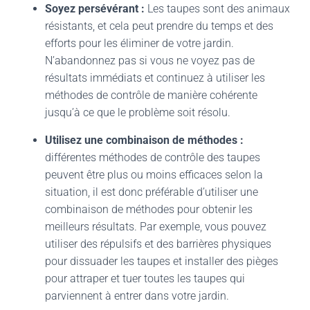
Soyez persévérant :
Les taupes sont des animaux
résistants, et cela peut prendre du temps et des
efforts pour les éliminer de votre jardin.
N’abandonnez pas si vous ne voyez pas de
résultats immédiats et continuez à utiliser les
méthodes de contrôle de manière cohérente
jusqu’à ce que le problème soit résolu.
Utilisez une combinaison de méthodes :
différentes méthodes de contrôle des taupes
peuvent être plus ou moins efficaces selon la
situation, il est donc préférable d’utiliser une
combinaison de méthodes pour obtenir les
meilleurs résultats. Par exemple, vous pouvez
utiliser des répulsifs et des barrières physiques
pour dissuader les taupes et installer des pièges
pour attraper et tuer toutes les taupes qui
parviennent à entrer dans votre jardin.