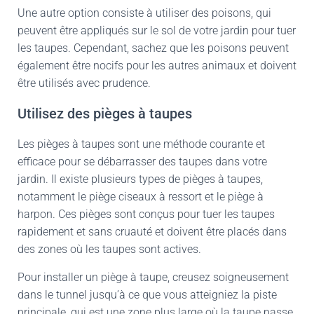
Une autre option consiste à utiliser des poisons, qui
peuvent être appliqués sur le sol de votre jardin pour tuer
les taupes. Cependant, sachez que les poisons peuvent
également être nocifs pour les autres animaux et doivent
être utilisés avec prudence.
Utilisez des pièges à taupes
Les pièges à taupes sont une méthode courante et
efficace pour se débarrasser des taupes dans votre
jardin. Il existe plusieurs types de pièges à taupes,
notamment le piège ciseaux à ressort et le piège à
harpon. Ces pièges sont conçus pour tuer les taupes
rapidement et sans cruauté et doivent être placés dans
des zones où les taupes sont actives.
Pour installer un piège à taupe, creusez soigneusement
dans le tunnel jusqu’à ce que vous atteigniez la piste
principale, qui est une zone plus large où la taupe passe