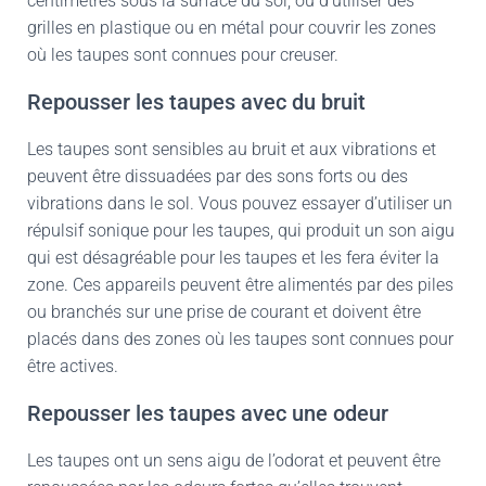
centimètres sous la surface du sol, ou d’utiliser des
grilles en plastique ou en métal pour couvrir les zones
où les taupes sont connues pour creuser.
Repousser les taupes avec du bruit
Les taupes sont sensibles au bruit et aux vibrations et
peuvent être dissuadées par des sons forts ou des
vibrations dans le sol. Vous pouvez essayer d’utiliser un
répulsif sonique pour les taupes, qui produit un son aigu
qui est désagréable pour les taupes et les fera éviter la
zone. Ces appareils peuvent être alimentés par des piles
ou branchés sur une prise de courant et doivent être
placés dans des zones où les taupes sont connues pour
être actives.
Repousser les taupes avec une odeur
Les taupes ont un sens aigu de l’odorat et peuvent être