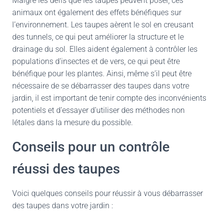
Malgré les défis que les taupes peuvent poser, ces
animaux ont également des effets bénéfiques sur
l’environnement. Les taupes aèrent le sol en creusant
des tunnels, ce qui peut améliorer la structure et le
drainage du sol. Elles aident également à contrôler les
populations d’insectes et de vers, ce qui peut être
bénéfique pour les plantes. Ainsi, même s’il peut être
nécessaire de se débarrasser des taupes dans votre
jardin, il est important de tenir compte des inconvénients
potentiels et d’essayer d’utiliser des méthodes non
létales dans la mesure du possible.
Conseils pour un contrôle
réussi des taupes
Voici quelques conseils pour réussir à vous débarrasser
des taupes dans votre jardin :