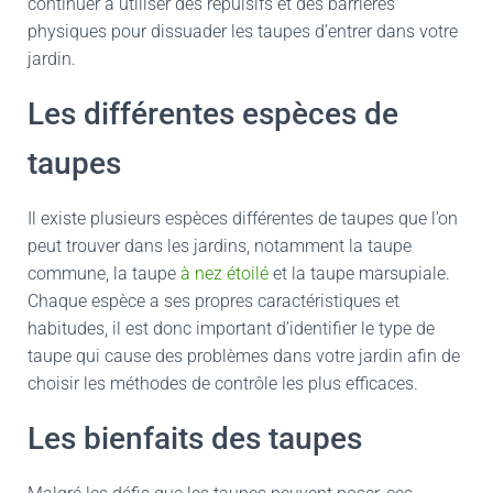
continuer à utiliser des répulsifs et des barrières
physiques pour dissuader les taupes d’entrer dans votre
jardin.
Les différentes espèces de
taupes
Il existe plusieurs espèces différentes de taupes que l’on
peut trouver dans les jardins, notamment la taupe
commune, la taupe
à nez étoilé
et la taupe marsupiale.
Chaque espèce a ses propres caractéristiques et
habitudes, il est donc important d’identifier le type de
taupe qui cause des problèmes dans votre jardin afin de
choisir les méthodes de contrôle les plus efficaces.
Les bienfaits des taupes