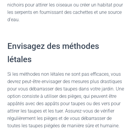
nichoirs pour attirer les oiseaux ou créer un habitat pour
les serpents en fournissant des cachettes et une source
d’eau.
Envisagez des méthodes
létales
Si les méthodes non létales ne sont pas efficaces, vous
devrez peut-être envisager des mesures plus drastiques
pour vous débarrasser des taupes dans votre jardin. Une
option consiste à utiliser des pièges, qui peuvent être
appâtés avec des appâts pour taupes ou des vers pour
attirer les taupes et les tuer. Assurez-vous de vérifier
régulièrement les pièges et de vous débarrasser de
toutes les taupes piégées de manière sûre et humaine.