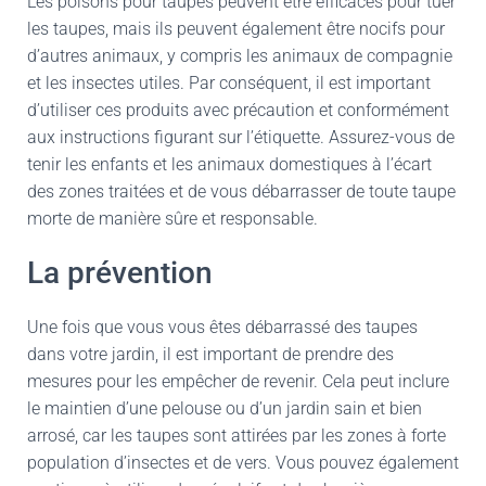
Les poisons pour taupes peuvent être efficaces pour tuer
les taupes, mais ils peuvent également être nocifs pour
d’autres animaux, y compris les animaux de compagnie
et les insectes utiles. Par conséquent, il est important
d’utiliser ces produits avec précaution et conformément
aux instructions figurant sur l’étiquette. Assurez-vous de
tenir les enfants et les animaux domestiques à l’écart
des zones traitées et de vous débarrasser de toute taupe
morte de manière sûre et responsable.
La prévention
Une fois que vous vous êtes débarrassé des taupes
dans votre jardin, il est important de prendre des
mesures pour les empêcher de revenir. Cela peut inclure
le maintien d’une pelouse ou d’un jardin sain et bien
arrosé, car les taupes sont attirées par les zones à forte
population d’insectes et de vers. Vous pouvez également