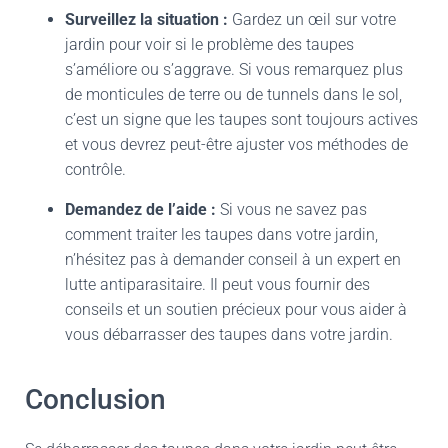
Surveillez la situation :
Gardez un œil sur votre
jardin pour voir si le problème des taupes
s’améliore ou s’aggrave. Si vous remarquez plus
de monticules de terre ou de tunnels dans le sol,
c’est un signe que les taupes sont toujours actives
et vous devrez peut-être ajuster vos méthodes de
contrôle.
Demandez de l’aide :
Si vous ne savez pas
comment traiter les taupes dans votre jardin,
n’hésitez pas à demander conseil à un expert en
lutte antiparasitaire. Il peut vous fournir des
conseils et un soutien précieux pour vous aider à
vous débarrasser des taupes dans votre jardin.
Conclusion