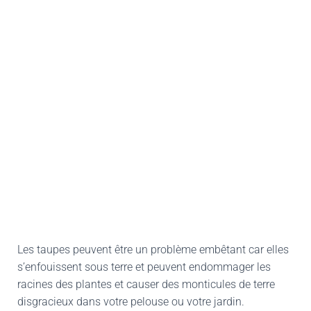
Les taupes peuvent être un problème embêtant car elles
s’enfouissent sous terre et peuvent endommager les
racines des plantes et causer des monticules de terre
disgracieux dans votre pelouse ou votre jardin.