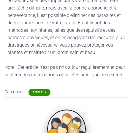
Se débarrasser des taupes dans votre jardin peut être
une tâche difficile, mais avec la bonne approche et la
persévérance, il est possible d’éliminer ces parasites et
de les garder hors de votre jardin. En utilisant des
méthodes non létales, telles que des répulsifs et des
barrières physiques, et en envisageant des mesures plus
drastiques si nécessaire, vous pouvez protéger vos
plantes et maintenir un jardin sain et beau.
Note : Cet article n'est pas mis à jour régulièrement et peut
contenir
des informations obsolètes ainsi que des erreurs.
Catégories :
ANIMAUX