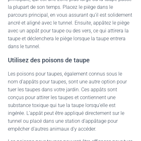
la plupart de son temps. Placez le piège dans le
parcours principal, en vous assurant qu’il est solidement
ancré et aligné avec le tunnel. Ensuite, appâtez le piège
avec un appât pour taupe ou des vers, ce qui attirera la
taupe et déclenchera le piège lorsque la taupe entrera
dans le tunnel.
Utilisez des poisons de taupe
Les poisons pour taupes, également connus sous le
nom d’appâts pour taupes, sont une autre option pour
tuer les taupes dans votre jardin. Ces appâts sont
conçus pour attirer les taupes et contiennent une
substance toxique qui tue la taupe lorsqu’elle est
ingérée. L’appât peut être appliqué directement sur le
tunnel ou placé dans une station d’appâtage pour
empêcher d’autres animaux d’y accéder.