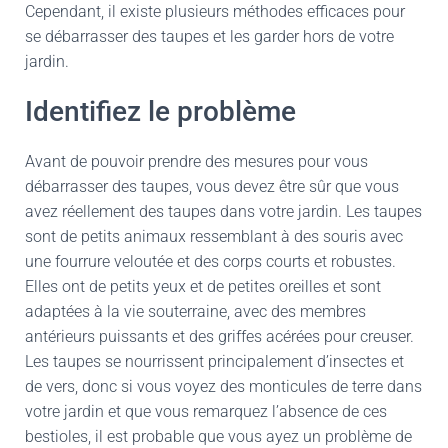
Cependant, il existe plusieurs méthodes efficaces pour
se débarrasser des taupes et les garder hors de votre
jardin.
Identifiez le problème
Avant de pouvoir prendre des mesures pour vous
débarrasser des taupes, vous devez être sûr que vous
avez réellement des taupes dans votre jardin. Les taupes
sont de petits animaux ressemblant à des souris avec
une fourrure veloutée et des corps courts et robustes.
Elles ont de petits yeux et de petites oreilles et sont
adaptées à la vie souterraine, avec des membres
antérieurs puissants et des griffes acérées pour creuser.
Les taupes se nourrissent principalement d’insectes et
de vers, donc si vous voyez des monticules de terre dans
votre jardin et que vous remarquez l’absence de ces
bestioles, il est probable que vous ayez un problème de