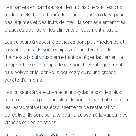
Les paniers en bambou sont les moins chers et les plus
traditionnels. Ils sont parfaits pour la cuisson à la vapeur
des légumes et des fruits de mer. Ils sont également très
pratiques pour servir les aliments directement à table.
Les cuiseurs à vapeur électriques sont plus modernes et
plus pratiques. Ils sont équipés de minuteries et de
thermostats qui vous permettent de régler facilement la
température et le temps de cuisson. Ils sont également
plus polyvalents, car vous pouvez y cuire une grande
variété d’aliments.
Les cuiseurs à vapeur en acier inoxydable sont les plus
résistants et les plus durables. Ils sont souvent utilisés dans
les restaurants et les établissements de restauration
collective. Ils sont parfaits pour la cuisson à la vapeur des
viandes et des poissons.