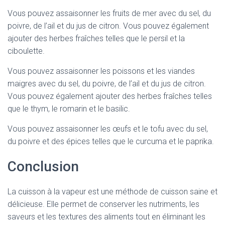
Vous pouvez assaisonner les fruits de mer avec du sel, du
poivre, de l’ail et du jus de citron. Vous pouvez également
ajouter des herbes fraîches telles que le persil et la
ciboulette.
Vous pouvez assaisonner les poissons et les viandes
maigres avec du sel, du poivre, de l’ail et du jus de citron.
Vous pouvez également ajouter des herbes fraîches telles
que le thym, le romarin et le basilic.
Vous pouvez assaisonner les œufs et le tofu avec du sel,
du poivre et des épices telles que le curcuma et le paprika.
Conclusion
La cuisson à la vapeur est une méthode de cuisson saine et
délicieuse. Elle permet de conserver les nutriments, les
saveurs et les textures des aliments tout en éliminant les