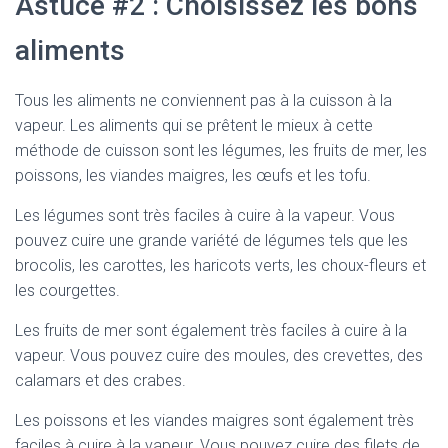
Astuce #2 : Choisissez les bons
aliments
Tous les aliments ne conviennent pas à la cuisson à la
vapeur. Les aliments qui se prêtent le mieux à cette
méthode de cuisson sont les légumes, les fruits de mer, les
poissons, les viandes maigres, les œufs et les tofu.
Les légumes sont très faciles à cuire à la vapeur. Vous
pouvez cuire une grande variété de légumes tels que les
brocolis, les carottes, les haricots verts, les choux-fleurs et
les courgettes.
Les fruits de mer sont également très faciles à cuire à la
vapeur. Vous pouvez cuire des moules, des crevettes, des
calamars et des crabes.
Les poissons et les viandes maigres sont également très
faciles à cuire à la vapeur. Vous pouvez cuire des filets de