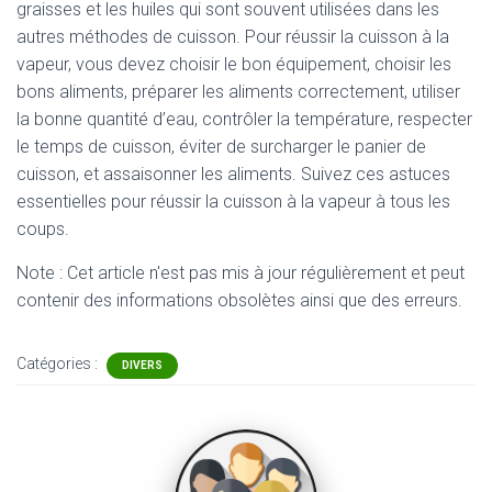
graisses et les huiles qui sont souvent utilisées dans les
autres méthodes de cuisson. Pour réussir la cuisson à la
vapeur, vous devez choisir le bon équipement, choisir les
bons aliments, préparer les aliments correctement, utiliser
la bonne quantité d’eau, contrôler la température, respecter
le temps de cuisson, éviter de surcharger le panier de
cuisson, et assaisonner les aliments. Suivez ces astuces
essentielles pour réussir la cuisson à la vapeur à tous les
coups.
Note : Cet article n'est pas mis à jour régulièrement et peut
contenir
des informations obsolètes ainsi que des erreurs.
Catégories :
DIVERS