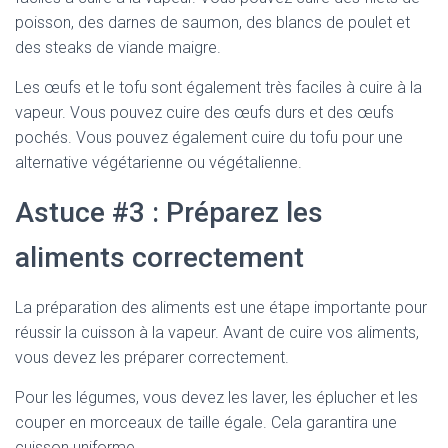
poisson, des darnes de saumon, des blancs de poulet et
des steaks de viande maigre.
Les œufs et le tofu sont également très faciles à cuire à la
vapeur. Vous pouvez cuire des œufs durs et des œufs
pochés. Vous pouvez également cuire du tofu pour une
alternative végétarienne ou végétalienne.
Astuce #3 : Préparez les
aliments correctement
La préparation des aliments est une étape importante pour
réussir la cuisson à la vapeur. Avant de cuire vos aliments,
vous devez les préparer correctement.
Pour les légumes, vous devez les laver, les éplucher et les
couper en morceaux de taille égale. Cela garantira une
cuisson uniforme.