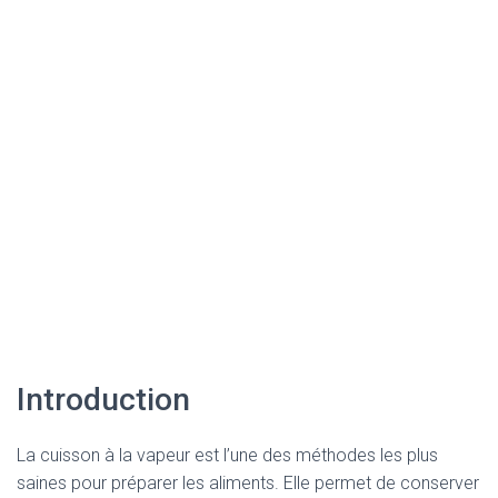
Introduction
La cuisson à la vapeur est l’une des méthodes les plus
saines pour préparer les aliments. Elle permet de conserver