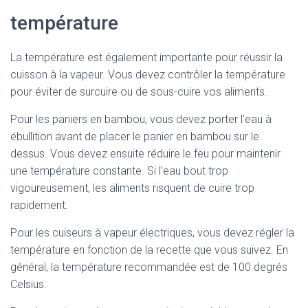
température
La température est également importante pour réussir la
cuisson à la vapeur. Vous devez contrôler la température
pour éviter de surcuire ou de sous-cuire vos aliments.
Pour les paniers en bambou, vous devez porter l’eau à
ébullition avant de placer le panier en bambou sur le
dessus. Vous devez ensuite réduire le feu pour maintenir
une température constante. Si l’eau bout trop
vigoureusement, les aliments risquent de cuire trop
rapidement.
Pour les cuiseurs à vapeur électriques, vous devez régler la
température en fonction de la recette que vous suivez. En
général, la température recommandée est de 100 degrés
Celsius.