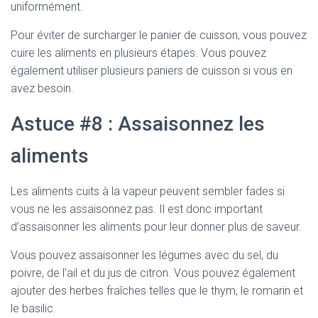
uniformément.
Pour éviter de surcharger le panier de cuisson, vous pouvez
cuire les aliments en plusieurs étapes. Vous pouvez
également utiliser plusieurs paniers de cuisson si vous en
avez besoin.
Astuce #8 : Assaisonnez les
aliments
Les aliments cuits à la vapeur peuvent sembler fades si
vous ne les assaisonnez pas. Il est donc important
d’assaisonner les aliments pour leur donner plus de saveur.
Vous pouvez assaisonner les légumes avec du sel, du
poivre, de l’ail et du jus de citron. Vous pouvez également
ajouter des herbes fraîches telles que le thym, le romarin et
le basilic.