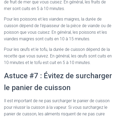
de fruit de mer que vous cuisez. En général, les fruits de
mer sont cuits en 5 à 10 minutes.
Pour les poissons et les viandes maigres, la durée de
cuisson dépend de l’épaisseur de la pièce de viande ou de
poisson que vous cuisez. En général, les poissons et les
viandes maigres sont cuits en 10 à 15 minutes.
Pour les œufs et le tofu, la durée de cuisson dépend de la
recette que vous suivez. En général, les œufs sont cuits en
10 minutes et le tofu est cuit en 5 à 10 minutes.
Astuce #7 : Évitez de surcharger
le panier de cuisson
Il est important de ne pas surcharger le panier de cuisson
pour réussir la cuisson à la vapeur. Si vous surchargez le
panier de cuisson, les aliments risquent de ne pas cuire