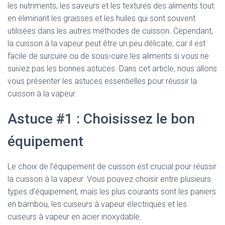
les nutriments, les saveurs et les textures des aliments tout
en éliminant les graisses et les huiles qui sont souvent
utilisées dans les autres méthodes de cuisson. Cependant,
la cuisson à la vapeur peut être un peu délicate, car il est
facile de surcuire ou de sous-cuire les aliments si vous ne
suivez pas les bonnes astuces. Dans cet article, nous allons
vous présenter les astuces essentielles pour réussir la
cuisson à la vapeur.
Astuce #1 : Choisissez le bon
équipement
Le choix de l’équipement de cuisson est crucial pour réussir
la cuisson à la vapeur. Vous pouvez choisir entre plusieurs
types d’équipement, mais les plus courants sont les paniers
en bambou, les cuiseurs à vapeur électriques et les
cuiseurs à vapeur en acier inoxydable.