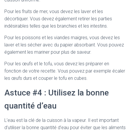
Pour les fruits de mer, vous devez les laver et les
décortiquer. Vous devez également retirer les parties
indésirables telles que les branchies et les intestins.
Pour les poissons et les viandes maigres, vous devez les
laver et les sécher avec du papier absorbant. Vous pouvez
également les mariner pour plus de saveur.
Pour les œufs et le tofu, vous devez les préparer en
fonction de votre recette. Vous pouvez par exemple écaler
les œufs durs et couper le tofu en cubes.
Astuce #4 : Utilisez la bonne
quantité d’eau
L’eau est la clé de la cuisson à la vapeur. Il est important
d’utiliser la bonne quantité d’eau pour éviter que les aliments