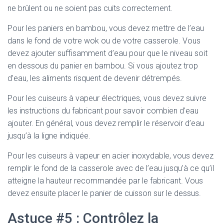
ne brûlent ou ne soient pas cuits correctement.
Pour les paniers en bambou, vous devez mettre de l’eau
dans le fond de votre wok ou de votre casserole. Vous
devez ajouter suffisamment d’eau pour que le niveau soit
en dessous du panier en bambou. Si vous ajoutez trop
d’eau, les aliments risquent de devenir détrempés.
Pour les cuiseurs à vapeur électriques, vous devez suivre
les instructions du fabricant pour savoir combien d’eau
ajouter. En général, vous devez remplir le réservoir d’eau
jusqu’à la ligne indiquée.
Pour les cuiseurs à vapeur en acier inoxydable, vous devez
remplir le fond de la casserole avec de l’eau jusqu’à ce qu’il
atteigne la hauteur recommandée par le fabricant. Vous
devez ensuite placer le panier de cuisson sur le dessus.
Astuce #5 : Contrôlez la