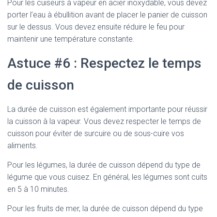
Pour les cuiseurs à vapeur en acier inoxydable, vous devez
porter l’eau à ébullition avant de placer le panier de cuisson
sur le dessus. Vous devez ensuite réduire le feu pour
maintenir une température constante.
Astuce #6 : Respectez le temps
de cuisson
La durée de cuisson est également importante pour réussir
la cuisson à la vapeur. Vous devez respecter le temps de
cuisson pour éviter de surcuire ou de sous-cuire vos
aliments.
Pour les légumes, la durée de cuisson dépend du type de
légume que vous cuisez. En général, les légumes sont cuits
en 5 à 10 minutes.
Pour les fruits de mer, la durée de cuisson dépend du type