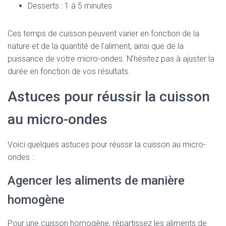
Desserts : 1 à 5 minutes
Ces temps de cuisson peuvent varier en fonction de la
nature et de la quantité de l’aliment, ainsi que de la
puissance de votre micro-ondes. N’hésitez pas à ajuster la
durée en fonction de vos résultats.
Astuces pour réussir la cuisson
au micro-ondes
Voici quelques astuces pour réussir la cuisson au micro-
ondes :
Agencer les aliments de manière
homogène
Pour une cuisson homogène, répartissez les aliments de