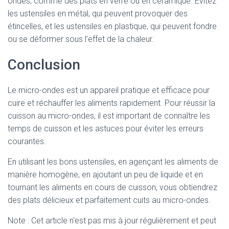
ondes, comme des plats en verre ou en céramique. Évitez
les ustensiles en métal, qui peuvent provoquer des
étincelles, et les ustensiles en plastique, qui peuvent fondre
ou se déformer sous l’effet de la chaleur.
Conclusion
Le micro-ondes est un appareil pratique et efficace pour
cuire et réchauffer les aliments rapidement. Pour réussir la
cuisson au micro-ondes, il est important de connaître les
temps de cuisson et les astuces pour éviter les erreurs
courantes.
En utilisant les bons ustensiles, en agençant les aliments de
manière homogène, en ajoutant un peu de liquide et en
tournant les aliments en cours de cuisson, vous obtiendrez
des plats délicieux et parfaitement cuits au micro-ondes.
Note : Cet article n'est pas mis à jour régulièrement et peut