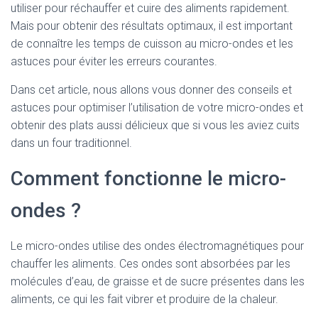
utiliser pour réchauffer et cuire des aliments rapidement.
Mais pour obtenir des résultats optimaux, il est important
de connaître les temps de cuisson au micro-ondes et les
astuces pour éviter les erreurs courantes.
Dans cet article, nous allons vous donner des conseils et
astuces pour optimiser l’utilisation de votre micro-ondes et
obtenir des plats aussi délicieux que si vous les aviez cuits
dans un four traditionnel.
Comment fonctionne le micro-
ondes ?
Le micro-ondes utilise des ondes électromagnétiques pour
chauffer les aliments. Ces ondes sont absorbées par les
molécules d’eau, de graisse et de sucre présentes dans les
aliments, ce qui les fait vibrer et produire de la chaleur.