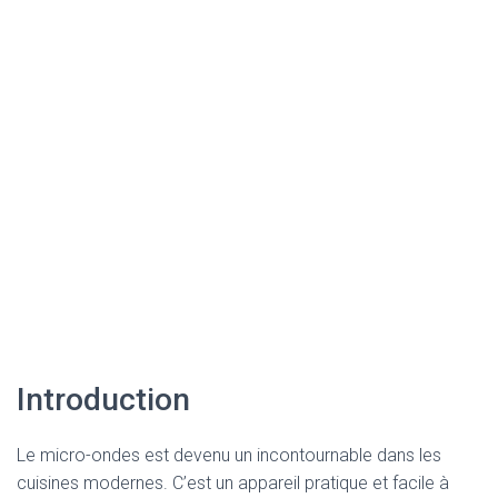
Introduction
Le micro-ondes est devenu un incontournable dans les
cuisines modernes. C’est un appareil pratique et facile à