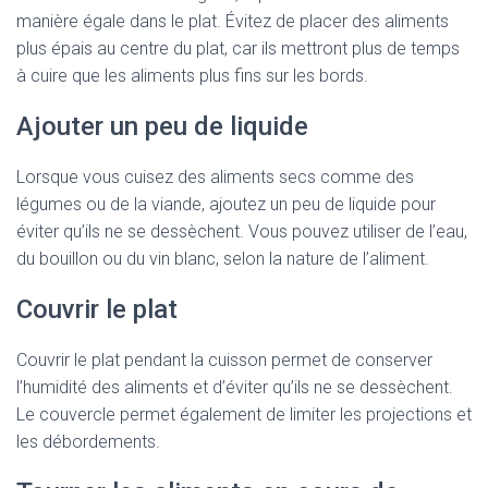
manière égale dans le plat. Évitez de placer des aliments
plus épais au centre du plat, car ils mettront plus de temps
à cuire que les aliments plus fins sur les bords.
Ajouter un peu de liquide
Lorsque vous cuisez des aliments secs comme des
légumes ou de la viande, ajoutez un peu de liquide pour
éviter qu’ils ne se dessèchent. Vous pouvez utiliser de l’eau,
du bouillon ou du vin blanc, selon la nature de l’aliment.
Couvrir le plat
Couvrir le plat pendant la cuisson permet de conserver
l’humidité des aliments et d’éviter qu’ils ne se dessèchent.
Le couvercle permet également de limiter les projections et
les débordements.