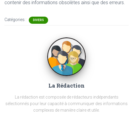
contenir
des informations obsolètes ainsi que des erreurs.
Catégories :
DIVERS
La Rédaction
La rédaction est composée de rédacteurs indépendants
sélectionnés pour leur capacité à communiquer des informations
complexes de manière claire et utile.