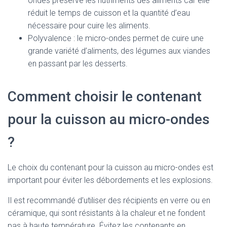
ondes préserve les nutriments des aliments car elle
réduit le temps de cuisson et la quantité d’eau
nécessaire pour cuire les aliments.
Polyvalence : le micro-ondes permet de cuire une
grande variété d’aliments, des légumes aux viandes
en passant par les desserts.
Comment choisir le contenant
pour la cuisson au micro-ondes
?
Le choix du contenant pour la cuisson au micro-ondes est
important pour éviter les débordements et les explosions.
Il est recommandé d’utiliser des récipients en verre ou en
céramique, qui sont résistants à la chaleur et ne fondent
pas à haute température. Évitez les contenants en