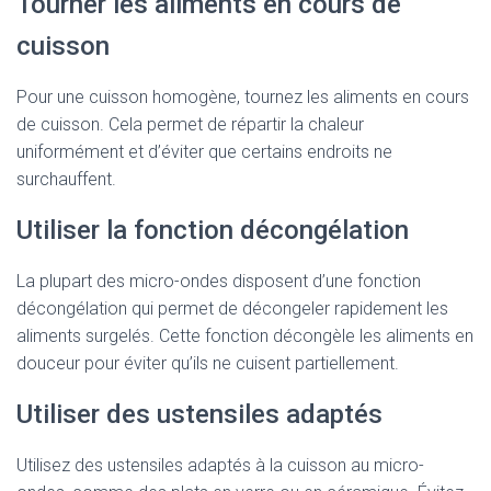
Tourner les aliments en cours de
cuisson
Pour une cuisson homogène, tournez les aliments en cours
de cuisson. Cela permet de répartir la chaleur
uniformément et d’éviter que certains endroits ne
surchauffent.
Utiliser la fonction décongélation
La plupart des micro-ondes disposent d’une fonction
décongélation qui permet de décongeler rapidement les
aliments surgelés. Cette fonction décongèle les aliments en
douceur pour éviter qu’ils ne cuisent partiellement.
Utiliser des ustensiles adaptés
Utilisez des ustensiles adaptés à la cuisson au micro-