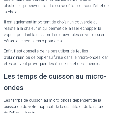
plastique, qui peuvent fondre ou se déformer sous l’effet de
la chaleur.
Il est également important de choisir un couvercle qui
résiste à la chaleur et qui permet de laisser échapper la
vapeur pendant la cuisson. Les couvercles en verre ou en
céramique sont idéaux pour cela.
Enfin, il est conseillé de ne pas utiliser de feuilles
d’aluminium ou de papier sulfurisé dans le micro-ondes, car
elles peuvent provoquer des étincelles et des incendies.
Les temps de cuisson au micro-
ondes
Les temps de cuisson au micro-ondes dépendent de la
puissance de votre appareil, de la quantité et de la nature
de l’aliment à cuire.