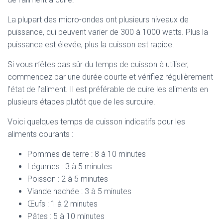
La plupart des micro-ondes ont plusieurs niveaux de
puissance, qui peuvent varier de 300 à 1000 watts. Plus la
puissance est élevée, plus la cuisson est rapide.
Si vous n’êtes pas sûr du temps de cuisson à utiliser,
commencez par une durée courte et vérifiez régulièrement
l’état de l’aliment. Il est préférable de cuire les aliments en
plusieurs étapes plutôt que de les surcuire.
Voici quelques temps de cuisson indicatifs pour les
aliments courants :
Pommes de terre : 8 à 10 minutes
Légumes : 3 à 5 minutes
Poisson : 2 à 5 minutes
Viande hachée : 3 à 5 minutes
Œufs : 1 à 2 minutes
Pâtes : 5 à 10 minutes