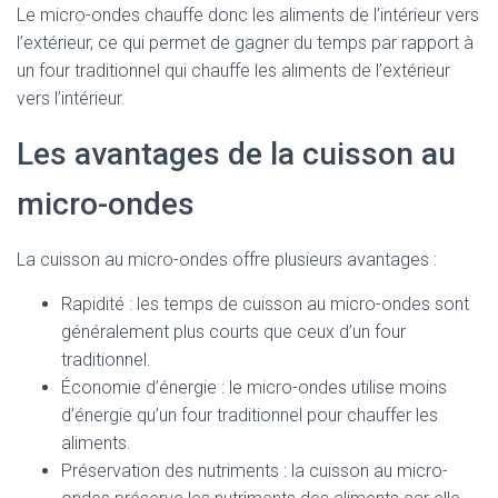
Le micro-ondes chauffe donc les aliments de l’intérieur vers
l’extérieur, ce qui permet de gagner du temps par rapport à
un four traditionnel qui chauffe les aliments de l’extérieur
vers l’intérieur.
Les avantages de la cuisson au
micro-ondes
La cuisson au micro-ondes offre plusieurs avantages :
Rapidité : les temps de cuisson au micro-ondes sont
généralement plus courts que ceux d’un four
traditionnel.
Économie d’énergie : le micro-ondes utilise moins
d’énergie qu’un four traditionnel pour chauffer les
aliments.
Préservation des nutriments : la cuisson au micro-