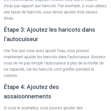
d’eau par rapport aux haricots. Par exemple, si vous utilisez
une tasse de haricots, vous devez ajouter trois tasses
d’eau.
Étape 3: Ajoutez les haricots dans
l’autocuiseur
Une fois que vous avez ajouté l’eau, vous pouvez
maintenant ajouter les haricots dans l’autocuiseur. Assurez-
vous de ne pas remplir l’autocuiseur à plus de la moitié de
sa capacité, car les haricots vont gonfler pendant la
cuisson.
Étape 4: Ajoutez des
assaisonnements
Si vous le souhaitez, vous pouvez ajouter des