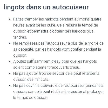
lingots dans un autocuiseur
Faites tremper les haricots pendant au moins quatre
heures avant de les cuire. Cela réduira le temps de
cuisson et permettra d’obtenir des haricots plus
tendres.
Ne remplissez pas l’autocuiseur à plus de la moitié de
sa capacité, car les haricots vont gonfler pendant la
cuisson.
Ajoutez suffisamment d’eau pour que les haricots
soient complètement recouverts d’eau.
Ne pas ajouter trop de sel, car cela peut retarder la
cuisson des haricots.
Ne pas ouvrir le couvercle de l’autocuiseur pendant la
cuisson, car cela peut réduire la pression et prolonger
le temps de cuisson.