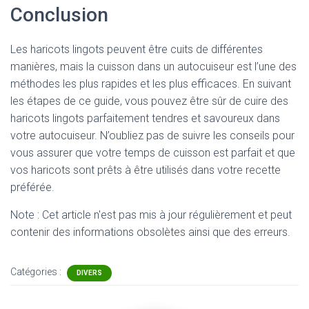
Conclusion
Les haricots lingots peuvent être cuits de différentes
manières, mais la cuisson dans un autocuiseur est l’une des
méthodes les plus rapides et les plus efficaces. En suivant
les étapes de ce guide, vous pouvez être sûr de cuire des
haricots lingots parfaitement tendres et savoureux dans
votre autocuiseur. N’oubliez pas de suivre les conseils pour
vous assurer que votre temps de cuisson est parfait et que
vos haricots sont prêts à être utilisés dans votre recette
préférée.
Note : Cet article n'est pas mis à jour régulièrement et peut
contenir
des informations obsolètes ainsi que des erreurs.
Catégories :
DIVERS