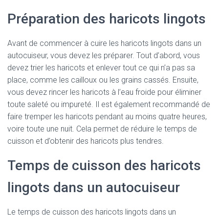
Préparation des haricots lingots
Avant de commencer à cuire les haricots lingots dans un
autocuiseur, vous devez les préparer. Tout d’abord, vous
devez trier les haricots et enlever tout ce qui n’a pas sa
place, comme les cailloux ou les grains cassés. Ensuite,
vous devez rincer les haricots à l’eau froide pour éliminer
toute saleté ou impureté. Il est également recommandé de
faire tremper les haricots pendant au moins quatre heures,
voire toute une nuit. Cela permet de réduire le temps de
cuisson et d’obtenir des haricots plus tendres.
Temps de cuisson des haricots
lingots dans un autocuiseur
Le temps de cuisson des haricots lingots dans un