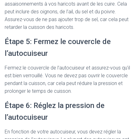
assaisonnements à vos haricots avant de les cuire. Cela
peut inclure des oignons, de l’ail, du sel et du poivre.
Assurez-vous de ne pas ajouter trop de sel, car cela peut
retarder la cuisson des haricots.
Étape 5: Fermez le couvercle de
l’autocuiseur
Fermez le couvercle de l’autocuiseur et assurez-vous qu’il
est bien verrouillé. Vous ne devez pas ouvrir le couvercle
pendant la cuisson, car cela peut réduire la pression et
prolonger le temps de cuisson.
Étape 6: Réglez la pression de
l’autocuiseur
En fonction de votre autocuiseur, vous devez régler la