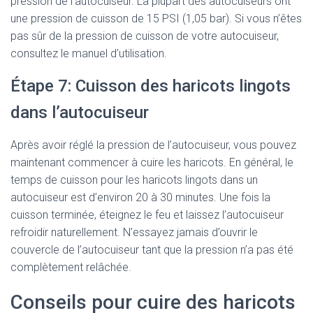
pression de l’autocuiseur. La plupart des autocuiseurs ont
une pression de cuisson de 15 PSI (1,05 bar). Si vous n’êtes
pas sûr de la pression de cuisson de votre autocuiseur,
consultez le manuel d’utilisation.
Étape 7: Cuisson des haricots lingots
dans l’autocuiseur
Après avoir réglé la pression de l’autocuiseur, vous pouvez
maintenant commencer à cuire les haricots. En général, le
temps de cuisson pour les haricots lingots dans un
autocuiseur est d’environ 20 à 30 minutes. Une fois la
cuisson terminée, éteignez le feu et laissez l’autocuiseur
refroidir naturellement. N’essayez jamais d’ouvrir le
couvercle de l’autocuiseur tant que la pression n’a pas été
complètement relâchée.
Conseils pour cuire des haricots