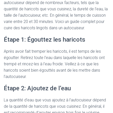
autocuiseur dépend de nombreux facteurs, tels que la
quantité de haricots que vous cuisinez, la dureté de l’eau, la
taille de l’autocuiseur, etc. En général, le temps de cuisson
varie entre 20 et 30 minutes. Voici un guide complet pour
cuire des haricots lingots dans un autocuiseur.
Étape 1: Égouttez les haricots
Après avoir fait tremper les haricots, il est temps de les
égoutter. Retirez toute l’eau dans laquelle les haricots ont
trempé et rincez-les à l’eau froide. Veillez à ce que les
haricots soient bien égouttés avant de les mettre dans
l’autocuiseur.
Étape 2: Ajoutez de l’eau
La quantité d’eau que vous ajoutez à l’autocuiseur dépend
de la quantité de haricots que vous cuisinez. En général, il
est recommandé d’ajouter environ trois fois le volume