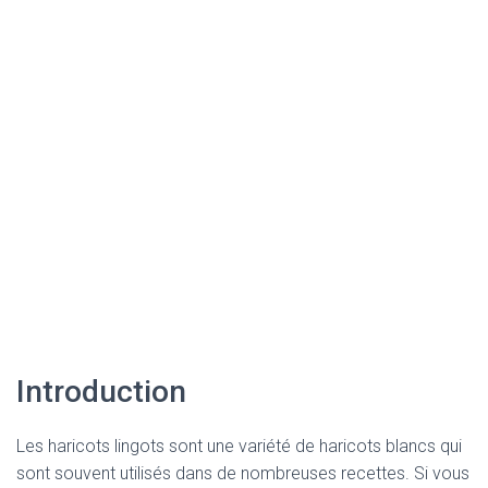
Introduction
Les haricots lingots sont une variété de haricots blancs qui
sont souvent utilisés dans de nombreuses recettes. Si vous