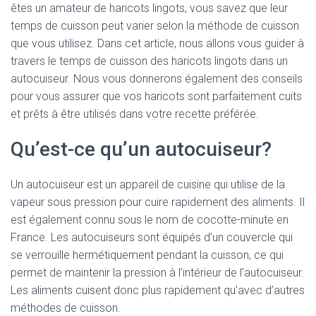
êtes un amateur de haricots lingots, vous savez que leur
temps de cuisson peut varier selon la méthode de cuisson
que vous utilisez. Dans cet article, nous allons vous guider à
travers le temps de cuisson des haricots lingots dans un
autocuiseur. Nous vous donnerons également des conseils
pour vous assurer que vos haricots sont parfaitement cuits
et prêts à être utilisés dans votre recette préférée.
Qu’est-ce qu’un autocuiseur?
Un autocuiseur est un appareil de cuisine qui utilise de la
vapeur sous pression pour cuire rapidement des aliments. Il
est également connu sous le nom de cocotte-minute en
France. Les autocuiseurs sont équipés d’un couvercle qui
se verrouille hermétiquement pendant la cuisson, ce qui
permet de maintenir la pression à l’intérieur de l’autocuiseur.
Les aliments cuisent donc plus rapidement qu’avec d’autres
méthodes de cuisson.