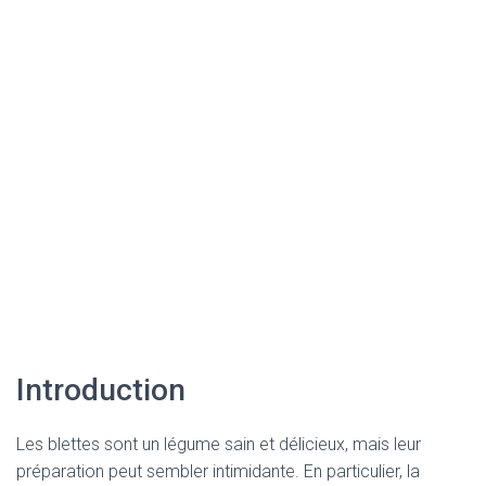
Introduction
Les blettes sont un légume sain et délicieux, mais leur
préparation peut sembler intimidante. En particulier, la