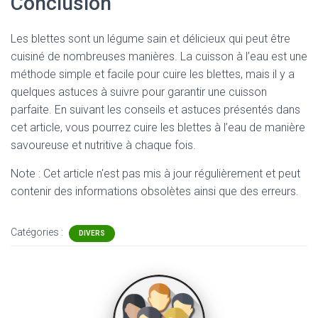
Conclusion
Les blettes sont un légume sain et délicieux qui peut être
cuisiné de nombreuses manières. La cuisson à l’eau est une
méthode simple et facile pour cuire les blettes, mais il y a
quelques astuces à suivre pour garantir une cuisson
parfaite. En suivant les conseils et astuces présentés dans
cet article, vous pourrez cuire les blettes à l’eau de manière
savoureuse et nutritive à chaque fois.
Note : Cet article n'est pas mis à jour régulièrement et peut
contenir
des informations obsolètes ainsi que des erreurs.
Catégories :
DIVERS