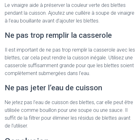
Le vinaigre aide à préserver la couleur verte des blettes
pendant la cuisson. Ajoutez une cuillère à soupe de vinaigre
à l’eau bouillante avant d’ajouter les blettes.
Ne pas trop remplir la casserole
Il est important de ne pas trop remplir la casserole avec les
blettes, car cela peut rendre la cuisson inégale. Utilisez une
casserole suffisamment grande pour que les blettes soient
complètement submergées dans l’eau.
Ne pas jeter l’eau de cuisson
Ne jetez pas l’eau de cuisson des blettes, car elle peut être
utilisée comme bouillon pour une soupe ou une sauce. Il
suffit de la filtrer pour éliminer les résidus de blettes avant
de l’utiliser.