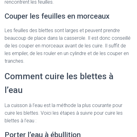
rencontrent les feuilles.
Couper les feuilles en morceaux
Les feuilles des blettes sont larges et peuvent prendre
beaucoup de place dans la casserole. Il est donc conseillé
de les couper en morceaux avant de les cuire. Il suffit de
les empiler, de les rouler en un cylindre et de les couper en
tranches.
Comment cuire les blettes à
l’eau
La cuisson à l’eau est la méthode la plus courante pour
cuire les blettes. Voici les étapes à suivre pour cuire les
blettes à l’eau :
Porter l’eau à ébullition