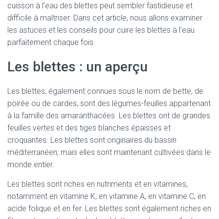
cuisson à l’eau des blettes peut sembler fastidieuse et
difficile à maîtriser. Dans cet article, nous allons examiner
les astuces et les conseils pour cuire les blettes à l’eau
parfaitement chaque fois.
Les blettes : un aperçu
Les blettes, également connues sous le nom de bette, de
poirée ou de cardes, sont des légumes-feuilles appartenant
à la famille des amaranthacées. Les blettes ont de grandes
feuilles vertes et des tiges blanches épaisses et
croquantes. Les blettes sont originaires du bassin
méditerranéen, mais elles sont maintenant cultivées dans le
monde entier.
Les blettes sont riches en nutriments et en vitamines,
notamment en vitamine K, en vitamine A, en vitamine C, en
acide folique et en fer. Les blettes sont également riches en