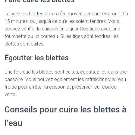
Laissez les blettes cuire à feu moyen pendant environ 10 à
15 minutes, ou jusqu’à ce qu’elles soient tendres. Vous
pouvez vérifier la cuisson en piquant les tiges avec une
fourchette ou un couteau. Si les tiges sont tendres, les
blettes sont cuites.
Égoutter les blettes
Une fois que les blettes sont cuites, égouttez-les dans une
passoire. Vous pouvez également les rafraîchir sous l’eau
froide pour arrêter la cuisson et préserver leur couleur
verte.
Conseils pour cuire les blettes à
l’eau