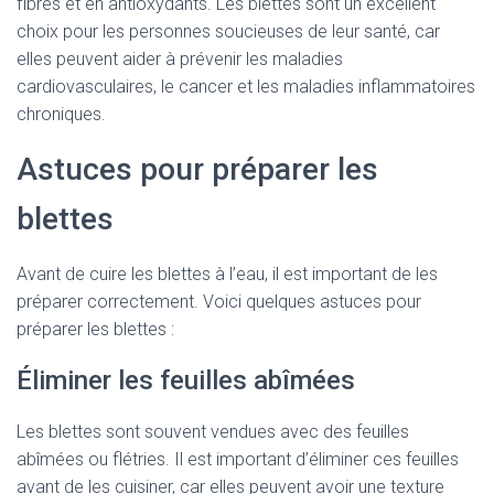
fibres et en antioxydants. Les blettes sont un excellent
choix pour les personnes soucieuses de leur santé, car
elles peuvent aider à prévenir les maladies
cardiovasculaires, le cancer et les maladies inflammatoires
chroniques.
Astuces pour préparer les
blettes
Avant de cuire les blettes à l’eau, il est important de les
préparer correctement. Voici quelques astuces pour
préparer les blettes :
Éliminer les feuilles abîmées
Les blettes sont souvent vendues avec des feuilles
abîmées ou flétries. Il est important d’éliminer ces feuilles
avant de les cuisiner, car elles peuvent avoir une texture