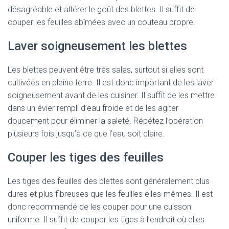
désagréable et altérer le goût des blettes. Il suffit de
couper les feuilles abîmées avec un couteau propre.
Laver soigneusement les blettes
Les blettes peuvent être très sales, surtout si elles sont
cultivées en pleine terre. Il est donc important de les laver
soigneusement avant de les cuisiner. Il suffit de les mettre
dans un évier rempli d’eau froide et de les agiter
doucement pour éliminer la saleté. Répétez l’opération
plusieurs fois jusqu’à ce que l’eau soit claire.
Couper les tiges des feuilles
Les tiges des feuilles des blettes sont généralement plus
dures et plus fibreuses que les feuilles elles-mêmes. Il est
donc recommandé de les couper pour une cuisson
uniforme. Il suffit de couper les tiges à l’endroit où elles