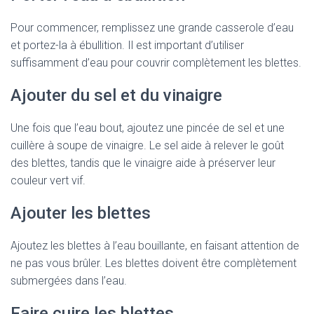
Pour commencer, remplissez une grande casserole d’eau
et portez-la à ébullition. Il est important d’utiliser
suffisamment d’eau pour couvrir complètement les blettes.
Ajouter du sel et du vinaigre
Une fois que l’eau bout, ajoutez une pincée de sel et une
cuillère à soupe de vinaigre. Le sel aide à relever le goût
des blettes, tandis que le vinaigre aide à préserver leur
couleur vert vif.
Ajouter les blettes
Ajoutez les blettes à l’eau bouillante, en faisant attention de
ne pas vous brûler. Les blettes doivent être complètement
submergées dans l’eau.
Faire cuire les blettes