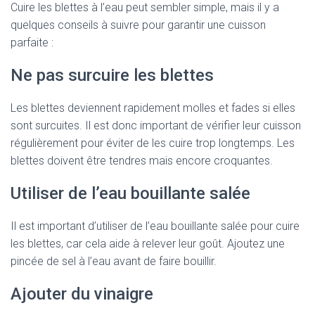
Cuire les blettes à l’eau peut sembler simple, mais il y a
quelques conseils à suivre pour garantir une cuisson
parfaite :
Ne pas surcuire les blettes
Les blettes deviennent rapidement molles et fades si elles
sont surcuites. Il est donc important de vérifier leur cuisson
régulièrement pour éviter de les cuire trop longtemps. Les
blettes doivent être tendres mais encore croquantes.
Utiliser de l’eau bouillante salée
Il est important d’utiliser de l’eau bouillante salée pour cuire
les blettes, car cela aide à relever leur goût. Ajoutez une
pincée de sel à l’eau avant de faire bouillir.
Ajouter du vinaigre