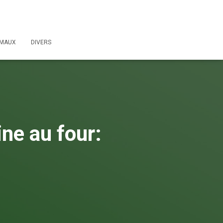
IMAUX
DIVERS
ne au four: