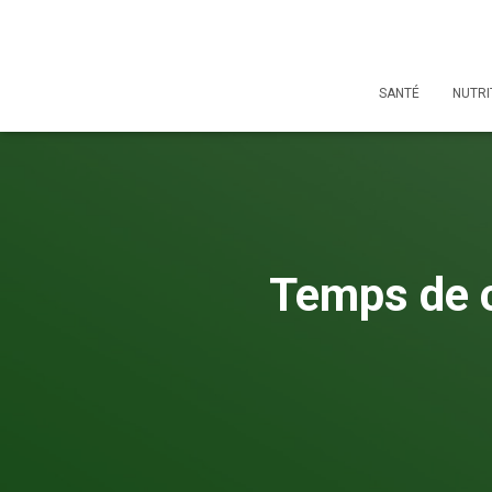
SANTÉ
NUTRI
Temps de c