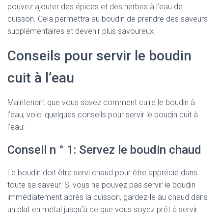
pouvez ajouter des épices et des herbes à l’eau de
cuisson. Cela permettra au boudin de prendre des saveurs
supplémentaires et devenir plus savoureux.
Conseils pour servir le boudin
cuit à l’eau
Maintenant que vous savez comment cuire le boudin à
l’eau, voici quelques conseils pour servir le boudin cuit à
l’eau:
Conseil n ° 1: Servez le boudin chaud
Le boudin doit être servi chaud pour être apprécié dans
toute sa saveur. Si vous ne pouvez pas servir le boudin
immédiatement après la cuisson, gardez-le au chaud dans
un plat en métal jusqu’à ce que vous soyez prêt à servir.