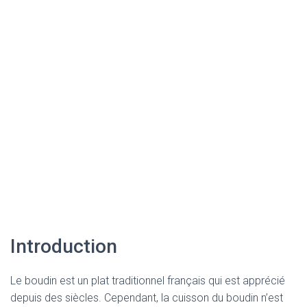
Introduction
Le boudin est un plat traditionnel français qui est apprécié
depuis des siècles. Cependant, la cuisson du boudin n’est