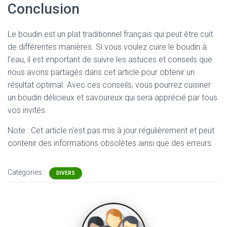
Conclusion
Le boudin est un plat traditionnel français qui peut être cuit
de différentes manières. Si vous voulez cuire le boudin à
l’eau, il est important de suivre les astuces et conseils que
nous avons partagés dans cet article pour obtenir un
résultat optimal. Avec ces conseils, vous pourrez cuisiner
un boudin délicieux et savoureux qui sera apprécié par tous
vos invités.
Note : Cet article n'est pas mis à jour régulièrement et peut
contenir
des informations obsolètes ainsi que des erreurs.
Catégories :
DIVERS