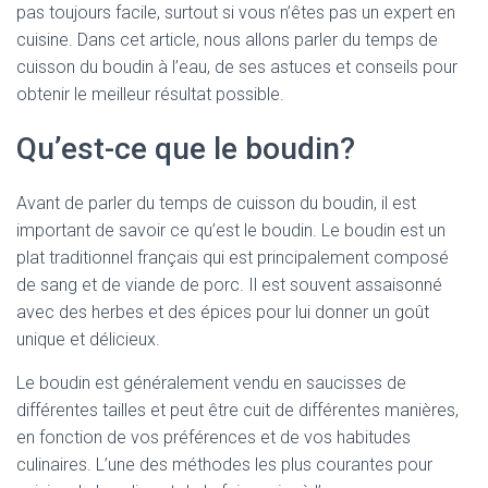
pas toujours facile, surtout si vous n’êtes pas un expert en
cuisine. Dans cet article, nous allons parler du temps de
cuisson du boudin à l’eau, de ses astuces et conseils pour
obtenir le meilleur résultat possible.
Qu’est-ce que le boudin?
Avant de parler du temps de cuisson du boudin, il est
important de savoir ce qu’est le boudin. Le boudin est un
plat traditionnel français qui est principalement composé
de sang et de viande de porc. Il est souvent assaisonné
avec des herbes et des épices pour lui donner un goût
unique et délicieux.
Le boudin est généralement vendu en saucisses de
différentes tailles et peut être cuit de différentes manières,
en fonction de vos préférences et de vos habitudes
culinaires. L’une des méthodes les plus courantes pour