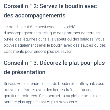
Conseil n ° 2: Servez le boudin avec
des accompagnements
Le boudin peut être servi avec une variété
d’accompagnements, tels que des pommes de terre en
purée, des légumes cuits à la vapeur ou des salades. Vous
pouvez également servir le boudin avec des sauces ou des
condiments pour encore plus de saveur.
Conseil n ° 3: Décorez le plat pour plus
de présentation
Si vous voulez rendre le plat de boudin plus attrayant, vous
pouvez le décorer avec des herbes fraîches ou des
garnitures colorées. Cela permettra au plat de boudin de
paraître plus appétissant et plus savoureux.