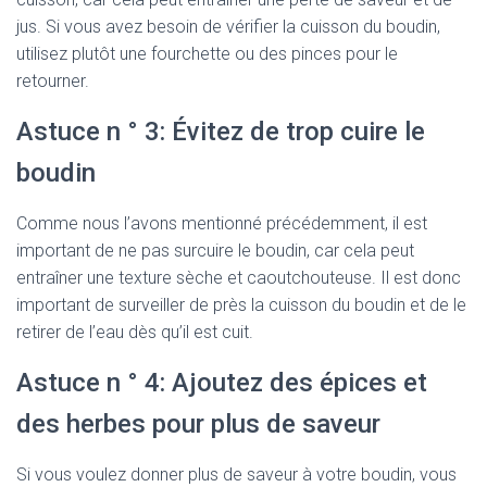
jus. Si vous avez besoin de vérifier la cuisson du boudin,
utilisez plutôt une fourchette ou des pinces pour le
retourner.
Astuce n ° 3: Évitez de trop cuire le
boudin
Comme nous l’avons mentionné précédemment, il est
important de ne pas surcuire le boudin, car cela peut
entraîner une texture sèche et caoutchouteuse. Il est donc
important de surveiller de près la cuisson du boudin et de le
retirer de l’eau dès qu’il est cuit.
Astuce n ° 4: Ajoutez des épices et
des herbes pour plus de saveur
Si vous voulez donner plus de saveur à votre boudin, vous