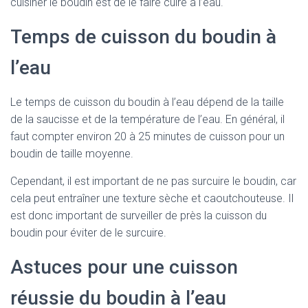
cuisiner le boudin est de le faire cuire à l’eau.
Temps de cuisson du boudin à
l’eau
Le temps de cuisson du boudin à l’eau dépend de la taille
de la saucisse et de la température de l’eau. En général, il
faut compter environ 20 à 25 minutes de cuisson pour un
boudin de taille moyenne.
Cependant, il est important de ne pas surcuire le boudin, car
cela peut entraîner une texture sèche et caoutchouteuse. Il
est donc important de surveiller de près la cuisson du
boudin pour éviter de le surcuire.
Astuces pour une cuisson
réussie du boudin à l’eau