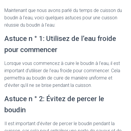
Maintenant que nous avons parlé du temps de cuisson du
boudin à l’eau, voici quelques astuces pour une cuisson
réussie du boudin à l’eau:
Astuce n ° 1: Utilisez de l’eau froide
pour commencer
Lorsque vous commencez à cuire le boudin à l’eau, il est
important d’utiliser de l’eau froide pour commencer. Cela
permettra au boudin de cuire de manière uniforme et
d’éviter qu’il ne se brise pendant la cuisson.
Astuce n ° 2: Évitez de percer le
boudin
Il est important d’éviter de percer le boudin pendant la
cuisson, car cela peut entraîner une perte de saveur et de