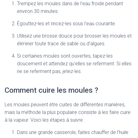
Trempez les moules dans de l’eau froide pendant
environ 30 minutes.
Égouttez-les et rincez-les sous l’eau courante.
Utilisez une brosse douce pour brosser les moules et
éliminer toute trace de sable ou d’algues.
Si certaines moules sont ouvertes, tapez-les
doucement et attendez qu’elles se referment. Si elles
ne se referment pas, jetez-les.
Comment cuire les moules ?
Les moules peuvent être cuites de différentes manières,
mais la méthode la plus populaire consiste à les faire cuire
à la vapeur. Voici les étapes à suivre :
Dans une grande casserole, faites chauffer de l’huile