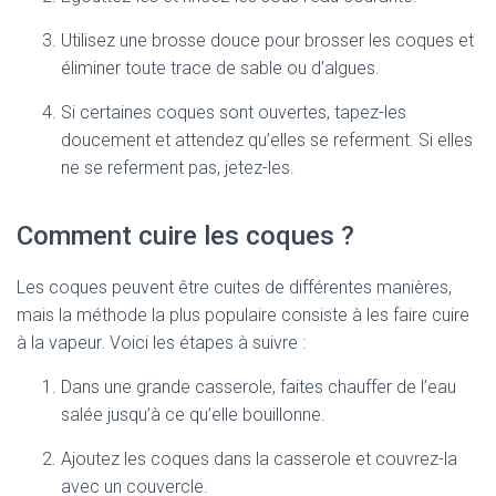
Utilisez une brosse douce pour brosser les coques et
éliminer toute trace de sable ou d’algues.
Si certaines coques sont ouvertes, tapez-les
doucement et attendez qu’elles se referment. Si elles
ne se referment pas, jetez-les.
Comment cuire les coques ?
Les coques peuvent être cuites de différentes manières,
mais la méthode la plus populaire consiste à les faire cuire
à la vapeur. Voici les étapes à suivre :
Dans une grande casserole, faites chauffer de l’eau
salée jusqu’à ce qu’elle bouillonne.
Ajoutez les coques dans la casserole et couvrez-la
avec un couvercle.