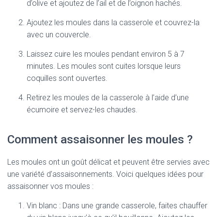
d’olive et ajoutez de l’ail et de l’oignon hachés.
Ajoutez les moules dans la casserole et couvrez-la
avec un couvercle.
Laissez cuire les moules pendant environ 5 à 7
minutes. Les moules sont cuites lorsque leurs
coquilles sont ouvertes.
Retirez les moules de la casserole à l’aide d’une
écumoire et servez-les chaudes.
Comment assaisonner les moules ?
Les moules ont un goût délicat et peuvent être servies avec
une variété d’assaisonnements. Voici quelques idées pour
assaisonner vos moules :
Vin blanc : Dans une grande casserole, faites chauffer