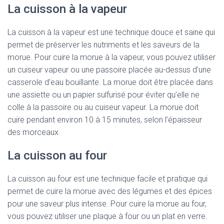
La cuisson à la vapeur
La cuisson à la vapeur est une technique douce et saine qui
permet de préserver les nutriments et les saveurs de la
morue. Pour cuire la morue à la vapeur, vous pouvez utiliser
un cuiseur vapeur ou une passoire placée au-dessus d’une
casserole d’eau bouillante. La morue doit être placée dans
une assiette ou un papier sulfurisé pour éviter qu’elle ne
colle à la passoire ou au cuiseur vapeur. La morue doit
cuire pendant environ 10 à 15 minutes, selon l’épaisseur
des morceaux.
La cuisson au four
La cuisson au four est une technique facile et pratique qui
permet de cuire la morue avec des légumes et des épices
pour une saveur plus intense. Pour cuire la morue au four,
vous pouvez utiliser une plaque à four ou un plat en verre.