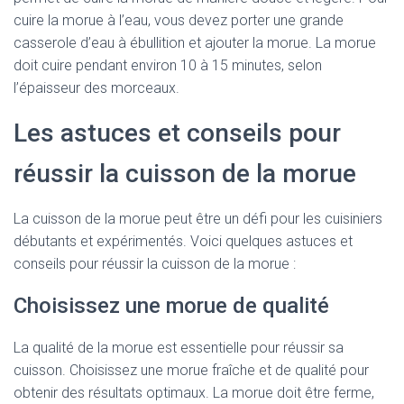
cuire la morue à l’eau, vous devez porter une grande
casserole d’eau à ébullition et ajouter la morue. La morue
doit cuire pendant environ 10 à 15 minutes, selon
l’épaisseur des morceaux.
Les astuces et conseils pour
réussir la cuisson de la morue
La cuisson de la morue peut être un défi pour les cuisiniers
débutants et expérimentés. Voici quelques astuces et
conseils pour réussir la cuisson de la morue :
Choisissez une morue de qualité
La qualité de la morue est essentielle pour réussir sa
cuisson. Choisissez une morue fraîche et de qualité pour
obtenir des résultats optimaux. La morue doit être ferme,