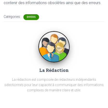
contenir
des informations obsolètes ainsi que des erreurs.
Catégories :
DIVERS
La Rédaction
La rédaction est composée de rédacteurs indépendants
sélectionnés pour leur capacité à communiquer des informations
complexes de manière claire et utile.