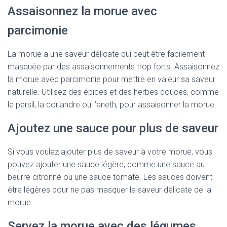
Assaisonnez la morue avec
parcimonie
La morue a une saveur délicate qui peut être facilement
masquée par des assaisonnements trop forts. Assaisonnez
la morue avec parcimonie pour mettre en valeur sa saveur
naturelle. Utilisez des épices et des herbes douces, comme
le persil, la coriandre ou l’aneth, pour assaisonner la morue.
Ajoutez une sauce pour plus de saveur
Si vous voulez ajouter plus de saveur à votre morue, vous
pouvez ajouter une sauce légère, comme une sauce au
beurre citronné ou une sauce tomate. Les sauces doivent
être légères pour ne pas masquer la saveur délicate de la
morue.
Servez la morue avec des légumes