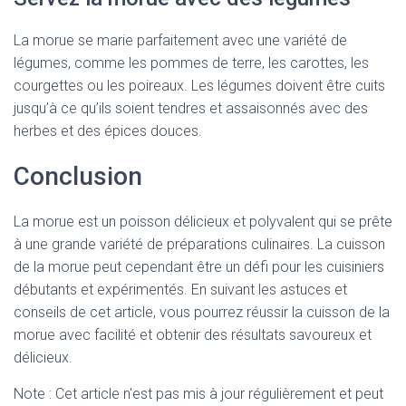
La morue se marie parfaitement avec une variété de
légumes, comme les pommes de terre, les carottes, les
courgettes ou les poireaux. Les légumes doivent être cuits
jusqu’à ce qu’ils soient tendres et assaisonnés avec des
herbes et des épices douces.
Conclusion
La morue est un poisson délicieux et polyvalent qui se prête
à une grande variété de préparations culinaires. La cuisson
de la morue peut cependant être un défi pour les cuisiniers
débutants et expérimentés. En suivant les astuces et
conseils de cet article, vous pourrez réussir la cuisson de la
morue avec facilité et obtenir des résultats savoureux et
délicieux.
Note : Cet article n'est pas mis à jour régulièrement et peut