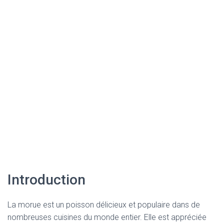
Introduction
La morue est un poisson délicieux et populaire dans de
nombreuses cuisines du monde entier. Elle est appréciée