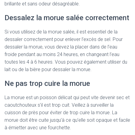
brillante et sans odeur désagréable.
Dessalez la morue salée correctement
Si vous utilisez de la morue salée, il est essentiel de la
dessaler correctement pour enlever l’excès de sel. Pour
dessaler la morue, vous devez la placer dans de l’eau
froide pendant au moins 24 heures, en changeant l’eau
toutes les 4 à 6 heures. Vous pouvez également utiliser du
lait ou de la bière pour dessaler la morue.
Ne pas trop cuire la morue
La morue est un poisson délicat qui peut vite devenir sec et
caoutchouteux s’il est trop cuit. Veillez à surveiller la
cuisson de près pour éviter de trop cuire la morue. La
morue doit être cuite jusqu’à ce qu’elle soit opaque et facile
à émietter avec une fourchette.