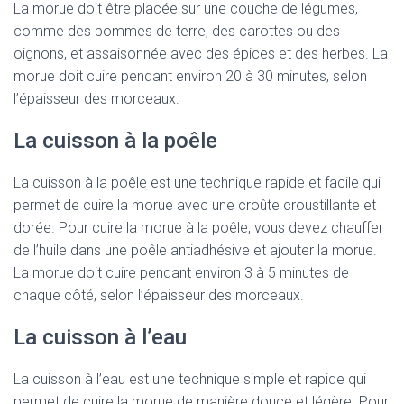
La morue doit être placée sur une couche de légumes,
comme des pommes de terre, des carottes ou des
oignons, et assaisonnée avec des épices et des herbes. La
morue doit cuire pendant environ 20 à 30 minutes, selon
l’épaisseur des morceaux.
La cuisson à la poêle
La cuisson à la poêle est une technique rapide et facile qui
permet de cuire la morue avec une croûte croustillante et
dorée. Pour cuire la morue à la poêle, vous devez chauffer
de l’huile dans une poêle antiadhésive et ajouter la morue.
La morue doit cuire pendant environ 3 à 5 minutes de
chaque côté, selon l’épaisseur des morceaux.
La cuisson à l’eau
La cuisson à l’eau est une technique simple et rapide qui
permet de cuire la morue de manière douce et légère. Pour