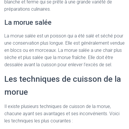
blanche et ferme qui se prête à une grande variété de
préparations culinaires.
La morue salée
La morue salée est un poisson qui a été salé et séché pour
une conservation plus longue. Elle est généralement vendue
en blocs ou en morceaux. La morue salée a une chair plus
sèche et plus salée que la morue fraîche. Elle doit être
dessalée avant la cuisson pour enlever l’excès de sel.
Les techniques de cuisson de la
morue
Il existe plusieurs techniques de cuisson de la morue,
chacune ayant ses avantages et ses inconvénients. Voici
les techniques les plus courantes :