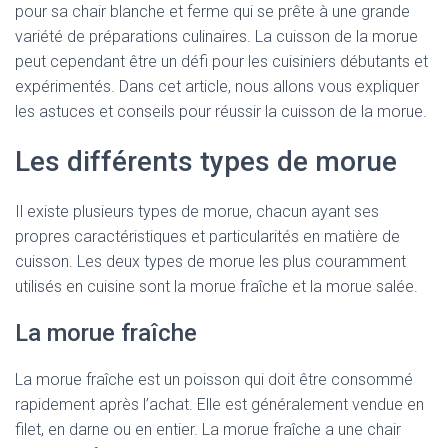
pour sa chair blanche et ferme qui se prête à une grande
variété de préparations culinaires. La cuisson de la morue
peut cependant être un défi pour les cuisiniers débutants et
expérimentés. Dans cet article, nous allons vous expliquer
les astuces et conseils pour réussir la cuisson de la morue.
Les différents types de morue
Il existe plusieurs types de morue, chacun ayant ses
propres caractéristiques et particularités en matière de
cuisson. Les deux types de morue les plus couramment
utilisés en cuisine sont la morue fraîche et la morue salée.
La morue fraîche
La morue fraîche est un poisson qui doit être consommé
rapidement après l’achat. Elle est généralement vendue en
filet, en darne ou en entier. La morue fraîche a une chair