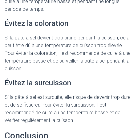
cuire à une température basse et pendant une longue
période de temps.
Évitez la coloration
Si la pâte à sel devient trop brune pendant la cuisson, cela
peut être dû à une température de cuisson trop élevée.
Pour éviter la coloration, il est recommandé de cuire à une
température basse et de surveiller la pâte à sel pendant la
cuisson.
Évitez la surcuisson
Si la pâte à sel est surcuite, elle risque de devenir trop dure
et de se fissurer. Pour éviter la surcuisson, il est
recommandé de cuire à une température basse et de
vérifier régulièrement la cuisson.
Conclusion