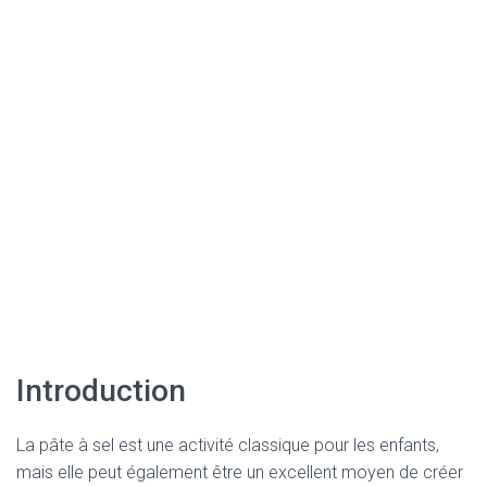
Introduction
La pâte à sel est une activité classique pour les enfants,
mais elle peut également être un excellent moyen de créer