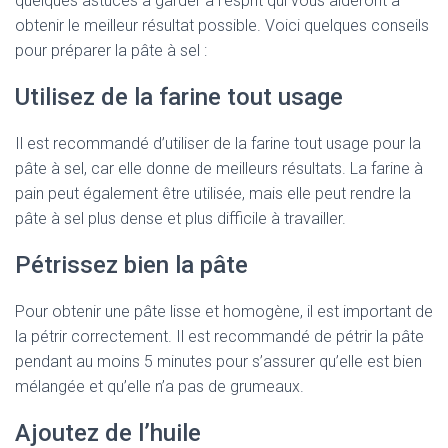
quelques astuces à garder à l’esprit qui vous aideront à
obtenir le meilleur résultat possible. Voici quelques conseils
pour préparer la pâte à sel :
Utilisez de la farine tout usage
Il est recommandé d’utiliser de la farine tout usage pour la
pâte à sel, car elle donne de meilleurs résultats. La farine à
pain peut également être utilisée, mais elle peut rendre la
pâte à sel plus dense et plus difficile à travailler.
Pétrissez bien la pâte
Pour obtenir une pâte lisse et homogène, il est important de
la pétrir correctement. Il est recommandé de pétrir la pâte
pendant au moins 5 minutes pour s’assurer qu’elle est bien
mélangée et qu’elle n’a pas de grumeaux.
Ajoutez de l’huile