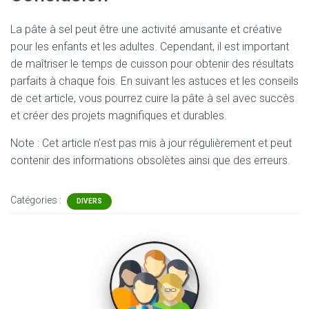
La pâte à sel peut être une activité amusante et créative
pour les enfants et les adultes. Cependant, il est important
de maîtriser le temps de cuisson pour obtenir des résultats
parfaits à chaque fois. En suivant les astuces et les conseils
de cet article, vous pourrez cuire la pâte à sel avec succès
et créer des projets magnifiques et durables.
Note : Cet article n'est pas mis à jour régulièrement et peut
contenir
des informations obsolètes ainsi que des erreurs.
Catégories :
DIVERS