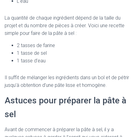
L’eau
La quantité de chaque ingrédient dépend de la taille du
projet et du nombre de pièces à créer. Voici une recette
simple pour faire de la pâte à sel :
2 tasses de farine
1 tasse de sel
1 tasse d’eau
Il suffit de mélanger les ingrédients dans un bol et de pétrir
jusqu’à obtention d’une pâte lisse et homogène.
Astuces pour préparer la pâte à
sel
Avant de commencer à préparer la pâte à sel, il y a