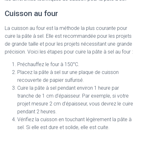
Cuisson au four
La cuisson au four est la méthode la plus courante pour
cuire la pâte à sel. Elle est recommandée pour les projets
de grande taille et pour les projets nécessitant une grande
précision. Voici les étapes pour cuire la pâte à sel au four :
Préchauffez le four à 150°C.
Placez la pâte à sel sur une plaque de cuisson
recouverte de papier sulfurisé.
Cuire la pâte à sel pendant environ 1 heure par
tranche de 1 cm d’épaisseur. Par exemple, si votre
projet mesure 2 cm d’épaisseur, vous devrez le cuire
pendant 2 heures.
Vérifiez la cuisson en touchant légèrement la pâte à
sel. Si elle est dure et solide, elle est cuite.