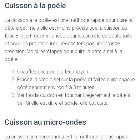
Cuisson à la poêle
La cuisson à la poêle est une méthode rapide pour cuire la
pâte à sel, mais elle est moins précise que la cuisson au
four. Elle est recommandée pour les projets de petite taille
et pour les projets qui ne nécessitent pas une grande
précision. Voici les étapes pour cuire la pâte à sel à la
poêle :
Chauffez une poêle à feu moyen.
Placez la pâte à sel sur la poêle et faites cuire chaque
côté pendant environ 2 à 3 minutes.
Vérifiez la cuisson en touchant légèrement la pâte à
sel. Si elle est dure et solide, elle est cuite.
Cuisson au micro-ondes
La cuisson au micro-ondes est la méthode la plus rapide