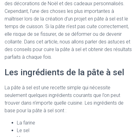
des décorations de Noël et des cadeaux personnalisés.
Cependant, l’une des choses les plus importantes à
maîtriser lors de la création d’un projet en pâte à sel est le
temps de cuisson. Si la pâte n’est pas cuite correctement,
elle risque de se fissurer, de se déformer ou de devenir
collante. Dans cet article, nous allons parler des astuces et
des conseils pour cuire la pâte à sel et obtenir des résultats
parfaits à chaque fois.
Les ingrédients de la pâte à sel
La pâte à sel est une recette simple qui nécessite
seulement quelques ingrédients courants que l’on peut
trouver dans n’importe quelle cuisine. Les ingrédients de
base pour la pâte à sel sont :
La farine
Le sel