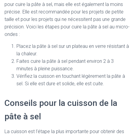
pour cuire la pâte à sel, mais elle est également la moins
précise. Elle est recommandée pour les projets de petite
taille et pour les projets qui ne nécessitent pas une grande
précision. Voici les étapes pour cuire la pâte à sel au micro-
ondes :
Placez la pâte à sel sur un plateau en verre résistant à
la chaleur.
Faites cuire la pâte à sel pendant environ 2 à 3
minutes à pleine puissance.
Vérifiez la cuisson en touchant légèrement la pâte à
sel. Si elle est dure et solide, elle est cuite.
Conseils pour la cuisson de la
pâte à sel
La cuisson est l’étape la plus importante pour obtenir des