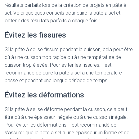
résultats parfaits lors de la création de projets en pâte à
sel. Voici quelques conseils pour cuire la pâte à sel et
obtenir des résultats parfaits à chaque fois :
Évitez les fissures
Si la pâte à sel se fissure pendant la cuisson, cela peut être
dû à une cuisson trop rapide ou à une température de
cuisson trop élevée. Pour éviter les fissures, il est
recommandé de cuire la pâte à sel à une température
basse et pendant une longue période de temps.
Évitez les déformations
Si la pâte à sel se déforme pendant la cuisson, cela peut
être dû à une épaisseur inégale ou à une cuisson inégale.
Pour éviter les déformations, il est recommandé de
s’assurer que la pâte à sel a une épaisseur uniforme et de