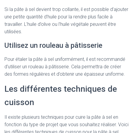
Si la pâte à sel devient trop collante, il est possible d’ajouter
une petite quantité d’huile pour la rendre plus facile à
travailler. L’huile d’olive ou l’huile végétale peuvent être
utilisées.
Utilisez un rouleau à pâtisserie
Pour étaler la pâte à sel uniformément, il est recommandé
d’utiliser un rouleau à pâtisserie. Cela permettra de créer
des formes régulières et d’obtenir une épaisseur uniforme.
Les différentes techniques de
cuisson
Il existe plusieurs techniques pour cuire la pâte à sel en
fonction du type de projet que vous souhaitez réaliser. Voici
les différentes techniques de cuisson pour la pâte à sel.