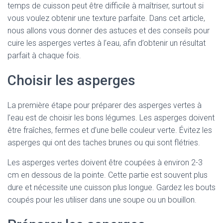
temps de cuisson peut être difficile à maîtriser, surtout si
vous voulez obtenir une texture parfaite. Dans cet article,
nous allons vous donner des astuces et des conseils pour
cuire les asperges vertes à l’eau, afin d’obtenir un résultat
parfait à chaque fois.
Choisir les asperges
La première étape pour préparer des asperges vertes à
l’eau est de choisir les bons légumes. Les asperges doivent
être fraîches, fermes et d’une belle couleur verte. Évitez les
asperges qui ont des taches brunes ou qui sont flétries.
Les asperges vertes doivent être coupées à environ 2-3
cm en dessous de la pointe. Cette partie est souvent plus
dure et nécessite une cuisson plus longue. Gardez les bouts
coupés pour les utiliser dans une soupe ou un bouillon.