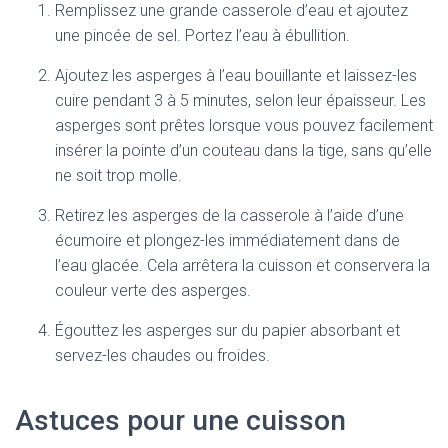
Remplissez une grande casserole d’eau et ajoutez
une pincée de sel. Portez l’eau à ébullition.
Ajoutez les asperges à l’eau bouillante et laissez-les
cuire pendant 3 à 5 minutes, selon leur épaisseur. Les
asperges sont prêtes lorsque vous pouvez facilement
insérer la pointe d’un couteau dans la tige, sans qu’elle
ne soit trop molle.
Retirez les asperges de la casserole à l’aide d’une
écumoire et plongez-les immédiatement dans de
l’eau glacée. Cela arrêtera la cuisson et conservera la
couleur verte des asperges.
Égouttez les asperges sur du papier absorbant et
servez-les chaudes ou froides.
Astuces pour une cuisson