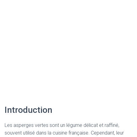
Introduction
Les asperges vertes sont un légume délicat et raffiné,
souvent utilisé dans la cuisine française. Cependant, leur