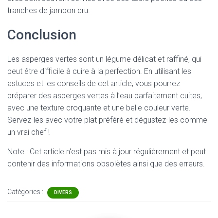
tranches de jambon cru.
Conclusion
Les asperges vertes sont un légume délicat et raffiné, qui
peut être difficile à cuire à la perfection. En utilisant les
astuces et les conseils de cet article, vous pourrez
préparer des asperges vertes à l’eau parfaitement cuites,
avec une texture croquante et une belle couleur verte.
Servez-les avec votre plat préféré et dégustez-les comme
un vrai chef !
Note : Cet article n'est pas mis à jour régulièrement et peut
contenir
des informations obsolètes ainsi que des erreurs.
Catégories :
DIVERS