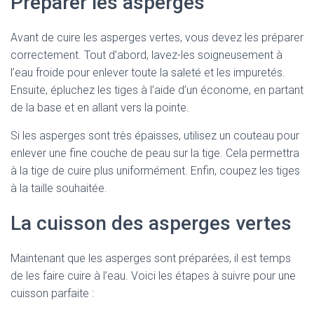
Préparer les asperges
Avant de cuire les asperges vertes, vous devez les préparer
correctement. Tout d’abord, lavez-les soigneusement à
l’eau froide pour enlever toute la saleté et les impuretés.
Ensuite, épluchez les tiges à l’aide d’un économe, en partant
de la base et en allant vers la pointe.
Si les asperges sont très épaisses, utilisez un couteau pour
enlever une fine couche de peau sur la tige. Cela permettra
à la tige de cuire plus uniformément. Enfin, coupez les tiges
à la taille souhaitée.
La cuisson des asperges vertes
Maintenant que les asperges sont préparées, il est temps
de les faire cuire à l’eau. Voici les étapes à suivre pour une
cuisson parfaite :