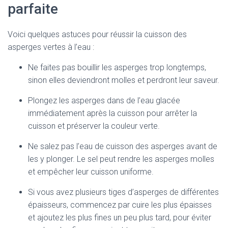
parfaite
Voici quelques astuces pour réussir la cuisson des
asperges vertes à l’eau :
Ne faites pas bouillir les asperges trop longtemps,
sinon elles deviendront molles et perdront leur saveur.
Plongez les asperges dans de l’eau glacée
immédiatement après la cuisson pour arrêter la
cuisson et préserver la couleur verte.
Ne salez pas l’eau de cuisson des asperges avant de
les y plonger. Le sel peut rendre les asperges molles
et empêcher leur cuisson uniforme.
Si vous avez plusieurs tiges d’asperges de différentes
épaisseurs, commencez par cuire les plus épaisses
et ajoutez les plus fines un peu plus tard, pour éviter