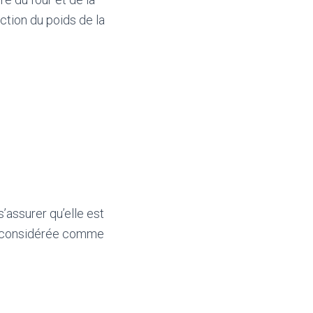
ction du poids de la
s’assurer qu’elle est
tre considérée comme