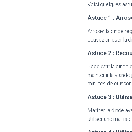
Voici quelques astu
Astuce 1 : Arros
Arroser la dinde ré
pouvez arroser la d
Astuce 2 : Recou
Recouvrir la dinde 
maintenir la viande
minutes de cuisson 
Astuce 3 : Utili
Mariner la dinde av
utiliser une marinad