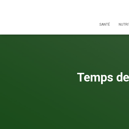
SANTÉ
NUTRI
Temps de 