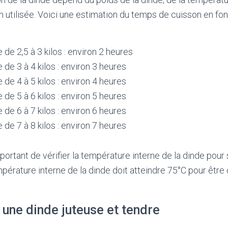
utilisée. Voici une estimation du temps de cuisson en fon
 de 2,5 à 3 kilos : environ 2 heures
 de 3 à 4 kilos : environ 3 heures
 de 4 à 5 kilos : environ 4 heures
 de 5 à 6 kilos : environ 5 heures
 de 6 à 7 kilos : environ 6 heures
 de 7 à 8 kilos : environ 7 heures
portant de vérifier la température interne de la dinde pour 
empérature interne de la dinde doit atteindre 75°C pour ê
 une dinde juteuse et tendre