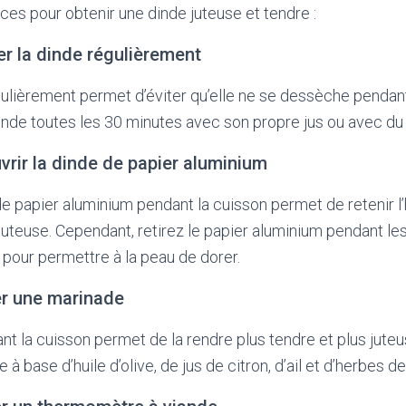
ces pour obtenir une dinde juteuse et tendre :
er la dinde régulièrement
gulièrement permet d’éviter qu’elle ne se dessèche pendant
inde toutes les 30 minutes avec son propre jus ou avec du
vrir la dinde de papier aluminium
de papier aluminium pendant la cuisson permet de retenir l
 juteuse. Cependant, retirez le papier aluminium pendant le
pour permettre à la peau de dorer.
ser une marinade
ant la cuisson permet de la rendre plus tendre et plus jut
e à base d’huile d’olive, de jus de citron, d’ail et d’herbes 