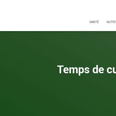
SANTÉ
NUTRI
Temps de cu