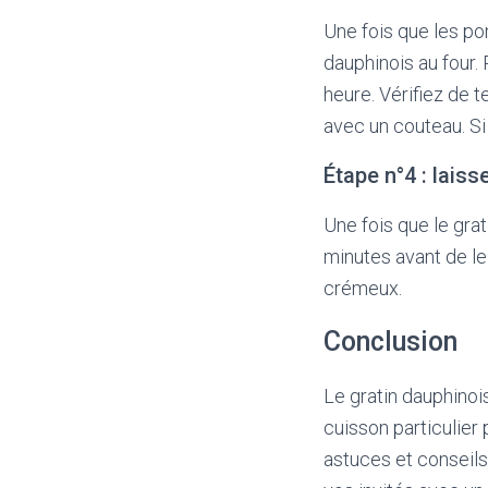
Une fois que les po
dauphinois au four. 
heure. Vérifiez de 
avec un couteau. Si 
Étape n°4 : laiss
Une fois que le grat
minutes avant de le 
crémeux.
Conclusion
Le gratin dauphinois
cuisson particulier
astuces et conseils