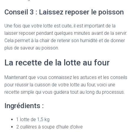
Conseil 3 : Laissez reposer le poisson
Une fois que votre lotte est cuite, il est important de la
laisser reposer pendant quelques minutes avant de la servir.
Cela permet à la chair de retenir son humidité et de donner
plus de saveur au poisson.
La recette de la lotte au four
Maintenant que vous connaissez les astuces et les conseils
pour réussir la cuisson de votre lotte au four, voici une
recette simple qui vous guidera tout au long du processus.
Ingrédients :
1 lotte de 1,5 kg
2 cuillères à soupe d’huile d’olive