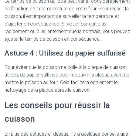
Le temps de cuisson du lotte peut varier considérablement
en fonction de la température de votre four. Pour réussir la
cuisson, il est important de surveiller la température et
d’ajuster en conséquence. Si votre four cuit plus
rapidement ou plus lentement que la normale, vous pouvez
ajuster le temps de cuisson en conséquence.
Astuce 4 : Utilisez du papier sulfurisé
Pour éviter que le poisson ne colle à la plaque de cuisson,
utilisez du papier sulfurisé pour recouvrir la plaque avant de
mettre le poisson au four. Cela facilitera également le
nettoyage de la plaque après la cuisson.
Les conseils pour réussir la
cuisson
En plus des astuces ci-dessus, il y a quelques conseils que