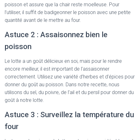
poisson et assure que la chair reste moelleuse. Pour
l’utiliser, il suffit de badigeonner le poisson avec une petite
quantité avant de le mettre au four.
Astuce 2 : Assaisonnez bien le
poisson
Le lotte a un goût délicieux en soi, mais pour le rendre
encore meilleur, il est important de l’assaisonner
correctement. Utilisez une variété d’herbes et d’épices pour
donner du goût au poisson. Dans notre recette, nous
utilisons du sel, du poivre, de l’ail et du persil pour donner du
goût à notre lotte.
Astuce 3 : Surveillez la température du
four