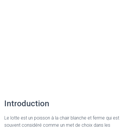
Introduction
Le lotte est un poisson à la chair blanche et ferme qui est
souvent considéré comme un met de choix dans les