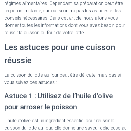
régimes alimentaires. Cependant, sa préparation peut être
un peu intimidante, surtout si on n’a pas les astuces et les
conseils nécessaires. Dans cet article, nous allons vous
donner toutes les informations dont vous avez besoin pour
réussir la cuisson au four de votre lotte.
Les astuces pour une cuisson
réussie
La cuisson du lotte au four peut être délicate, mais pas si
vous suivez ces astuces :
Astuce 1 : Utilisez de l’huile d’olive
pour arroser le poisson
L’huile d’olive est un ingrédient essentiel pour réussir la
cuisson du lotte au four. Elle donne une saveur délicieuse au