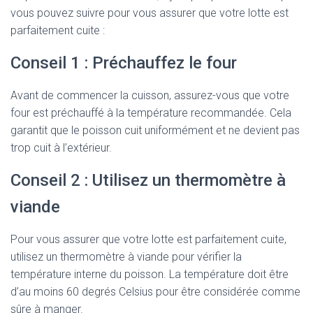
vous pouvez suivre pour vous assurer que votre lotte est
parfaitement cuite :
Conseil 1 : Préchauffez le four
Avant de commencer la cuisson, assurez-vous que votre
four est préchauffé à la température recommandée. Cela
garantit que le poisson cuit uniformément et ne devient pas
trop cuit à l’extérieur.
Conseil 2 : Utilisez un thermomètre à
viande
Pour vous assurer que votre lotte est parfaitement cuite,
utilisez un thermomètre à viande pour vérifier la
température interne du poisson. La température doit être
d’au moins 60 degrés Celsius pour être considérée comme
sûre à manger.