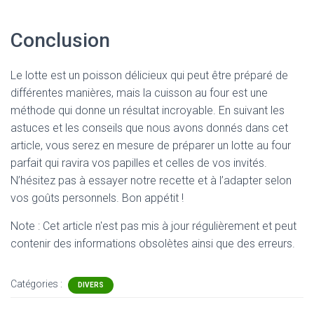
Conclusion
Le lotte est un poisson délicieux qui peut être préparé de
différentes manières, mais la cuisson au four est une
méthode qui donne un résultat incroyable. En suivant les
astuces et les conseils que nous avons donnés dans cet
article, vous serez en mesure de préparer un lotte au four
parfait qui ravira vos papilles et celles de vos invités.
N’hésitez pas à essayer notre recette et à l’adapter selon
vos goûts personnels. Bon appétit !
Note : Cet article n'est pas mis à jour régulièrement et peut
contenir
des informations obsolètes ainsi que des erreurs.
Catégories :
DIVERS