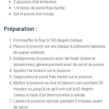
2 gousses d’ail émincées
1/4 tasse de persil frais haché
Sel et poivre noir moulu
Préparation :
Préchauffez le four à 180 degrés Celsius.
Placez le poisson sur une plaque à pâtisserie tapissée
de papier sulfurisé.
Badigeonnez le poisson avec de l’huile d’olive et
assaisonnez généreusement avec du sel et du poivre.
Ajoutez l’ail émincé sur le poisson.
Saupoudrez le persil frais haché sur le poisson.
Mettez le poisson au four et laissez cuire pendant 30
minutes ou jusqu’à ce qu’il soit cuit à 60 degrés
Celsius à l’aide d’un thermomètre à viande.
Laissez le poisson reposer pendant 5 minutes avant
de servir.