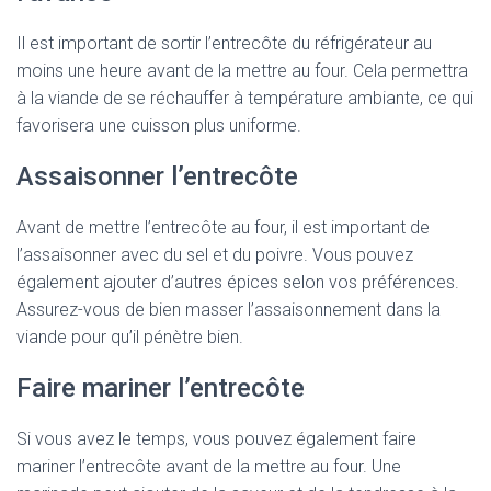
Il est important de sortir l’entrecôte du réfrigérateur au
moins une heure avant de la mettre au four. Cela permettra
à la viande de se réchauffer à température ambiante, ce qui
favorisera une cuisson plus uniforme.
Assaisonner l’entrecôte
Avant de mettre l’entrecôte au four, il est important de
l’assaisonner avec du sel et du poivre. Vous pouvez
également ajouter d’autres épices selon vos préférences.
Assurez-vous de bien masser l’assaisonnement dans la
viande pour qu’il pénètre bien.
Faire mariner l’entrecôte
Si vous avez le temps, vous pouvez également faire
mariner l’entrecôte avant de la mettre au four. Une