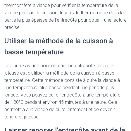
thermomètre à viande pour vérifier la température de la
viande pendant la cuisson. Insérez le thermomètre dans la
partie la plus épaisse de l’entrecôte pour obtenir une lecture
précise.
Utiliser la méthode de la cuisson à
basse température
Une autre astuce pour obtenir une entrecôte tendre et
juteuse est d’utiliser la méthode de la cuisson à basse
température. Cette méthode consiste à cuire la viande à
une température plus basse pendant une période plus
longue. Vous pouvez cuire l’entrecôte à une température
de 120°C pendant environ 45 minutes à une heure. Cela
permettra à la viande de cuire lentement et de devenir
tendre et juteuse.
Laisser reposer l’entrecôte avant de la