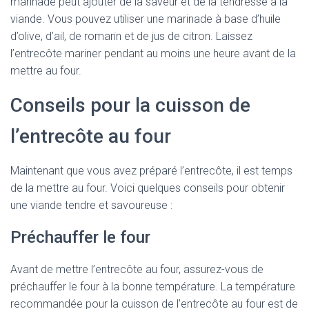
marinade peut ajouter de la saveur et de la tendresse à la
viande. Vous pouvez utiliser une marinade à base d’huile
d’olive, d’ail, de romarin et de jus de citron. Laissez
l’entrecôte mariner pendant au moins une heure avant de la
mettre au four.
Conseils pour la cuisson de
l’entrecôte au four
Maintenant que vous avez préparé l’entrecôte, il est temps
de la mettre au four. Voici quelques conseils pour obtenir
une viande tendre et savoureuse :
Préchauffer le four
Avant de mettre l’entrecôte au four, assurez-vous de
préchauffer le four à la bonne température. La température
recommandée pour la cuisson de l’entrecôte au four est de