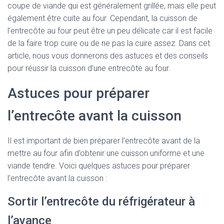
coupe de viande qui est généralement grillée, mais elle peut
également être cuite au four. Cependant, la cuisson de
l’entrecôte au four peut être un peu délicate car il est facile
de la faire trop cuire ou de ne pas la cuire assez. Dans cet
article, nous vous donnerons des astuces et des conseils
pour réussir la cuisson d’une entrecôte au four.
Astuces pour préparer
l’entrecôte avant la cuisson
Il est important de bien préparer l’entrecôte avant de la
mettre au four afin d’obtenir une cuisson uniforme et une
viande tendre. Voici quelques astuces pour préparer
l’entrecôte avant la cuisson :
Sortir l’entrecôte du réfrigérateur à
l’avance