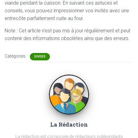
viande pendant la cuisson. En suivant ces astuces et
conseils, vous pouvez impressionner vos invités avec une
entrecôte parfaitement cuite au four.
Note : Cet article n'est pas mis à jour régulièrement et peut
contenir
des informations obsolètes ainsi que des erreurs.
Catégories :
DIVERS
La Rédaction
La rédaction est composée de rédacteurs indépendants