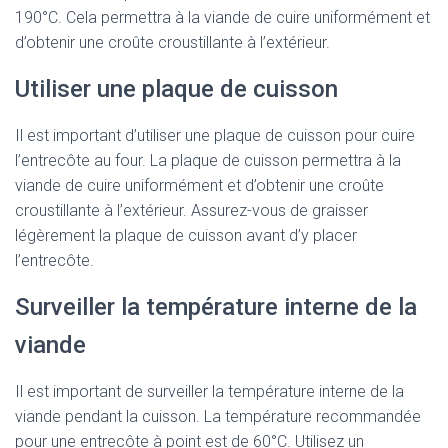
190°C. Cela permettra à la viande de cuire uniformément et
d’obtenir une croûte croustillante à l’extérieur.
Utiliser une plaque de cuisson
Il est important d’utiliser une plaque de cuisson pour cuire
l’entrecôte au four. La plaque de cuisson permettra à la
viande de cuire uniformément et d’obtenir une croûte
croustillante à l’extérieur. Assurez-vous de graisser
légèrement la plaque de cuisson avant d’y placer
l’entrecôte.
Surveiller la température interne de la
viande
Il est important de surveiller la température interne de la
viande pendant la cuisson. La température recommandée
pour une entrecôte à point est de 60°C. Utilisez un