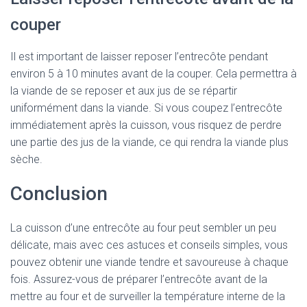
couper
Il est important de laisser reposer l’entrecôte pendant
environ 5 à 10 minutes avant de la couper. Cela permettra à
la viande de se reposer et aux jus de se répartir
uniformément dans la viande. Si vous coupez l’entrecôte
immédiatement après la cuisson, vous risquez de perdre
une partie des jus de la viande, ce qui rendra la viande plus
sèche.
Conclusion
La cuisson d’une entrecôte au four peut sembler un peu
délicate, mais avec ces astuces et conseils simples, vous
pouvez obtenir une viande tendre et savoureuse à chaque
fois. Assurez-vous de préparer l’entrecôte avant de la
mettre au four et de surveiller la température interne de la