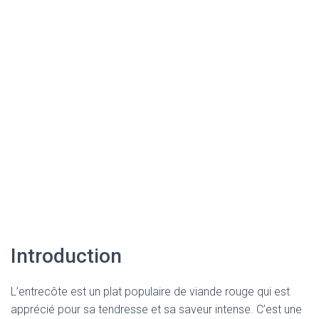
Introduction
L’entrecôte est un plat populaire de viande rouge qui est
apprécié pour sa tendresse et sa saveur intense. C’est une