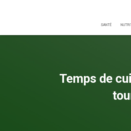
SANTÉ
NUTRI
Temps de cui
tou