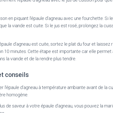
sson en piquant l’épaule d’agneau avec une fourchette. Si le
t que la viande est cuite. Si le jus est rosé, prolongez la cu
épaule d’agneau est cuite, sortez le plat du four et laissez
n 10 minutes. Cette étape est importante car elle permet 
ns la viande et de la rendre plus tendre.
t conseils
r l’épaule d’agneau à température ambiante avant de la cui
ière homogène.
us de saveur à votre épaule d’agneau, vous pouvez la mar