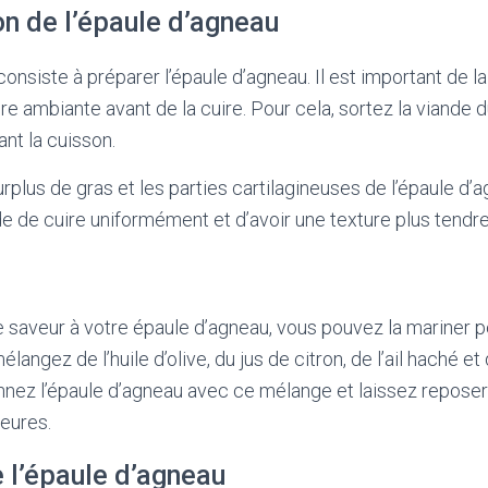
on de l’épaule d’agneau
nsiste à préparer l’épaule d’agneau. Il est important de la
e ambiante avant de la cuire. Pour cela, sortez la viande d
nt la cuisson.
surplus de gras et les parties cartilagineuses de l’épaule d’
de de cuire uniformément et d’avoir une texture plus tendre
e saveur à votre épaule d’agneau, vous pouvez la mariner 
élangez de l’huile d’olive, du jus de citron, de l’ail haché e
ez l’épaule d’agneau avec ce mélange et laissez reposer 
eures.
 l’épaule d’agneau