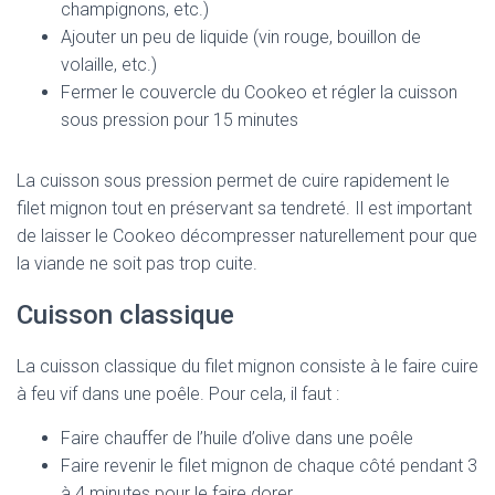
champignons, etc.)
Ajouter un peu de liquide (vin rouge, bouillon de
volaille, etc.)
Fermer le couvercle du Cookeo et régler la cuisson
sous pression pour 15 minutes
La cuisson sous pression permet de cuire rapidement le
filet mignon tout en préservant sa tendreté. Il est important
de laisser le Cookeo décompresser naturellement pour que
la viande ne soit pas trop cuite.
Cuisson classique
La cuisson classique du filet mignon consiste à le faire cuire
à feu vif dans une poêle. Pour cela, il faut :
Faire chauffer de l’huile d’olive dans une poêle
Faire revenir le filet mignon de chaque côté pendant 3
à 4 minutes pour le faire dorer