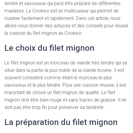
tendre et savoureux qui peut être préparé de différentes
manières. Le Cookeo est un multicuiseur qui permet de
cuisiner facilement et rapidement. Dans cet article, nous
allons vous donner des astuces et des conseils pour réussir
la cuisson du filet mignon au Cookeo.
Le choix du filet mignon
Le filet mignon est un morceau de viande très tendre qui se
situe dans la partie la plus noble de la viande bovine. Il est
souvent considéré comme étant le morceau le plus
savoureux et le plus tendre. Pour une cuisson réussie, il est
important de choisir un filet mignon de qualité. Le filet
mignon doit être bien rouge et sans traces de graisse. Il ne
doit pas être trop fin pour préserver sa tendreté.
La préparation du filet mignon