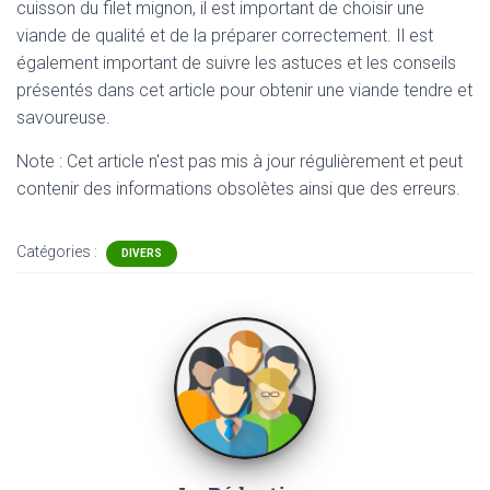
cuisson du filet mignon, il est important de choisir une
viande de qualité et de la préparer correctement. Il est
également important de suivre les astuces et les conseils
présentés dans cet article pour obtenir une viande tendre et
savoureuse.
Note : Cet article n'est pas mis à jour régulièrement et peut
contenir
des informations obsolètes ainsi que des erreurs.
Catégories :
DIVERS