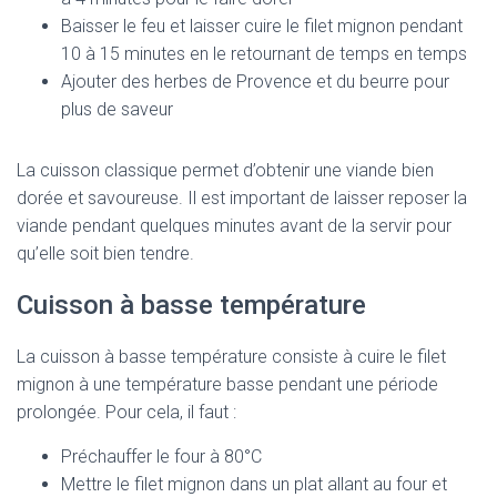
Baisser le feu et laisser cuire le filet mignon pendant
10 à 15 minutes en le retournant de temps en temps
Ajouter des herbes de Provence et du beurre pour
plus de saveur
La cuisson classique permet d’obtenir une viande bien
dorée et savoureuse. Il est important de laisser reposer la
viande pendant quelques minutes avant de la servir pour
qu’elle soit bien tendre.
Cuisson à basse température
La cuisson à basse température consiste à cuire le filet
mignon à une température basse pendant une période
prolongée. Pour cela, il faut :
Préchauffer le four à 80°C
Mettre le filet mignon dans un plat allant au four et