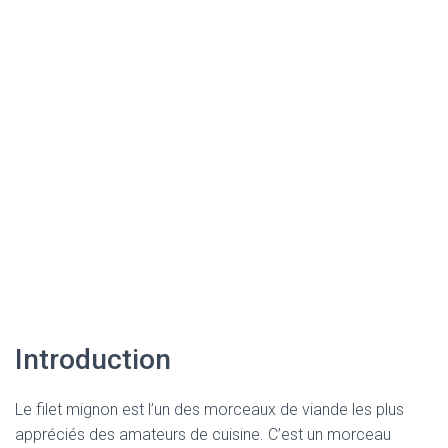
Introduction
Le filet mignon est l’un des morceaux de viande les plus
appréciés des amateurs de cuisine. C’est un morceau