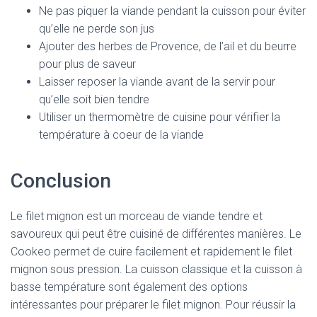
Ne pas piquer la viande pendant la cuisson pour éviter
qu’elle ne perde son jus
Ajouter des herbes de Provence, de l’ail et du beurre
pour plus de saveur
Laisser reposer la viande avant de la servir pour
qu’elle soit bien tendre
Utiliser un thermomètre de cuisine pour vérifier la
température à coeur de la viande
Conclusion
Le filet mignon est un morceau de viande tendre et
savoureux qui peut être cuisiné de différentes manières. Le
Cookeo permet de cuire facilement et rapidement le filet
mignon sous pression. La cuisson classique et la cuisson à
basse température sont également des options
intéressantes pour préparer le filet mignon. Pour réussir la