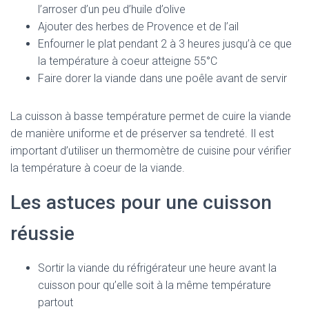
l’arroser d’un peu d’huile d’olive
Ajouter des herbes de Provence et de l’ail
Enfourner le plat pendant 2 à 3 heures jusqu’à ce que
la température à coeur atteigne 55°C
Faire dorer la viande dans une poêle avant de servir
La cuisson à basse température permet de cuire la viande
de manière uniforme et de préserver sa tendreté. Il est
important d’utiliser un thermomètre de cuisine pour vérifier
la température à coeur de la viande.
Les astuces pour une cuisson
réussie
Sortir la viande du réfrigérateur une heure avant la
cuisson pour qu’elle soit à la même température
partout