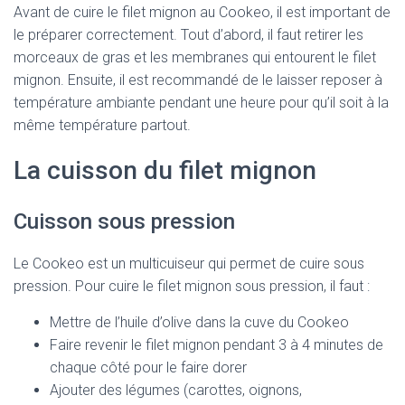
Avant de cuire le filet mignon au Cookeo, il est important de
le préparer correctement. Tout d’abord, il faut retirer les
morceaux de gras et les membranes qui entourent le filet
mignon. Ensuite, il est recommandé de le laisser reposer à
température ambiante pendant une heure pour qu’il soit à la
même température partout.
La cuisson du filet mignon
Cuisson sous pression
Le Cookeo est un multicuiseur qui permet de cuire sous
pression. Pour cuire le filet mignon sous pression, il faut :
Mettre de l’huile d’olive dans la cuve du Cookeo
Faire revenir le filet mignon pendant 3 à 4 minutes de
chaque côté pour le faire dorer
Ajouter des légumes (carottes, oignons,