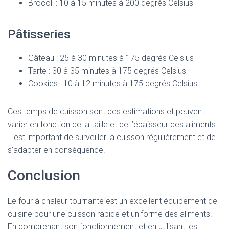
Brocoli : 10 à 15 minutes à 200 degrés Celsius
Pâtisseries
Gâteau : 25 à 30 minutes à 175 degrés Celsius
Tarte : 30 à 35 minutes à 175 degrés Celsius
Cookies : 10 à 12 minutes à 175 degrés Celsius
Ces temps de cuisson sont des estimations et peuvent
varier en fonction de la taille et de l’épaisseur des aliments.
Il est important de surveiller la cuisson régulièrement et de
s’adapter en conséquence.
Conclusion
Le four à chaleur tournante est un excellent équipement de
cuisine pour une cuisson rapide et uniforme des aliments.
En comprenant son fonctionnement et en utilisant les