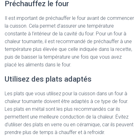
Préchauffez le four
Il est important de préchauffer le four avant de commencer
la cuisson. Cela permet d’assurer une température
constante à l’intérieur de la cavité du four. Pour un four à
chaleur tournante, il est recommandé de préchauffer à une
température plus élevée que celle indiquée dans la recette,
puis de baisser la température une fois que vous avez
placé les aliments dans le four.
Utilisez des plats adaptés
Les plats que vous utilisez pour la cuisson dans un four à
chaleur tournante doivent être adaptés à ce type de four.
Les plats en métal sont les plus recommandés car ils
permettent une meilleure conduction de la chaleur. Évitez
d’utiliser des plats en verre ou en céramique, car ils peuvent
prendre plus de temps à chauffer et à refroidir.