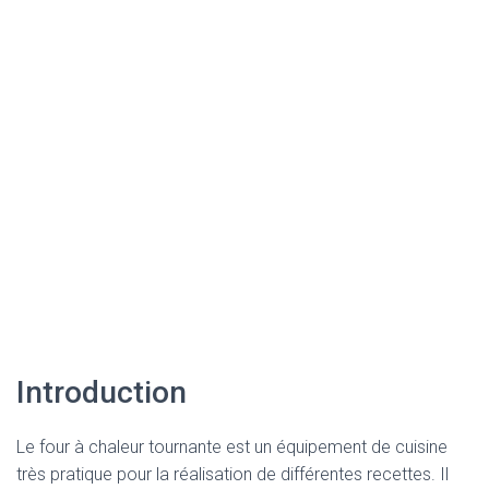
Introduction
Le four à chaleur tournante est un équipement de cuisine
très pratique pour la réalisation de différentes recettes. Il