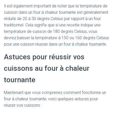
Il est également important de noter que la température de
cuisson dans un four à chaleur tournante est généralement
réduite de 20 à 30 degrés Celsius par rapport à un four
traditionnel. Cela signifie que si une recette indique une
température de cuisson de 180 degrés Celsius, vous
devrez baisser la température à 150 ou 160 degrés Celsius
pour une cuisson réussie dans un four à chaleur tournante.
Astuces pour réussir vos
cuissons au four à chaleur
tournante
Maintenant que vous comprenez comment fonctionne un
four à chaleur tournante, voici quelques astuces pour
réussir vos cuissons :