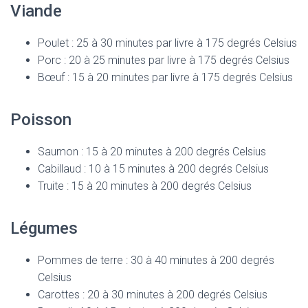
Viande
Poulet : 25 à 30 minutes par livre à 175 degrés Celsius
Porc : 20 à 25 minutes par livre à 175 degrés Celsius
Bœuf : 15 à 20 minutes par livre à 175 degrés Celsius
Poisson
Saumon : 15 à 20 minutes à 200 degrés Celsius
Cabillaud : 10 à 15 minutes à 200 degrés Celsius
Truite : 15 à 20 minutes à 200 degrés Celsius
Légumes
Pommes de terre : 30 à 40 minutes à 200 degrés
Celsius
Carottes : 20 à 30 minutes à 200 degrés Celsius