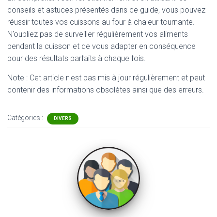
conseils et astuces présentés dans ce guide, vous pouvez
réussir toutes vos cuissons au four à chaleur tournante.
N’oubliez pas de surveiller régulièrement vos aliments
pendant la cuisson et de vous adapter en conséquence
pour des résultats parfaits à chaque fois.
Note : Cet article n'est pas mis à jour régulièrement et peut
contenir
des informations obsolètes ainsi que des erreurs.
Catégories :
DIVERS