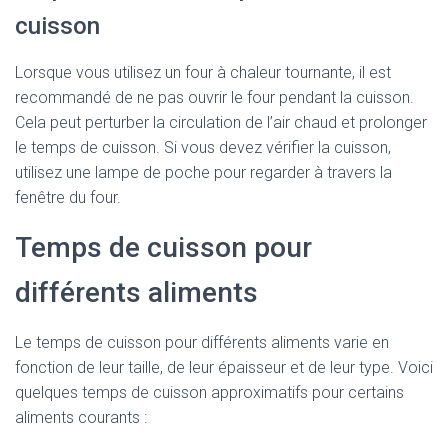
cuisson
Lorsque vous utilisez un four à chaleur tournante, il est
recommandé de ne pas ouvrir le four pendant la cuisson.
Cela peut perturber la circulation de l’air chaud et prolonger
le temps de cuisson. Si vous devez vérifier la cuisson,
utilisez une lampe de poche pour regarder à travers la
fenêtre du four.
Temps de cuisson pour
différents aliments
Le temps de cuisson pour différents aliments varie en
fonction de leur taille, de leur épaisseur et de leur type. Voici
quelques temps de cuisson approximatifs pour certains
aliments courants :