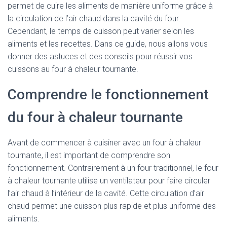
permet de cuire les aliments de manière uniforme grâce à
la circulation de l’air chaud dans la cavité du four.
Cependant, le temps de cuisson peut varier selon les
aliments et les recettes. Dans ce guide, nous allons vous
donner des astuces et des conseils pour réussir vos
cuissons au four à chaleur tournante.
Comprendre le fonctionnement
du four à chaleur tournante
Avant de commencer à cuisiner avec un four à chaleur
tournante, il est important de comprendre son
fonctionnement. Contrairement à un four traditionnel, le four
à chaleur tournante utilise un ventilateur pour faire circuler
l’air chaud à l’intérieur de la cavité. Cette circulation d’air
chaud permet une cuisson plus rapide et plus uniforme des
aliments.