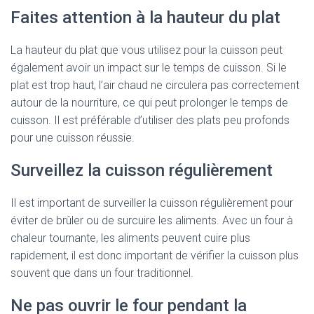
Faites attention à la hauteur du plat
La hauteur du plat que vous utilisez pour la cuisson peut
également avoir un impact sur le temps de cuisson. Si le
plat est trop haut, l’air chaud ne circulera pas correctement
autour de la nourriture, ce qui peut prolonger le temps de
cuisson. Il est préférable d’utiliser des plats peu profonds
pour une cuisson réussie.
Surveillez la cuisson régulièrement
Il est important de surveiller la cuisson régulièrement pour
éviter de brûler ou de surcuire les aliments. Avec un four à
chaleur tournante, les aliments peuvent cuire plus
rapidement, il est donc important de vérifier la cuisson plus
souvent que dans un four traditionnel.
Ne pas ouvrir le four pendant la