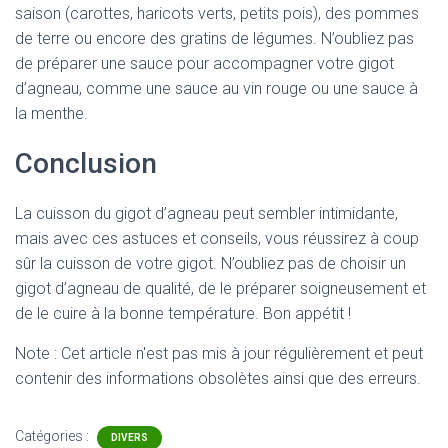
saison (carottes, haricots verts, petits pois), des pommes
de terre ou encore des gratins de légumes. N’oubliez pas
de préparer une sauce pour accompagner votre gigot
d’agneau, comme une sauce au vin rouge ou une sauce à
la menthe.
Conclusion
La cuisson du gigot d’agneau peut sembler intimidante,
mais avec ces astuces et conseils, vous réussirez à coup
sûr la cuisson de votre gigot. N’oubliez pas de choisir un
gigot d’agneau de qualité, de le préparer soigneusement et
de le cuire à la bonne température. Bon appétit !
Note : Cet article n'est pas mis à jour régulièrement et peut
contenir
des informations obsolètes ainsi que des erreurs.
Catégories :
DIVERS