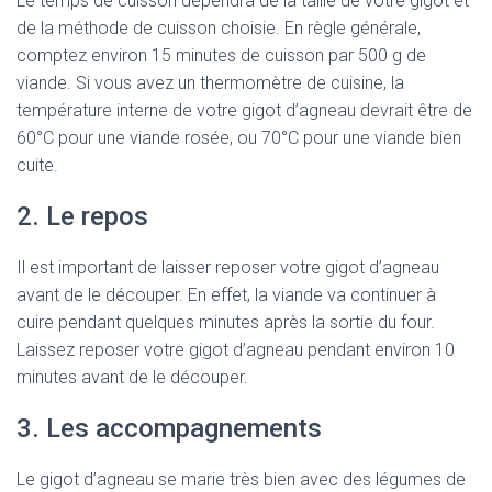
Le temps de cuisson dépendra de la taille de votre gigot et
de la méthode de cuisson choisie. En règle générale,
comptez environ 15 minutes de cuisson par 500 g de
viande. Si vous avez un thermomètre de cuisine, la
température interne de votre gigot d’agneau devrait être de
60°C pour une viande rosée, ou 70°C pour une viande bien
cuite.
2. Le repos
Il est important de laisser reposer votre gigot d’agneau
avant de le découper. En effet, la viande va continuer à
cuire pendant quelques minutes après la sortie du four.
Laissez reposer votre gigot d’agneau pendant environ 10
minutes avant de le découper.
3. Les accompagnements
Le gigot d’agneau se marie très bien avec des légumes de