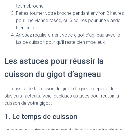
tournebroche.
Faites tourner votre broche pendant environ 2 heures
pour une viande rosée, ou 3 heures pour une viande
bien cuite.
Arrosez régulièrement votre gigot d’agneau avec le
jus de cuisson pour qu’il reste bien moelleux.
Les astuces pour réussir la
cuisson du gigot d’agneau
La réussite de la cuisson du gigot d’agneau dépend de
plusieurs facteurs. Voici quelques astuces pour réussir la
cuisson de votre gigot :
1. Le temps de cuisson