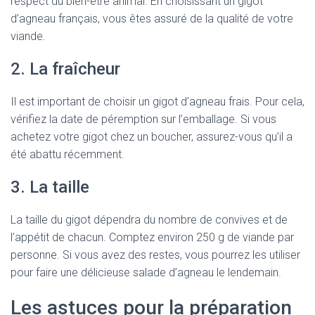
respect du bien-être animal. En choisissant un gigot
d’agneau français, vous êtes assuré de la qualité de votre
viande.
2. La fraîcheur
Il est important de choisir un gigot d’agneau frais. Pour cela,
vérifiez la date de péremption sur l’emballage. Si vous
achetez votre gigot chez un boucher, assurez-vous qu’il a
été abattu récemment.
3. La taille
La taille du gigot dépendra du nombre de convives et de
l’appétit de chacun. Comptez environ 250 g de viande par
personne. Si vous avez des restes, vous pourrez les utiliser
pour faire une délicieuse salade d’agneau le lendemain.
Les astuces pour la préparation