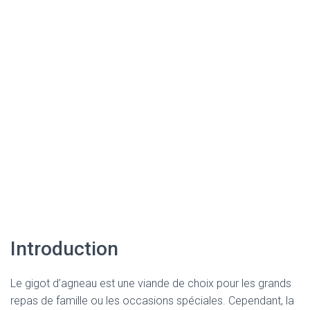
Introduction
Le gigot d’agneau est une viande de choix pour les grands
repas de famille ou les occasions spéciales. Cependant, la