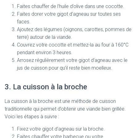
Faites chauffer de l’huile d’olive dans une cocotte.
Faites dorer votre gigot d’agneau sur toutes ses
faces.
Ajoutez des légumes (oignons, carottes, pommes de
terre) autour de la viande.
Couvrez votre cocotte et mettez-la au four à 160°C
pendant environ 3 heures.
Arrosez régulièrement votre gigot d’agneau avec le
jus de cuisson pour qu’il reste bien moelleux.
3. La cuisson à la broche
La cuisson à la broche est une méthode de cuisson
traditionnelle qui permet d’obtenir une viande bien grillée.
Voici les étapes à suivre :
Fixez votre gigot d’agneau sur la broche.
Faites chauffer votre barbecue ou votre