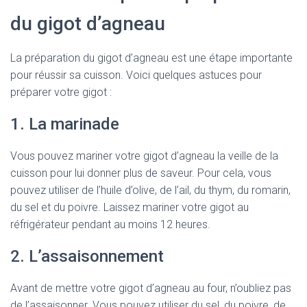
du gigot d’agneau
La préparation du gigot d’agneau est une étape importante
pour réussir sa cuisson. Voici quelques astuces pour
préparer votre gigot :
1. La marinade
Vous pouvez mariner votre gigot d’agneau la veille de la
cuisson pour lui donner plus de saveur. Pour cela, vous
pouvez utiliser de l’huile d’olive, de l’ail, du thym, du romarin,
du sel et du poivre. Laissez mariner votre gigot au
réfrigérateur pendant au moins 12 heures.
2. L’assaisonnement
Avant de mettre votre gigot d’agneau au four, n’oubliez pas
de l’assaisonner. Vous pouvez utiliser du sel, du poivre, de