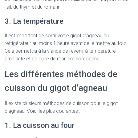
l’ail, du thym et du romarin.
3. La température
Il est important de sortir votre gigot d’agneau du
réfrigérateur au moins 1 heure avant de le mettre au four.
Cela permettra à la viande de revenir à température
ambiante et de cuire de manière homogène.
Les différentes méthodes de
cuisson du gigot d’agneau
Il existe plusieurs méthodes de cuisson pour le gigot
d’agneau. Voici les plus courantes :
1. La cuisson au four