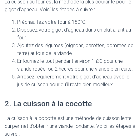
La cuisson au four est la méthode la plus courante pour le
gigot d’agneau. Voici les étapes à suivre :
Préchauffez votre four à 180°C.
Disposez votre gigot d’agneau dans un plat allant au
four.
Ajoutez des légumes (oignons, carottes, pommes de
terre) autour de la viande.
Enfournez le tout pendant environ 1h30 pour une
viande rosée, ou 2 heures pour une viande bien cuite.
Arrosez régulièrement votre gigot d’agneau avec le
jus de cuisson pour qu’il reste bien moelleux.
2. La cuisson à la cocotte
La cuisson à la cocotte est une méthode de cuisson lente
qui permet d’obtenir une viande fondante. Voici les étapes à
suivre :