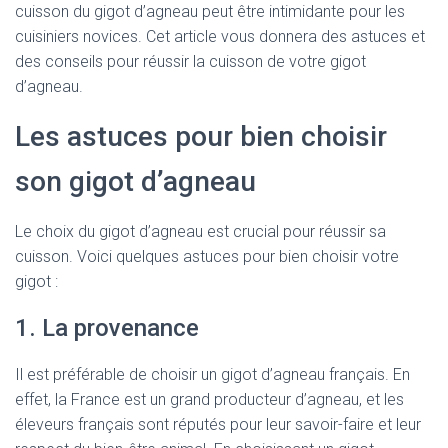
cuisson du gigot d’agneau peut être intimidante pour les
cuisiniers novices. Cet article vous donnera des astuces et
des conseils pour réussir la cuisson de votre gigot
d’agneau.
Les astuces pour bien choisir
son gigot d’agneau
Le choix du gigot d’agneau est crucial pour réussir sa
cuisson. Voici quelques astuces pour bien choisir votre
gigot :
1. La provenance
Il est préférable de choisir un gigot d’agneau français. En
effet, la France est un grand producteur d’agneau, et les
éleveurs français sont réputés pour leur savoir-faire et leur