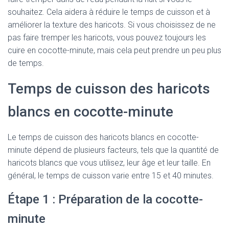
souhaitez. Cela aidera à réduire le temps de cuisson et à
améliorer la texture des haricots. Si vous choisissez de ne
pas faire tremper les haricots, vous pouvez toujours les
cuire en cocotte-minute, mais cela peut prendre un peu plus
de temps.
Temps de cuisson des haricots
blancs en cocotte-minute
Le temps de cuisson des haricots blancs en cocotte-
minute dépend de plusieurs facteurs, tels que la quantité de
haricots blancs que vous utilisez, leur âge et leur taille. En
général, le temps de cuisson varie entre 15 et 40 minutes.
Étape 1 : Préparation de la cocotte-
minute