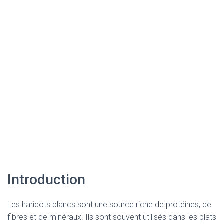
Introduction
Les haricots blancs sont une source riche de protéines, de
fibres et de minéraux. Ils sont souvent utilisés dans les plats