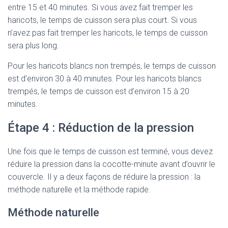
entre 15 et 40 minutes. Si vous avez fait tremper les
haricots, le temps de cuisson sera plus court. Si vous
n’avez pas fait tremper les haricots, le temps de cuisson
sera plus long.
Pour les haricots blancs non trempés, le temps de cuisson
est d’environ 30 à 40 minutes. Pour les haricots blancs
trempés, le temps de cuisson est d’environ 15 à 20
minutes.
Étape 4 : Réduction de la pression
Une fois que le temps de cuisson est terminé, vous devez
réduire la pression dans la cocotte-minute avant d’ouvrir le
couvercle. Il y a deux façons de réduire la pression : la
méthode naturelle et la méthode rapide.
Méthode naturelle