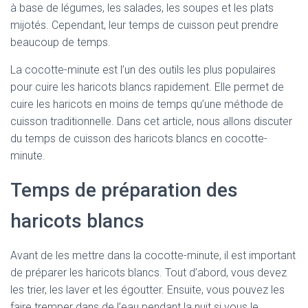
à base de légumes, les salades, les soupes et les plats
mijotés. Cependant, leur temps de cuisson peut prendre
beaucoup de temps.
La cocotte-minute est l’un des outils les plus populaires
pour cuire les haricots blancs rapidement. Elle permet de
cuire les haricots en moins de temps qu’une méthode de
cuisson traditionnelle. Dans cet article, nous allons discuter
du temps de cuisson des haricots blancs en cocotte-
minute.
Temps de préparation des
haricots blancs
Avant de les mettre dans la cocotte-minute, il est important
de préparer les haricots blancs. Tout d’abord, vous devez
les trier, les laver et les égoutter. Ensuite, vous pouvez les
faire tremper dans de l’eau pendant la nuit si vous le