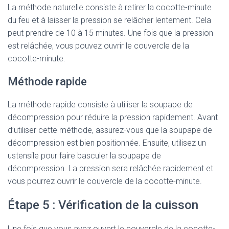
La méthode naturelle consiste à retirer la cocotte-minute
du feu et à laisser la pression se relâcher lentement. Cela
peut prendre de 10 à 15 minutes. Une fois que la pression
est relâchée, vous pouvez ouvrir le couvercle de la
cocotte-minute.
Méthode rapide
La méthode rapide consiste à utiliser la soupape de
décompression pour réduire la pression rapidement. Avant
d’utiliser cette méthode, assurez-vous que la soupape de
décompression est bien positionnée. Ensuite, utilisez un
ustensile pour faire basculer la soupape de
décompression. La pression sera relâchée rapidement et
vous pourrez ouvrir le couvercle de la cocotte-minute.
Étape 5 : Vérification de la cuisson
Une fois que vous avez ouvert le couvercle de la cocotte-