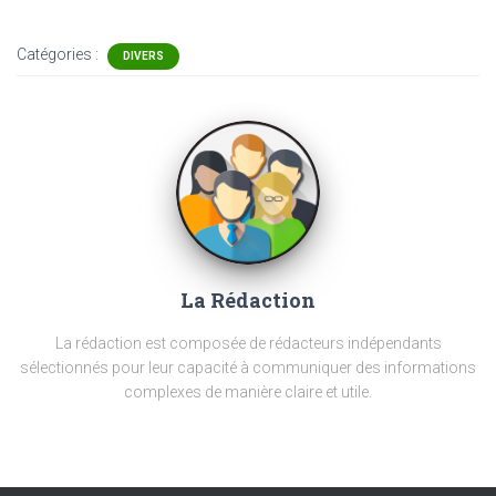
Catégories :
DIVERS
La Rédaction
La rédaction est composée de rédacteurs indépendants
sélectionnés pour leur capacité à communiquer des informations
complexes de manière claire et utile.