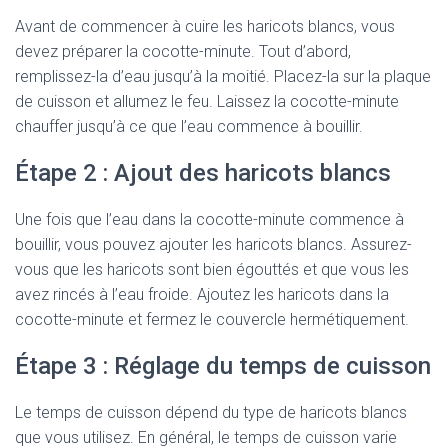
Avant de commencer à cuire les haricots blancs, vous
devez préparer la cocotte-minute. Tout d’abord,
remplissez-la d’eau jusqu’à la moitié. Placez-la sur la plaque
de cuisson et allumez le feu. Laissez la cocotte-minute
chauffer jusqu’à ce que l’eau commence à bouillir.
Étape 2 : Ajout des haricots blancs
Une fois que l’eau dans la cocotte-minute commence à
bouillir, vous pouvez ajouter les haricots blancs. Assurez-
vous que les haricots sont bien égouttés et que vous les
avez rincés à l’eau froide. Ajoutez les haricots dans la
cocotte-minute et fermez le couvercle hermétiquement.
Étape 3 : Réglage du temps de cuisson
Le temps de cuisson dépend du type de haricots blancs
que vous utilisez. En général, le temps de cuisson varie