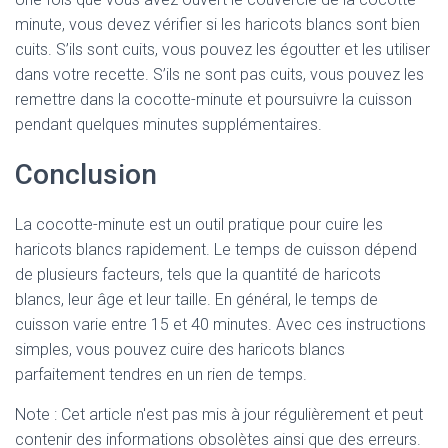
minute, vous devez vérifier si les haricots blancs sont bien
cuits. S’ils sont cuits, vous pouvez les égoutter et les utiliser
dans votre recette. S’ils ne sont pas cuits, vous pouvez les
remettre dans la cocotte-minute et poursuivre la cuisson
pendant quelques minutes supplémentaires.
Conclusion
La cocotte-minute est un outil pratique pour cuire les
haricots blancs rapidement. Le temps de cuisson dépend
de plusieurs facteurs, tels que la quantité de haricots
blancs, leur âge et leur taille. En général, le temps de
cuisson varie entre 15 et 40 minutes. Avec ces instructions
simples, vous pouvez cuire des haricots blancs
parfaitement tendres en un rien de temps.
Note : Cet article n'est pas mis à jour régulièrement et peut
contenir
des informations obsolètes ainsi que des erreurs.