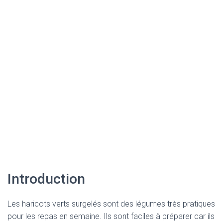
Introduction
Les haricots verts surgelés sont des légumes très pratiques
pour les repas en semaine. Ils sont faciles à préparer car ils