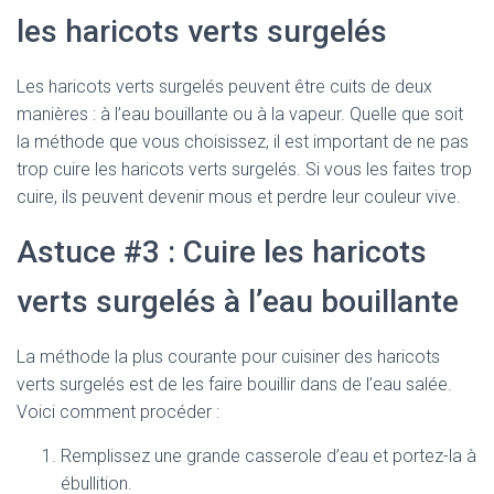
les haricots verts surgelés
Les haricots verts surgelés peuvent être cuits de deux
manières : à l’eau bouillante ou à la vapeur. Quelle que soit
la méthode que vous choisissez, il est important de ne pas
trop cuire les haricots verts surgelés. Si vous les faites trop
cuire, ils peuvent devenir mous et perdre leur couleur vive.
Astuce #3 : Cuire les haricots
verts surgelés à l’eau bouillante
La méthode la plus courante pour cuisiner des haricots
verts surgelés est de les faire bouillir dans de l’eau salée.
Voici comment procéder :
Remplissez une grande casserole d’eau et portez-la à
ébullition.