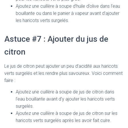
Ajoutez une cuillère à soupe d’huile d’olive dans l’eau
bouillante ou dans le panier à vapeur avant d’ajouter
les haricots verts surgelés.
Astuce #7 : Ajouter du jus de
citron
Le jus de citron peut ajouter un peu d’acidité aux haricots
verts surgelés et les rendre plus savoureux. Voici comment
faire :
Ajoutez une cuillère à soupe de jus de citron dans
l’eau bouillante avant d’y ajouter les haricots verts
surgelés.
Ajoutez une cuillère à soupe de jus de citron sur les
haricots verts surgelés après les avoir fait cuire.