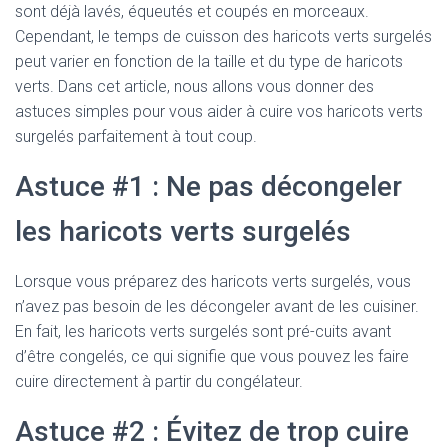
sont déjà lavés, équeutés et coupés en morceaux.
Cependant, le temps de cuisson des haricots verts surgelés
peut varier en fonction de la taille et du type de haricots
verts. Dans cet article, nous allons vous donner des
astuces simples pour vous aider à cuire vos haricots verts
surgelés parfaitement à tout coup.
Astuce #1 : Ne pas décongeler
les haricots verts surgelés
Lorsque vous préparez des haricots verts surgelés, vous
n’avez pas besoin de les décongeler avant de les cuisiner.
En fait, les haricots verts surgelés sont pré-cuits avant
d’être congelés, ce qui signifie que vous pouvez les faire
cuire directement à partir du congélateur.
Astuce #2 : Évitez de trop cuire