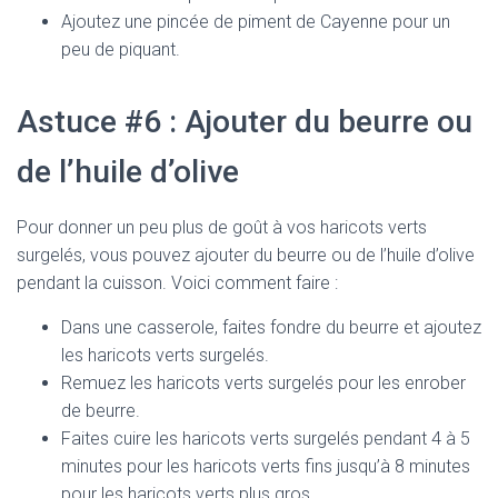
Ajoutez une pincée de piment de Cayenne pour un
peu de piquant.
Astuce #6 : Ajouter du beurre ou
de l’huile d’olive
Pour donner un peu plus de goût à vos haricots verts
surgelés, vous pouvez ajouter du beurre ou de l’huile d’olive
pendant la cuisson. Voici comment faire :
Dans une casserole, faites fondre du beurre et ajoutez
les haricots verts surgelés.
Remuez les haricots verts surgelés pour les enrober
de beurre.
Faites cuire les haricots verts surgelés pendant 4 à 5
minutes pour les haricots verts fins jusqu’à 8 minutes
pour les haricots verts plus gros.