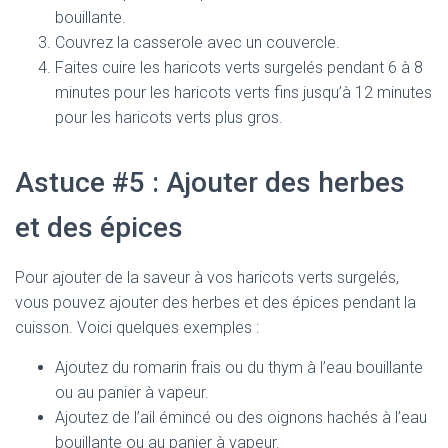
bouillante.
Couvrez la casserole avec un couvercle.
Faites cuire les haricots verts surgelés pendant 6 à 8
minutes pour les haricots verts fins jusqu’à 12 minutes
pour les haricots verts plus gros.
Astuce #5 : Ajouter des herbes
et des épices
Pour ajouter de la saveur à vos haricots verts surgelés,
vous pouvez ajouter des herbes et des épices pendant la
cuisson. Voici quelques exemples :
Ajoutez du romarin frais ou du thym à l’eau bouillante
ou au panier à vapeur.
Ajoutez de l’ail émincé ou des oignons hachés à l’eau
bouillante ou au panier à vapeur.