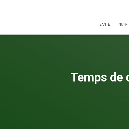
SANTÉ
NUTRI
Temps de c