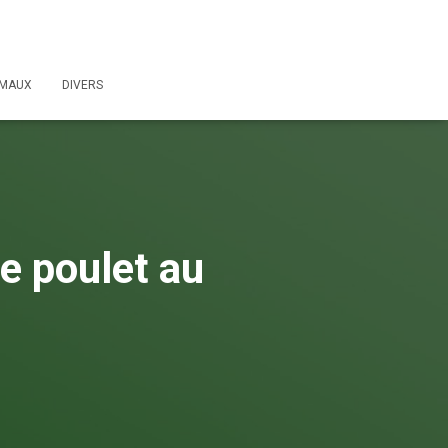
IMAUX
DIVERS
e poulet au