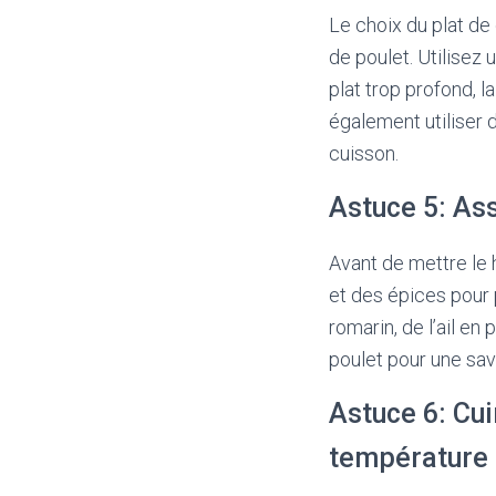
Le choix du plat de
de poulet. Utilisez 
plat trop profond, 
également utiliser 
cuisson.
Astuce 5: Ass
Avant de mettre le 
et des épices pour p
romarin, de l’ail en
poulet pour une sav
Astuce 6: Cui
température