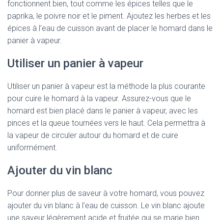
fonctionnent bien, tout comme les épices telles que le
paprika, le poivre noir et le piment. Ajoutez les herbes et les
épices à l’eau de cuisson avant de placer le homard dans le
panier à vapeur.
Utiliser un panier à vapeur
Utiliser un panier à vapeur est la méthode la plus courante
pour cuire le homard à la vapeur. Assurez-vous que le
homard est bien placé dans le panier à vapeur, avec les
pinces et la queue tournées vers le haut. Cela permettra à
la vapeur de circuler autour du homard et de cuire
uniformément.
Ajouter du vin blanc
Pour donner plus de saveur à votre homard, vous pouvez
ajouter du vin blanc à l’eau de cuisson. Le vin blanc ajoute
une saveur légèrement acide et fruitée qui se marie bien