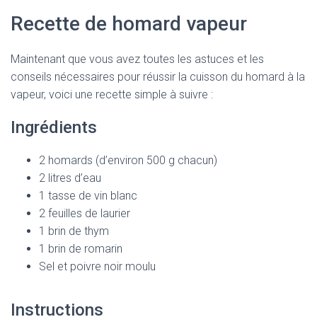
Recette de homard vapeur
Maintenant que vous avez toutes les astuces et les
conseils nécessaires pour réussir la cuisson du homard à la
vapeur, voici une recette simple à suivre :
Ingrédients
2 homards (d’environ 500 g chacun)
2 litres d’eau
1 tasse de vin blanc
2 feuilles de laurier
1 brin de thym
1 brin de romarin
Sel et poivre noir moulu
Instructions