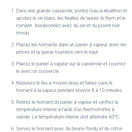
Dans une grande casserole, portez l’eau à ébullition et
ajoutez le vin blanc, les feuilles de laurier, le thym et le
romarin. Assaisonnez avec du sel et du poivre noir
moulu.
Placez les homards dans un panier à vapeur, avec les
pinces et la queue tournées vers le haut.
Placez le panier à vapeur sur la casserole et couvrez-
le avec un couvercle.
Réduisez le feu à moyen-doux et faites cuire le
homard à la vapeur pendant environ 8 à 10 minutes.
Retirez le homard du panier à vapeur et vérifiez la
température interne à l’aide d’un thermomètre à
viande. La température interne doit atteindre 60°C.
Servez le homard avec du beurre fondu et du citron.