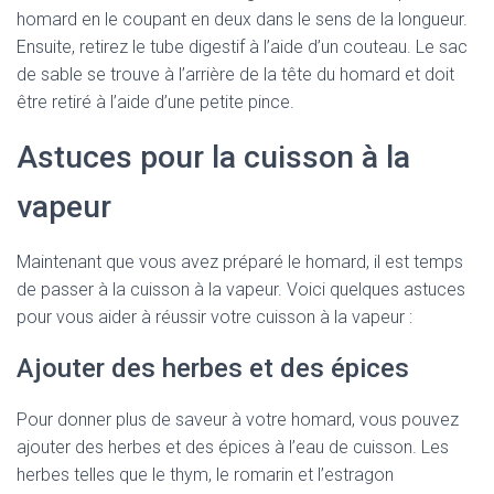
homard en le coupant en deux dans le sens de la longueur.
Ensuite, retirez le tube digestif à l’aide d’un couteau. Le sac
de sable se trouve à l’arrière de la tête du homard et doit
être retiré à l’aide d’une petite pince.
Astuces pour la cuisson à la
vapeur
Maintenant que vous avez préparé le homard, il est temps
de passer à la cuisson à la vapeur. Voici quelques astuces
pour vous aider à réussir votre cuisson à la vapeur :
Ajouter des herbes et des épices
Pour donner plus de saveur à votre homard, vous pouvez
ajouter des herbes et des épices à l’eau de cuisson. Les
herbes telles que le thym, le romarin et l’estragon