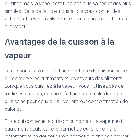
cuisiner, mais la vapeur est l’une des plus saines et des plus
simples. Dans cet article, nous allons vous donner des
astuces et des conseils pour réussir la cuisson du homard
à la vapeur.
Avantages de la cuisson à la
vapeur
La cuisson à la vapeur est une méthode de cuisson saine
qui conserve les nutriments et les saveurs des aliments.
Lorsque vous cuisinez à la vapeur, vous n’utilisez pas de
matières grasses, ce qui en fait une option plus légère et
plus saine pour ceux qui surveillent leur consommation de
calories.
En ce qui concerne la cuisson du homard, la vapeur est
également idéale car elle permet de cuire le homard
lentement et en douceur. Cela permet à la chair de devenir