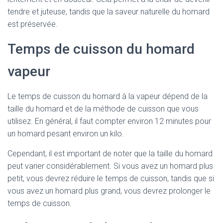
tendre et juteuse, tandis que la saveur naturelle du homard
est préservée.
Temps de cuisson du homard
vapeur
Le temps de cuisson du homard à la vapeur dépend de la
taille du homard et de la méthode de cuisson que vous
utilisez. En général, il faut compter environ 12 minutes pour
un homard pesant environ un kilo.
Cependant, il est important de noter que la taille du homard
peut varier considérablement. Si vous avez un homard plus
petit, vous devrez réduire le temps de cuisson, tandis que si
vous avez un homard plus grand, vous devrez prolonger le
temps de cuisson.