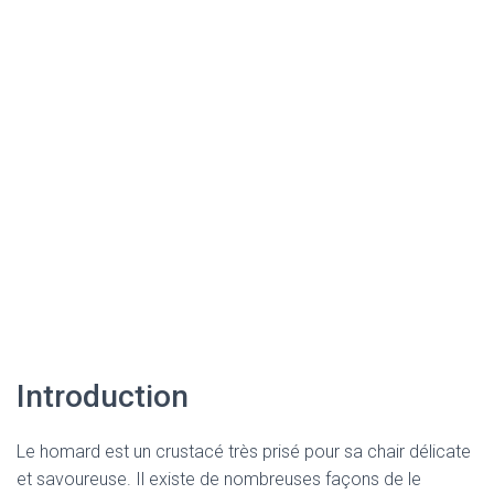
Introduction
Le homard est un crustacé très prisé pour sa chair délicate
et savoureuse. Il existe de nombreuses façons de le