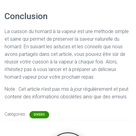
Conclusion
La cuisson du homard à la vapeur est une méthode simple
et saine qui permet de préserver la saveur naturelle du
homard. En suivant les astuces et les conseils que nous
avons partagés dans cet article, vous pouvez être sûr de
réussir votre cuisson à la vapeur à chaque fois. Alors,
n’hésitez pas à vous lancer et à préparer un délicieux
homard vapeur pour votre prochain repas.
Note : Cet article n'est pas mis à jour régulièrement et peut
contenir
des informations obsolètes ainsi que des erreurs.
Catégories :
DIVERS