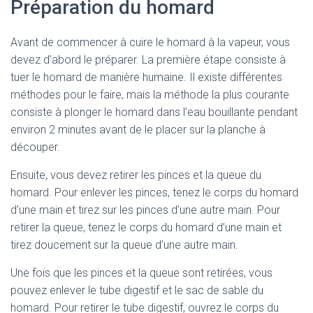
Préparation du homard
Avant de commencer à cuire le homard à la vapeur, vous
devez d’abord le préparer. La première étape consiste à
tuer le homard de manière humaine. Il existe différentes
méthodes pour le faire, mais la méthode la plus courante
consiste à plonger le homard dans l’eau bouillante pendant
environ 2 minutes avant de le placer sur la planche à
découper.
Ensuite, vous devez retirer les pinces et la queue du
homard. Pour enlever les pinces, tenez le corps du homard
d’une main et tirez sur les pinces d’une autre main. Pour
retirer la queue, tenez le corps du homard d’une main et
tirez doucement sur la queue d’une autre main.
Une fois que les pinces et la queue sont retirées, vous
pouvez enlever le tube digestif et le sac de sable du
homard. Pour retirer le tube digestif, ouvrez le corps du